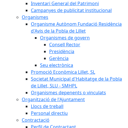
Inventari General del Patrimoni
Campanyes de publicitat institucional
Organismes
Organisme Autònom Fundació Residència
d'Avis de la Pobla de Lillet
Organismes de govern
Consell Rector
Presidència
Gerència
Seu electrònica
Promoció Econòmica Lillet, SL
Societat Municipal d'Habitatge de la Pobla
de Lillet, SLU - SMHPL
Organismes depenents o vinculats
Organització de l'Ajuntament
Llocs de treball
Personal directiu
Contractació
Perfil de Contractant