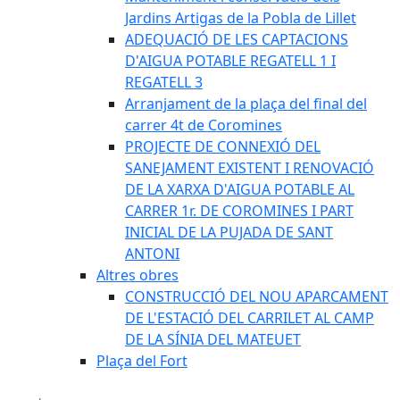
Jardins Artigas de la Pobla de Lillet
ADEQUACIÓ DE LES CAPTACIONS
D'AIGUA POTABLE REGATELL 1 I
REGATELL 3
Arranjament de la plaça del final del
carrer 4t de Coromines
PROJECTE DE CONNEXIÓ DEL
SANEJAMENT EXISTENT I RENOVACIÓ
DE LA XARXA D'AIGUA POTABLE AL
CARRER 1r. DE COROMINES I PART
INICIAL DE LA PUJADA DE SANT
ANTONI
Altres obres
CONSTRUCCIÓ DEL NOU APARCAMENT
DE L'ESTACIÓ DEL CARRILET AL CAMP
DE LA SÍNIA DEL MATEUET
Plaça del Fort