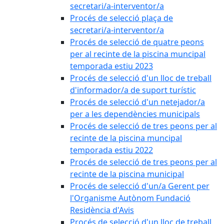
secretari/a-interventor/a
Procés de selecció plaça de
secretari/a-interventor/a
Procés de selecció de quatre peons
per al recinte de la piscina muncipal
temporada estiu 2023
Procés de selecció d'un lloc de treball
d'informador/a de suport turístic
Procés de selecció d'un netejador/a
per a les dependències municipals
Procés de selecció de tres peons per al
recinte de la piscina muncipal
temporada estiu 2022
Procés de selecció de tres peons per al
recinte de la piscina municipal
Procés de selecció d'un/a Gerent per
l'Organisme Autònom Fundació
Residència d'Avis
Procés de selecció d'un lloc de treball