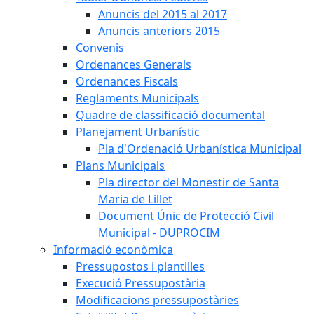
Anuncis del 2015 al 2017
Anuncis anteriors 2015
Convenis
Ordenances Generals
Ordenances Fiscals
Reglaments Municipals
Quadre de classificació documental
Planejament Urbanístic
Pla d'Ordenació Urbanística Municipal
Plans Municipals
Pla director del Monestir de Santa
Maria de Lillet
Document Únic de Protecció Civil
Municipal - DUPROCIM
Informació econòmica
Pressupostos i plantilles
Execució Pressupostària
Modificacions pressupostàries