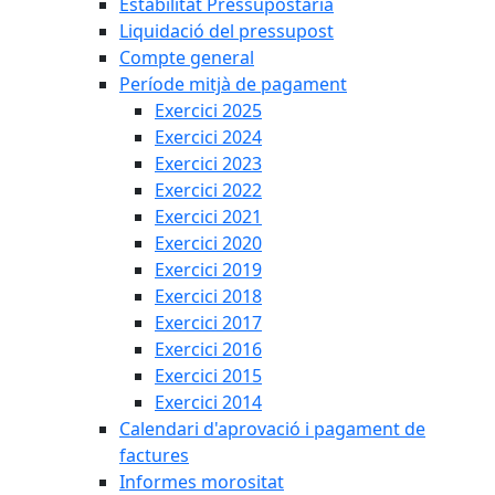
Estabilitat Pressupostària
Liquidació del pressupost
Compte general
Període mitjà de pagament
Exercici 2025
Exercici 2024
Exercici 2023
Exercici 2022
Exercici 2021
Exercici 2020
Exercici 2019
Exercici 2018
Exercici 2017
Exercici 2016
Exercici 2015
Exercici 2014
Calendari d'aprovació i pagament de
factures
Informes morositat