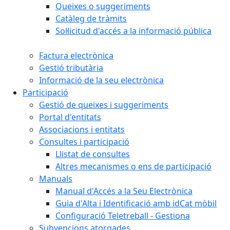
Queixes o suggeriments
Catàleg de tràmits
Sol·licitud d'accés a la informació pública
Factura electrònica
Gestió tributària
Informació de la seu electrònica
Participació
Gestió de queixes i suggeriments
Portal d'entitats
Associacions i entitats
Consultes i participació
Llistat de consultes
Altres mecanismes o ens de participació
Manuals
Manual d'Accés a la Seu Electrònica
Guia d'Alta i Identificació amb idCat mòbil
Configuració Teletreball - Gestiona
Subvencions atorgades