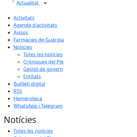
Actualitat
Activitats
Agenda d'activitats
Avisos
Farmàcies de Guàrdia
Notícies
Totes les notícies
Cròniques del Ple
Gestió de govern
Entitats
Butlletí digital
RSS
Hemeroteca
WhatsApp i Telegram
Notícies
Totes les notícies