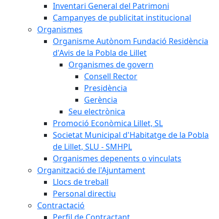
Inventari General del Patrimoni
Campanyes de publicitat institucional
Organismes
Organisme Autònom Fundació Residència
d'Avis de la Pobla de Lillet
Organismes de govern
Consell Rector
Presidència
Gerència
Seu electrònica
Promoció Econòmica Lillet, SL
Societat Municipal d'Habitatge de la Pobla
de Lillet, SLU - SMHPL
Organismes depenents o vinculats
Organització de l'Ajuntament
Llocs de treball
Personal directiu
Contractació
Perfil de Contractant