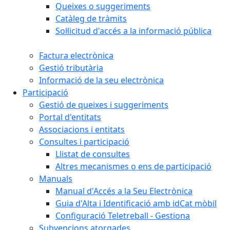
Queixes o suggeriments
Catàleg de tràmits
Sol·licitud d'accés a la informació pública
Factura electrònica
Gestió tributària
Informació de la seu electrònica
Participació
Gestió de queixes i suggeriments
Portal d'entitats
Associacions i entitats
Consultes i participació
Llistat de consultes
Altres mecanismes o ens de participació
Manuals
Manual d'Accés a la Seu Electrònica
Guia d'Alta i Identificació amb idCat mòbil
Configuració Teletreball - Gestiona
Subvencions atorgades