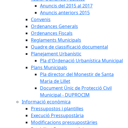
Anuncis del 2015 al 2017
Anuncis anteriors 2015
Convenis
Ordenances Generals
Ordenances Fiscals
Reglaments Municipals
Quadre de classificació documental
Planejament Urbanístic
Pla d'Ordenació Urbanística Municipal
Plans Municipals
Pla director del Monestir de Santa
Maria de Lillet
Document Únic de Protecció Civil
Municipal - DUPROCIM
Informació econòmica
Pressupostos i plantilles
Execució Pressupostària
Modificacions pressupostàries