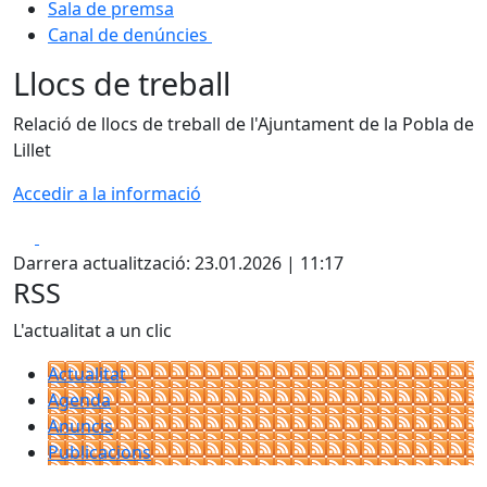
Sala de premsa
Canal de denúncies
Llocs de treball
Relació de llocs de treball de l'Ajuntament de la Pobla de
Lillet
Accedir a la informació
Facebook
X
Darrera actualització: 23.01.2026 | 11:17
RSS
L'actualitat a un clic
Actualitat
Agenda
Anuncis
Publicacions