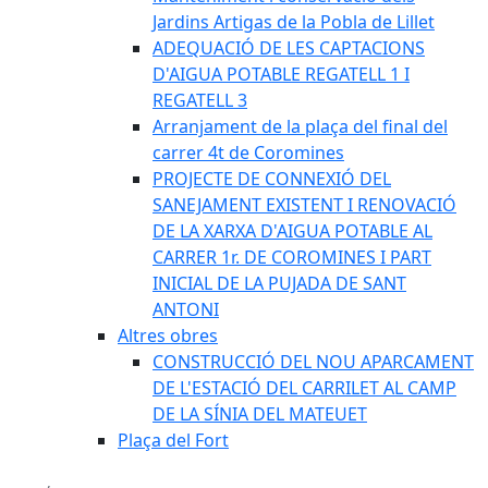
Jardins Artigas de la Pobla de Lillet
ADEQUACIÓ DE LES CAPTACIONS
D'AIGUA POTABLE REGATELL 1 I
REGATELL 3
Arranjament de la plaça del final del
carrer 4t de Coromines
PROJECTE DE CONNEXIÓ DEL
SANEJAMENT EXISTENT I RENOVACIÓ
DE LA XARXA D'AIGUA POTABLE AL
CARRER 1r. DE COROMINES I PART
INICIAL DE LA PUJADA DE SANT
ANTONI
Altres obres
CONSTRUCCIÓ DEL NOU APARCAMENT
DE L'ESTACIÓ DEL CARRILET AL CAMP
DE LA SÍNIA DEL MATEUET
Plaça del Fort