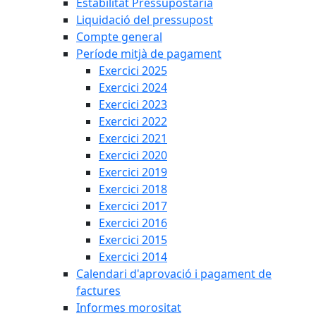
Estabilitat Pressupostària
Liquidació del pressupost
Compte general
Període mitjà de pagament
Exercici 2025
Exercici 2024
Exercici 2023
Exercici 2022
Exercici 2021
Exercici 2020
Exercici 2019
Exercici 2018
Exercici 2017
Exercici 2016
Exercici 2015
Exercici 2014
Calendari d'aprovació i pagament de
factures
Informes morositat