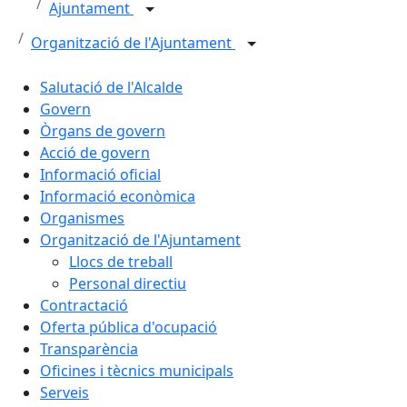
Ajuntament
Organització de l'Ajuntament
Salutació de l'Alcalde
Govern
Òrgans de govern
Acció de govern
Informació oficial
Informació econòmica
Organismes
Organització de l'Ajuntament
Llocs de treball
Personal directiu
Contractació
Oferta pública d'ocupació
Transparència
Oficines i tècnics municipals
Serveis