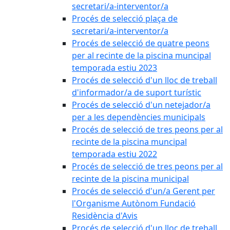
secretari/a-interventor/a
Procés de selecció plaça de
secretari/a-interventor/a
Procés de selecció de quatre peons
per al recinte de la piscina muncipal
temporada estiu 2023
Procés de selecció d'un lloc de treball
d'informador/a de suport turístic
Procés de selecció d'un netejador/a
per a les dependències municipals
Procés de selecció de tres peons per al
recinte de la piscina muncipal
temporada estiu 2022
Procés de selecció de tres peons per al
recinte de la piscina municipal
Procés de selecció d'un/a Gerent per
l'Organisme Autònom Fundació
Residència d'Avis
Procés de selecció d'un lloc de treball