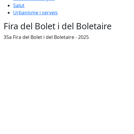
Salut
Urbanisme i serveis
Fira del Bolet i del Boletaire
35a Fira del Bolet i del Boletaire - 2025