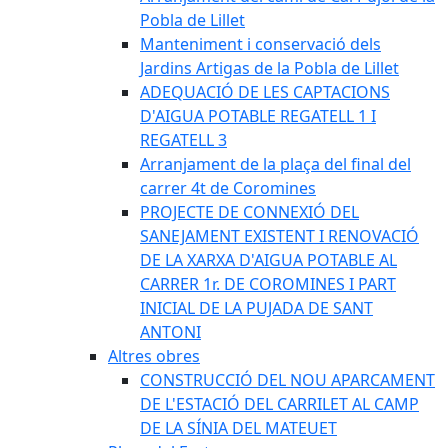
Pobla de Lillet
Manteniment i conservació dels
Jardins Artigas de la Pobla de Lillet
ADEQUACIÓ DE LES CAPTACIONS
D'AIGUA POTABLE REGATELL 1 I
REGATELL 3
Arranjament de la plaça del final del
carrer 4t de Coromines
PROJECTE DE CONNEXIÓ DEL
SANEJAMENT EXISTENT I RENOVACIÓ
DE LA XARXA D'AIGUA POTABLE AL
CARRER 1r. DE COROMINES I PART
INICIAL DE LA PUJADA DE SANT
ANTONI
Altres obres
CONSTRUCCIÓ DEL NOU APARCAMENT
DE L'ESTACIÓ DEL CARRILET AL CAMP
DE LA SÍNIA DEL MATEUET