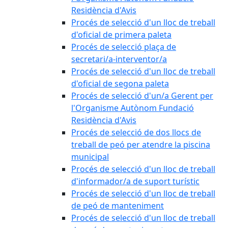
Residència d'Avis
Procés de selecció d'un lloc de treball
d'oficial de primera paleta
Procés de selecció plaça de
secretari/a-interventor/a
Procés de selecció d'un lloc de treball
d'oficial de segona paleta
Procés de selecció d'un/a Gerent per
l'Organisme Autònom Fundació
Residència d'Avis
Procés de selecció de dos llocs de
treball de peó per atendre la piscina
municipal
Procés de selecció d'un lloc de treball
d'informador/a de suport turístic
Procés de selecció d'un lloc de treball
de peó de manteniment
Procés de selecció d'un lloc de treball