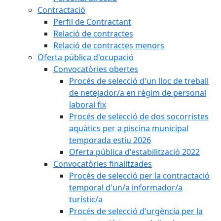
Contractació
Perfil de Contractant
Relació de contractes
Relació de contractes menors
Oferta pública d'ocupació
Convocatòries obertes
Procés de selecció d'un lloc de treball
de netejador/a en règim de personal
laboral fix
Procés de selecció de dos socorristes
aquàtics per a piscina municipal
temporada estiu 2026
Oferta pública d'estabilització 2022
Convocatòries finalitzades
Procés de selecció per la contractació
temporal d'un/a informador/a
turístic/a
Procés de selecció d'urgència per la