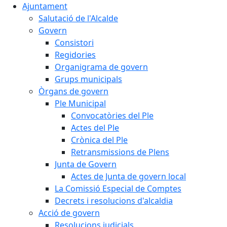
Ajuntament
Salutació de l'Alcalde
Govern
Consistori
Regidories
Organigrama de govern
Grups municipals
Òrgans de govern
Ple Municipal
Convocatòries del Ple
Actes del Ple
Crònica del Ple
Retransmissions de Plens
Junta de Govern
Actes de Junta de govern local
La Comissió Especial de Comptes
Decrets i resolucions d'alcaldia
Acció de govern
Resolucions judicials