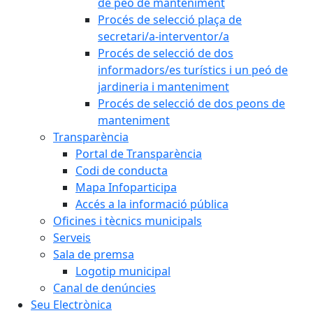
de peó de manteniment
Procés de selecció plaça de
secretari/a-interventor/a
Procés de selecció de dos
informadors/es turístics i un peó de
jardineria i manteniment
Procés de selecció de dos peons de
manteniment
Transparència
Portal de Transparència
Codi de conducta
Mapa Infoparticipa
Accés a la informació pública
Oficines i tècnics municipals
Serveis
Sala de premsa
Logotip municipal
Canal de denúncies
Seu Electrònica