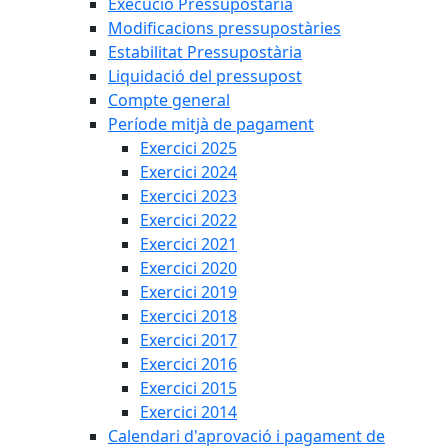
Execució Pressupostària
Modificacions pressupostàries
Estabilitat Pressupostària
Liquidació del pressupost
Compte general
Període mitjà de pagament
Exercici 2025
Exercici 2024
Exercici 2023
Exercici 2022
Exercici 2021
Exercici 2020
Exercici 2019
Exercici 2018
Exercici 2017
Exercici 2016
Exercici 2015
Exercici 2014
Calendari d'aprovació i pagament de