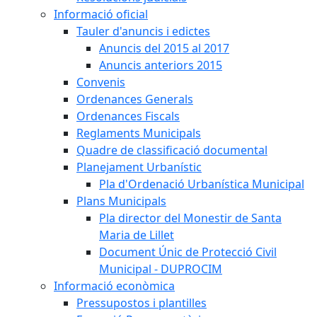
Informació oficial
Tauler d'anuncis i edictes
Anuncis del 2015 al 2017
Anuncis anteriors 2015
Convenis
Ordenances Generals
Ordenances Fiscals
Reglaments Municipals
Quadre de classificació documental
Planejament Urbanístic
Pla d'Ordenació Urbanística Municipal
Plans Municipals
Pla director del Monestir de Santa
Maria de Lillet
Document Únic de Protecció Civil
Municipal - DUPROCIM
Informació econòmica
Pressupostos i plantilles