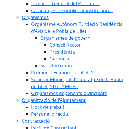
Inventari General del Patrimoni
Campanyes de publicitat institucional
Organismes
Organisme Autònom Fundació Residència
d'Avis de la Pobla de Lillet
Organismes de govern
Consell Rector
Presidència
Gerència
Seu electrònica
Promoció Econòmica Lillet, SL
Societat Municipal d'Habitatge de la Pobla
de Lillet, SLU - SMHPL
Organismes depenents o vinculats
Organització de l'Ajuntament
Llocs de treball
Personal directiu
Contractació
Perfil de Contractant