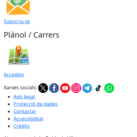
Subscriu-te
Plànol / Carrers
Accedeix
Xarxes socials:
Avís legal
Protecció de dades
Contactar
Accessibilitat
Crèdits