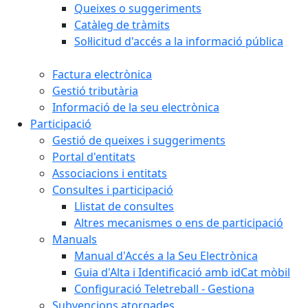
Queixes o suggeriments
Catàleg de tràmits
Sol·licitud d'accés a la informació pública
Factura electrònica
Gestió tributària
Informació de la seu electrònica
Participació
Gestió de queixes i suggeriments
Portal d'entitats
Associacions i entitats
Consultes i participació
Llistat de consultes
Altres mecanismes o ens de participació
Manuals
Manual d'Accés a la Seu Electrònica
Guia d'Alta i Identificació amb idCat mòbil
Configuració Teletreball - Gestiona
Subvencions atorgades