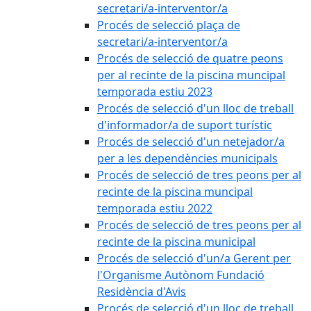
secretari/a-interventor/a
Procés de selecció plaça de
secretari/a-interventor/a
Procés de selecció de quatre peons
per al recinte de la piscina muncipal
temporada estiu 2023
Procés de selecció d'un lloc de treball
d'informador/a de suport turístic
Procés de selecció d'un netejador/a
per a les dependències municipals
Procés de selecció de tres peons per al
recinte de la piscina muncipal
temporada estiu 2022
Procés de selecció de tres peons per al
recinte de la piscina municipal
Procés de selecció d'un/a Gerent per
l'Organisme Autònom Fundació
Residència d'Avis
Procés de selecció d'un lloc de treball