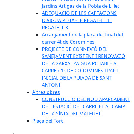
Jardins Artigas de la Pobla de Lillet
ADEQUACIÓ DE LES CAPTACIONS
D'AIGUA POTABLE REGATELL 1 I
REGATELL 3
Arranjament de la plaça del final del
carrer 4t de Coromines
PROJECTE DE CONNEXIÓ DEL
SANEJAMENT EXISTENT I RENOVACIÓ
DE LA XARXA D'AIGUA POTABLE AL
CARRER 1r. DE COROMINES I PART
INICIAL DE LA PUJADA DE SANT
ANTONI
Altres obres
CONSTRUCCIÓ DEL NOU APARCAMENT
DE L'ESTACIÓ DEL CARRILET AL CAMP
DE LA SÍNIA DEL MATEUET
Plaça del Fort