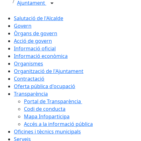
Ajuntament
Salutació de l'Alcalde
Govern
Òrgans de govern
Acció de govern
Informació oficial
Informació econòmica
Organismes
Organització de l'Ajuntament
Contractació
Oferta pública d'ocupació
Transparència
Portal de Transparència
Codi de conducta
Mapa Infoparticipa
Accés a la informació pública
Oficines i tècnics municipals
Serveis