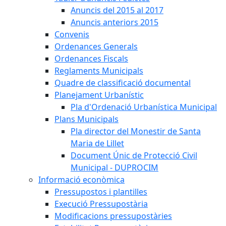
Anuncis del 2015 al 2017
Anuncis anteriors 2015
Convenis
Ordenances Generals
Ordenances Fiscals
Reglaments Municipals
Quadre de classificació documental
Planejament Urbanístic
Pla d'Ordenació Urbanística Municipal
Plans Municipals
Pla director del Monestir de Santa
Maria de Lillet
Document Únic de Protecció Civil
Municipal - DUPROCIM
Informació econòmica
Pressupostos i plantilles
Execució Pressupostària
Modificacions pressupostàries