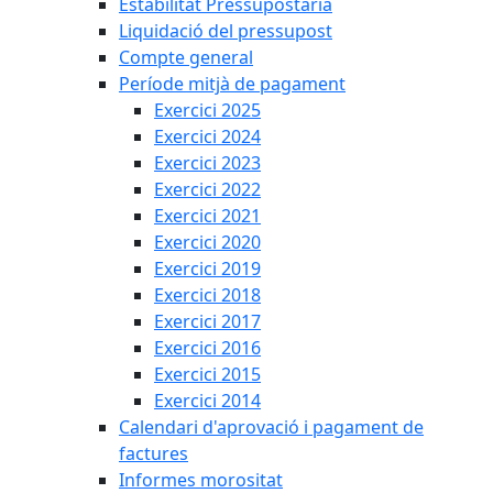
Estabilitat Pressupostària
Liquidació del pressupost
Compte general
Període mitjà de pagament
Exercici 2025
Exercici 2024
Exercici 2023
Exercici 2022
Exercici 2021
Exercici 2020
Exercici 2019
Exercici 2018
Exercici 2017
Exercici 2016
Exercici 2015
Exercici 2014
Calendari d'aprovació i pagament de
factures
Informes morositat