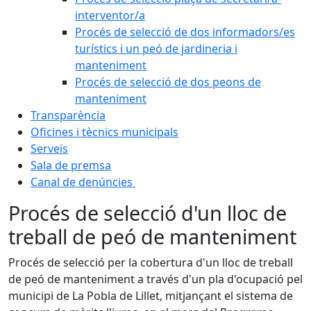
interventor/a
Procés de selecció de dos informadors/es
turístics i un peó de jardineria i
manteniment
Procés de selecció de dos peons de
manteniment
Transparència
Oficines i tècnics municipals
Serveis
Sala de premsa
Canal de denúncies
Procés de selecció d'un lloc de
treball de peó de manteniment
Procés de selecció per la cobertura d'un lloc de treball
de peó de manteniment a través d'un pla d'ocupació pel
municipi de La Pobla de Lillet, mitjançant el sistema de