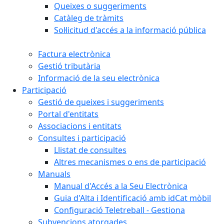
Queixes o suggeriments
Catàleg de tràmits
Sol·licitud d'accés a la informació pública
Factura electrònica
Gestió tributària
Informació de la seu electrònica
Participació
Gestió de queixes i suggeriments
Portal d'entitats
Associacions i entitats
Consultes i participació
Llistat de consultes
Altres mecanismes o ens de participació
Manuals
Manual d'Accés a la Seu Electrònica
Guia d'Alta i Identificació amb idCat mòbil
Configuració Teletreball - Gestiona
Subvencions atorgades