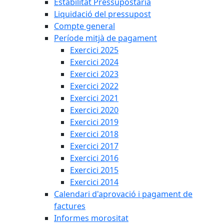
Estabilitat Pressupostària
Liquidació del pressupost
Compte general
Període mitjà de pagament
Exercici 2025
Exercici 2024
Exercici 2023
Exercici 2022
Exercici 2021
Exercici 2020
Exercici 2019
Exercici 2018
Exercici 2017
Exercici 2016
Exercici 2015
Exercici 2014
Calendari d'aprovació i pagament de
factures
Informes morositat