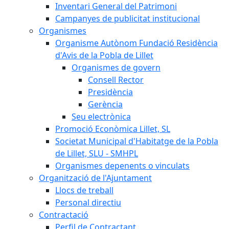
Inventari General del Patrimoni
Campanyes de publicitat institucional
Organismes
Organisme Autònom Fundació Residència
d'Avis de la Pobla de Lillet
Organismes de govern
Consell Rector
Presidència
Gerència
Seu electrònica
Promoció Econòmica Lillet, SL
Societat Municipal d'Habitatge de la Pobla
de Lillet, SLU - SMHPL
Organismes depenents o vinculats
Organització de l'Ajuntament
Llocs de treball
Personal directiu
Contractació
Perfil de Contractant