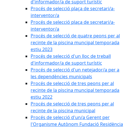
d'informador/a de suport turístic
Procés de selecció plaça de secretari/a-
interventor/a
Procés de selecció plaça de secretari/a-
interventor/a
Procés de selecció de quatre peons per al
recinte de la piscina muncipal temporada
estiu 2023
Procés de selecció d'un lloc de treball
d'informador/a de suport turístic
Procés de selecció d'un netejador/a per a
les dependències municipals
Procés de selecció de tres peons per al
recinte de la piscina muncipal temporada
estiu 2022
Procés de selecció de tres peons per al
recinte de la piscina municipal
Procés de selecció d'un/a Gerent per
l'Organisme Autònom Fundació Residència