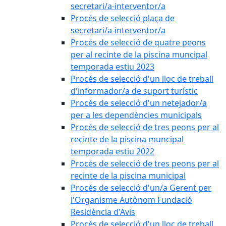
secretari/a-interventor/a
Procés de selecció plaça de
secretari/a-interventor/a
Procés de selecció de quatre peons
per al recinte de la piscina muncipal
temporada estiu 2023
Procés de selecció d'un lloc de treball
d'informador/a de suport turístic
Procés de selecció d'un netejador/a
per a les dependències municipals
Procés de selecció de tres peons per al
recinte de la piscina muncipal
temporada estiu 2022
Procés de selecció de tres peons per al
recinte de la piscina municipal
Procés de selecció d'un/a Gerent per
l'Organisme Autònom Fundació
Residència d'Avis
Procés de selecció d'un lloc de treball