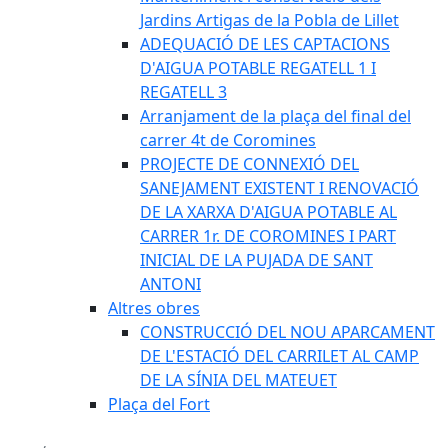
Jardins Artigas de la Pobla de Lillet
ADEQUACIÓ DE LES CAPTACIONS
D'AIGUA POTABLE REGATELL 1 I
REGATELL 3
Arranjament de la plaça del final del
carrer 4t de Coromines
PROJECTE DE CONNEXIÓ DEL
SANEJAMENT EXISTENT I RENOVACIÓ
DE LA XARXA D'AIGUA POTABLE AL
CARRER 1r. DE COROMINES I PART
INICIAL DE LA PUJADA DE SANT
ANTONI
Altres obres
CONSTRUCCIÓ DEL NOU APARCAMENT
DE L'ESTACIÓ DEL CARRILET AL CAMP
DE LA SÍNIA DEL MATEUET
Plaça del Fort