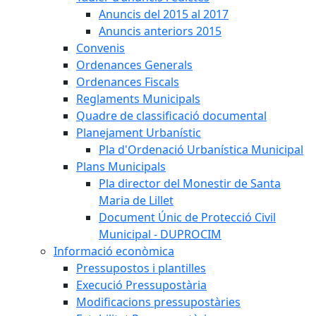
Anuncis del 2015 al 2017
Anuncis anteriors 2015
Convenis
Ordenances Generals
Ordenances Fiscals
Reglaments Municipals
Quadre de classificació documental
Planejament Urbanístic
Pla d'Ordenació Urbanística Municipal
Plans Municipals
Pla director del Monestir de Santa
Maria de Lillet
Document Únic de Protecció Civil
Municipal - DUPROCIM
Informació econòmica
Pressupostos i plantilles
Execució Pressupostària
Modificacions pressupostàries