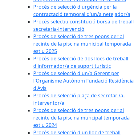
Procés de selecció d'urgència per la
contractació temporal d'un/a netejador/a
Procés selectiu constitució borsa de treball
secretaria-intervenció
Procés de selecció de tres peons per al
recinte de la piscina municipal temporada
estiu 2025
Procés de selecció de dos llocs de treball
d'informador/a de suport turístic
Procés de selecció d'un/a Gerent per
l'Organisme Autònom Fundació Residència
d'Avis
Procés de selecció plaça de secretari/a-
interventor/a
Procés de selecció de tres peons per al
recinte de la piscina muncipal temporada
estiu 2024
Procés de selecció d'un lloc de treball