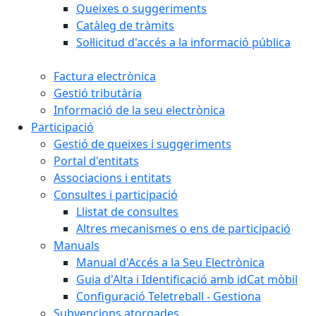
Queixes o suggeriments
Catàleg de tràmits
Sol·licitud d'accés a la informació pública
Factura electrònica
Gestió tributària
Informació de la seu electrònica
Participació
Gestió de queixes i suggeriments
Portal d'entitats
Associacions i entitats
Consultes i participació
Llistat de consultes
Altres mecanismes o ens de participació
Manuals
Manual d'Accés a la Seu Electrònica
Guia d'Alta i Identificació amb idCat mòbil
Configuració Teletreball - Gestiona
Subvencions atorgades