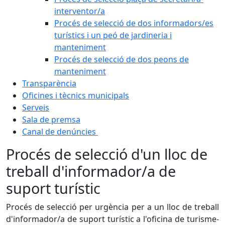
interventor/a
Procés de selecció de dos informadors/es
turístics i un peó de jardineria i
manteniment
Procés de selecció de dos peons de
manteniment
Transparència
Oficines i tècnics municipals
Serveis
Sala de premsa
Canal de denúncies
Procés de selecció d'un lloc de
treball d'informador/a de
suport turístic
Procés de selecció per urgència per a un lloc de treball
d'informador/a de suport turístic a l'oficina de turisme-