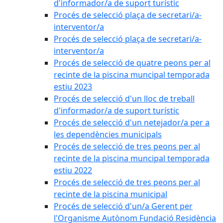
d'informador/a de suport turístic
Procés de selecció plaça de secretari/a-
interventor/a
Procés de selecció plaça de secretari/a-
interventor/a
Procés de selecció de quatre peons per al
recinte de la piscina muncipal temporada
estiu 2023
Procés de selecció d'un lloc de treball
d'informador/a de suport turístic
Procés de selecció d'un netejador/a per a
les dependències municipals
Procés de selecció de tres peons per al
recinte de la piscina muncipal temporada
estiu 2022
Procés de selecció de tres peons per al
recinte de la piscina municipal
Procés de selecció d'un/a Gerent per
l'Organisme Autònom Fundació Residència