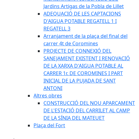
Jardins Artigas de la Pobla de Lillet
ADEQUACIÓ DE LES CAPTACIONS
D'AIGUA POTABLE REGATELL 1 I
REGATELL 3
Arranjament de la plaça del final del
carrer 4t de Coromines
PROJECTE DE CONNEXIÓ DEL
SANEJAMENT EXISTENT I RENOVACIÓ
DE LA XARXA D'AIGUA POTABLE AL
CARRER 1r. DE COROMINES I PART
INICIAL DE LA PUJADA DE SANT
ANTONI
Altres obres
CONSTRUCCIÓ DEL NOU APARCAMENT
DE L'ESTACIÓ DEL CARRILET AL CAMP
DE LA SÍNIA DEL MATEUET
Plaça del Fort