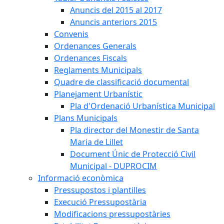
Anuncis del 2015 al 2017
Anuncis anteriors 2015
Convenis
Ordenances Generals
Ordenances Fiscals
Reglaments Municipals
Quadre de classificació documental
Planejament Urbanístic
Pla d'Ordenació Urbanística Municipal
Plans Municipals
Pla director del Monestir de Santa
Maria de Lillet
Document Únic de Protecció Civil
Municipal - DUPROCIM
Informació econòmica
Pressupostos i plantilles
Execució Pressupostària
Modificacions pressupostàries