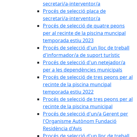
secretari/a-interventor/a
Procés de selecció plaça de
secretari/a-interventor/a
Procés de selecció de quatre peons
per al recinte de la piscina muncipal
temporada estiu 2023
Procés de selecció d'un lloc de treball
d'informador/a de suport turístic
Procés de selecció d'un netejador/a
per a les dependències municipals
Procés de selecció de tres peons per al
recinte de la piscina muncipal
temporada estiu 2022
Procés de selecció de tres peons per al
recinte de la piscina municipal
Procés de selecció d'un/a Gerent per
l'Organisme Autònom Fundació
Residència d'Avis
Procés de selecció d'un lloc de treball