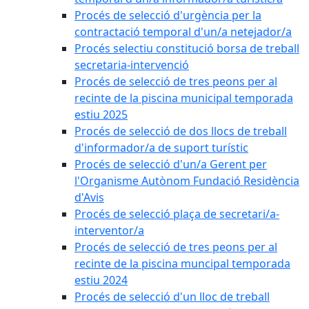
Procés de selecció d'urgència per la
contractació temporal d'un/a netejador/a
Procés selectiu constitució borsa de treball
secretaria-intervenció
Procés de selecció de tres peons per al
recinte de la piscina municipal temporada
estiu 2025
Procés de selecció de dos llocs de treball
d'informador/a de suport turístic
Procés de selecció d'un/a Gerent per
l'Organisme Autònom Fundació Residència
d'Avis
Procés de selecció plaça de secretari/a-
interventor/a
Procés de selecció de tres peons per al
recinte de la piscina muncipal temporada
estiu 2024
Procés de selecció d'un lloc de treball