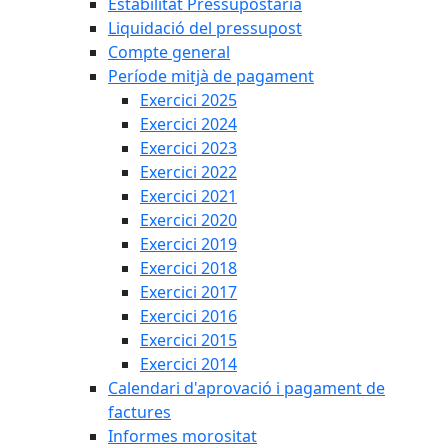
Estabilitat Pressupostària
Liquidació del pressupost
Compte general
Període mitjà de pagament
Exercici 2025
Exercici 2024
Exercici 2023
Exercici 2022
Exercici 2021
Exercici 2020
Exercici 2019
Exercici 2018
Exercici 2017
Exercici 2016
Exercici 2015
Exercici 2014
Calendari d'aprovació i pagament de
factures
Informes morositat