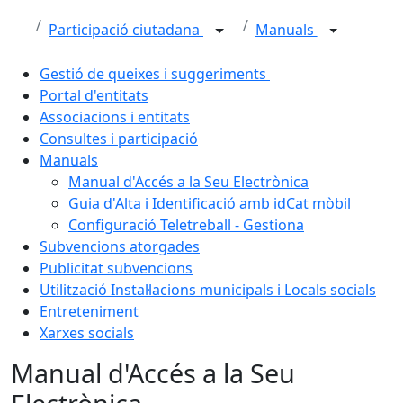
Participació ciutadana
Manuals
Gestió de queixes i suggeriments
Portal d'entitats
Associacions i entitats
Consultes i participació
Manuals
Manual d'Accés a la Seu Electrònica
Guia d'Alta i Identificació amb idCat mòbil
Configuració Teletreball - Gestiona
Subvencions atorgades
Publicitat subvencions
Utilització Instal·lacions municipals i Locals socials
Entreteniment
Xarxes socials
Manual d'Accés a la Seu