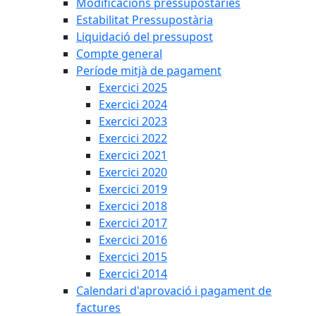
Modificacions pressupostàries
Estabilitat Pressupostària
Liquidació del pressupost
Compte general
Període mitjà de pagament
Exercici 2025
Exercici 2024
Exercici 2023
Exercici 2022
Exercici 2021
Exercici 2020
Exercici 2019
Exercici 2018
Exercici 2017
Exercici 2016
Exercici 2015
Exercici 2014
Calendari d'aprovació i pagament de
factures