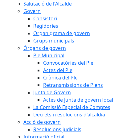
Salutació de l'Alcalde
Govern
Consistori
Regidories
Organigrama de govern
Grups municipals
Òrgans de govern
Ple Municipal
Convocatòries del Ple
Actes del Ple
Crònica del Ple
Retransmissions de Plens
Junta de Govern
Actes de Junta de govern local
La Comissió Especial de Comptes
Decrets i resolucions d'alcaldia
Acció de govern
Resolucions judicials
Informació oficial