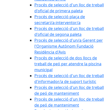
Procés de selecció d'un lloc de treball
d'oficial de primera paleta
Procés de selecció plaça de
secretari/a-interventor/a
Procés de selecció d'un lloc de treball
d'oficial de segona paleta
Procés de selecció d'un/a Gerent per
l'Organisme Autònom Fundació
Residència d'Avis
Procés de selecció de dos llocs de
treball de peó per atendre la piscina
municipal
Procés de selecció d'un lloc de treball
d'informador/a de suport turístic
Procés de selecció d'un lloc de treball
de peó de manteniment
Procés de selecció d'un lloc de treball
de peó de manteniment