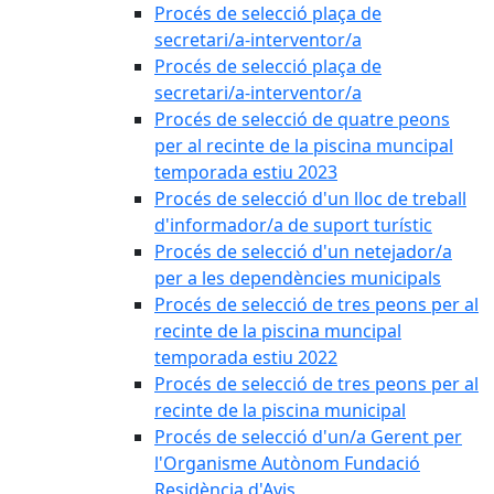
Procés de selecció plaça de
secretari/a-interventor/a
Procés de selecció plaça de
secretari/a-interventor/a
Procés de selecció de quatre peons
per al recinte de la piscina muncipal
temporada estiu 2023
Procés de selecció d'un lloc de treball
d'informador/a de suport turístic
Procés de selecció d'un netejador/a
per a les dependències municipals
Procés de selecció de tres peons per al
recinte de la piscina muncipal
temporada estiu 2022
Procés de selecció de tres peons per al
recinte de la piscina municipal
Procés de selecció d'un/a Gerent per
l'Organisme Autònom Fundació
Residència d'Avis