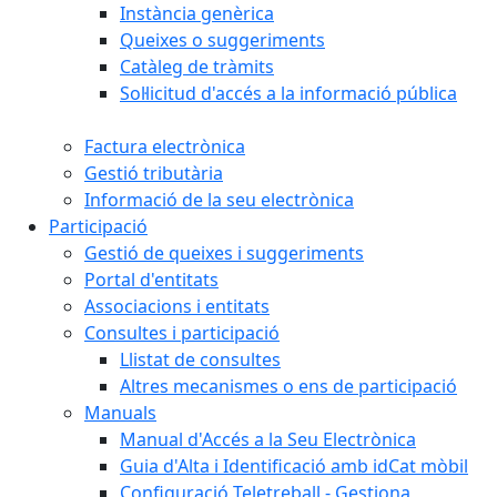
Instància genèrica
Queixes o suggeriments
Catàleg de tràmits
Sol·licitud d'accés a la informació pública
Factura electrònica
Gestió tributària
Informació de la seu electrònica
Participació
Gestió de queixes i suggeriments
Portal d'entitats
Associacions i entitats
Consultes i participació
Llistat de consultes
Altres mecanismes o ens de participació
Manuals
Manual d'Accés a la Seu Electrònica
Guia d'Alta i Identificació amb idCat mòbil
Configuració Teletreball - Gestiona