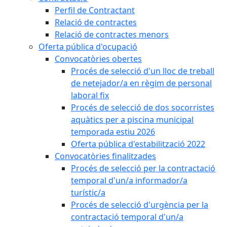
Perfil de Contractant
Relació de contractes
Relació de contractes menors
Oferta pública d'ocupació
Convocatòries obertes
Procés de selecció d'un lloc de treball
de netejador/a en règim de personal
laboral fix
Procés de selecció de dos socorristes
aquàtics per a piscina municipal
temporada estiu 2026
Oferta pública d'estabilització 2022
Convocatòries finalitzades
Procés de selecció per la contractació
temporal d'un/a informador/a
turístic/a
Procés de selecció d'urgència per la
contractació temporal d'un/a