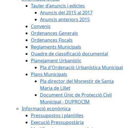
Tauler d'anuncis i edictes
Anuncis del 2015 al 2017
Anuncis anteriors 2015
Convenis
Ordenances Generals
Ordenances Fiscals
Reglaments Municipals
Quadre de classificació documental
Planejament Urbanístic
Pla d'Ordenació Urbanística Municipal
Plans Municipals
Pla director del Monestir de Santa
Maria de Lillet
Document Únic de Protecció Civil
Municipal - DUPROCIM
Informació econòmica
Pressupostos i plantilles
Execució Pressupostària