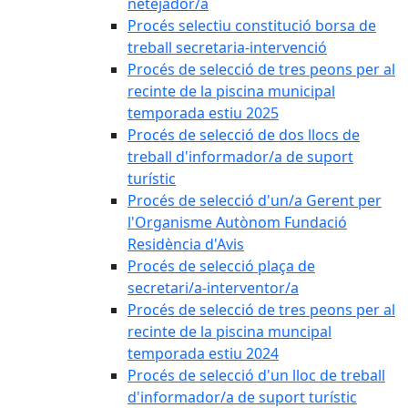
netejador/a
Procés selectiu constitució borsa de
treball secretaria-intervenció
Procés de selecció de tres peons per al
recinte de la piscina municipal
temporada estiu 2025
Procés de selecció de dos llocs de
treball d'informador/a de suport
turístic
Procés de selecció d'un/a Gerent per
l'Organisme Autònom Fundació
Residència d'Avis
Procés de selecció plaça de
secretari/a-interventor/a
Procés de selecció de tres peons per al
recinte de la piscina muncipal
temporada estiu 2024
Procés de selecció d'un lloc de treball
d'informador/a de suport turístic