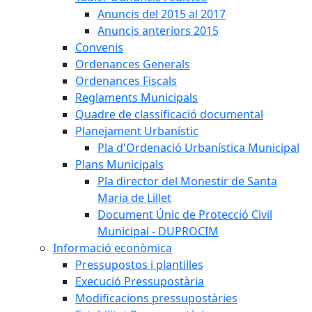
Anuncis del 2015 al 2017
Anuncis anteriors 2015
Convenis
Ordenances Generals
Ordenances Fiscals
Reglaments Municipals
Quadre de classificació documental
Planejament Urbanístic
Pla d'Ordenació Urbanística Municipal
Plans Municipals
Pla director del Monestir de Santa
Maria de Lillet
Document Únic de Protecció Civil
Municipal - DUPROCIM
Informació econòmica
Pressupostos i plantilles
Execució Pressupostària
Modificacions pressupostàries