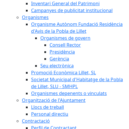
Inventari General del Patrimoni
Campanyes de publicitat institucional
Organismes
Organisme Autònom Fundació Residència
d'Avis de la Pobla de Lillet
Organismes de govern
Consell Rector
Presidència
Gerència
Seu electrònica
Promoció Econòmica Lillet, SL
Societat Municipal d'Habitatge de la Pobla
de Lillet, SLU - SMHPL
Organismes depenents o vinculats
Organització de l'Ajuntament
Llocs de treball
Personal directiu
Contractació
Perfil de Contractant