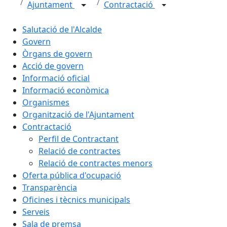
Ajuntament
Contractació
Salutació de l'Alcalde
Govern
Òrgans de govern
Acció de govern
Informació oficial
Informació econòmica
Organismes
Organització de l'Ajuntament
Contractació
Perfil de Contractant
Relació de contractes
Relació de contractes menors
Oferta pública d'ocupació
Transparència
Oficines i tècnics municipals
Serveis
Sala de premsa