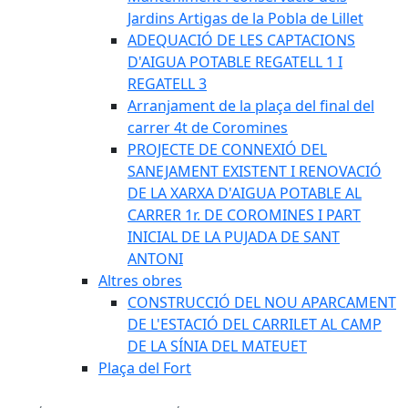
Jardins Artigas de la Pobla de Lillet
ADEQUACIÓ DE LES CAPTACIONS
D'AIGUA POTABLE REGATELL 1 I
REGATELL 3
Arranjament de la plaça del final del
carrer 4t de Coromines
PROJECTE DE CONNEXIÓ DEL
SANEJAMENT EXISTENT I RENOVACIÓ
DE LA XARXA D'AIGUA POTABLE AL
CARRER 1r. DE COROMINES I PART
INICIAL DE LA PUJADA DE SANT
ANTONI
Altres obres
CONSTRUCCIÓ DEL NOU APARCAMENT
DE L'ESTACIÓ DEL CARRILET AL CAMP
DE LA SÍNIA DEL MATEUET
Plaça del Fort