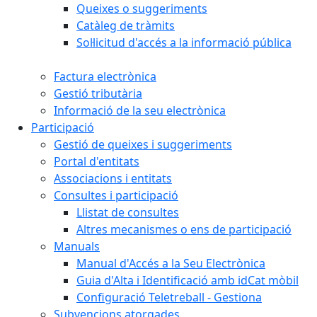
Queixes o suggeriments
Catàleg de tràmits
Sol·licitud d'accés a la informació pública
Factura electrònica
Gestió tributària
Informació de la seu electrònica
Participació
Gestió de queixes i suggeriments
Portal d'entitats
Associacions i entitats
Consultes i participació
Llistat de consultes
Altres mecanismes o ens de participació
Manuals
Manual d'Accés a la Seu Electrònica
Guia d'Alta i Identificació amb idCat mòbil
Configuració Teletreball - Gestiona
Subvencions atorgades