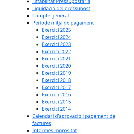
Estabilitat Pressupostària
Liquidació del pressupost
Compte general
Període mitjà de pagament
Exercici 2025
Exercici 2024
Exercici 2023
Exercici 2022
Exercici 2021
Exercici 2020
Exercici 2019
Exercici 2018
Exercici 2017
Exercici 2016
Exercici 2015
Exercici 2014
Calendari d'aprovació i pagament de
factures
Informes morositat