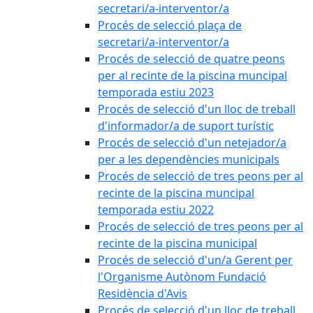
secretari/a-interventor/a
Procés de selecció plaça de
secretari/a-interventor/a
Procés de selecció de quatre peons
per al recinte de la piscina muncipal
temporada estiu 2023
Procés de selecció d'un lloc de treball
d'informador/a de suport turístic
Procés de selecció d'un netejador/a
per a les dependències municipals
Procés de selecció de tres peons per al
recinte de la piscina muncipal
temporada estiu 2022
Procés de selecció de tres peons per al
recinte de la piscina municipal
Procés de selecció d'un/a Gerent per
l'Organisme Autònom Fundació
Residència d'Avis
Procés de selecció d'un lloc de treball