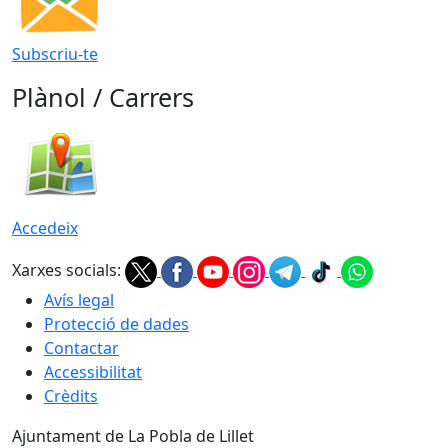
Subscriu-te
Plànol / Carrers
Accedeix
Xarxes socials:
Avís legal
Protecció de dades
Contactar
Accessibilitat
Crèdits
Ajuntament de La Pobla de Lillet