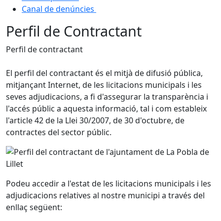
Canal de denúncies
Perfil de Contractant
Perfil de contractant
El perfil del contractant és el mitjà de difusió pública,
mitjançant Internet, de les licitacions municipals i les
seves adjudicacions, a fi d'assegurar la transparència i
l'accés públic a aquesta informació, tal i com estableix
l'article 42 de la Llei 30/2007, de 30 d'octubre, de
contractes del sector públic.
Podeu accedir a l'estat de les licitacions municipals i les
adjudicacions relatives al nostre municipi a través del
enllaç següent: