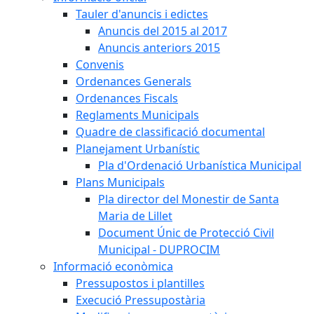
Tauler d'anuncis i edictes
Anuncis del 2015 al 2017
Anuncis anteriors 2015
Convenis
Ordenances Generals
Ordenances Fiscals
Reglaments Municipals
Quadre de classificació documental
Planejament Urbanístic
Pla d'Ordenació Urbanística Municipal
Plans Municipals
Pla director del Monestir de Santa
Maria de Lillet
Document Únic de Protecció Civil
Municipal - DUPROCIM
Informació econòmica
Pressupostos i plantilles
Execució Pressupostària