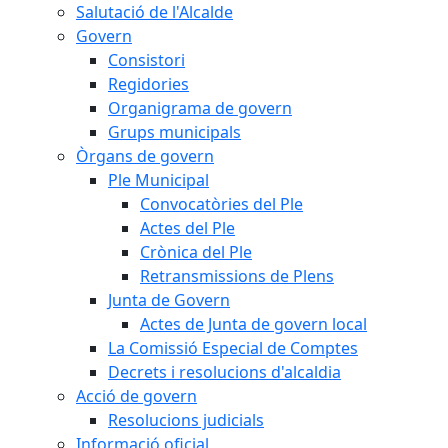
Salutació de l'Alcalde
Govern
Consistori
Regidories
Organigrama de govern
Grups municipals
Òrgans de govern
Ple Municipal
Convocatòries del Ple
Actes del Ple
Crònica del Ple
Retransmissions de Plens
Junta de Govern
Actes de Junta de govern local
La Comissió Especial de Comptes
Decrets i resolucions d'alcaldia
Acció de govern
Resolucions judicials
Informació oficial