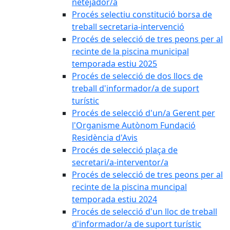
netejador/a
Procés selectiu constitució borsa de
treball secretaria-intervenció
Procés de selecció de tres peons per al
recinte de la piscina municipal
temporada estiu 2025
Procés de selecció de dos llocs de
treball d'informador/a de suport
turístic
Procés de selecció d'un/a Gerent per
l'Organisme Autònom Fundació
Residència d'Avis
Procés de selecció plaça de
secretari/a-interventor/a
Procés de selecció de tres peons per al
recinte de la piscina muncipal
temporada estiu 2024
Procés de selecció d'un lloc de treball
d'informador/a de suport turístic