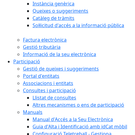
Instància genèrica
Queixes o suggeriments
Catàleg de tràmits
Sol·licitud d'accés a la informació pública
Factura electrònica
Gestió tributària
Informació de la seu electrònica
Participació
Gestió de queixes i suggeriments
Portal d'entitats
Associacions i entitats
Consultes i participació
Llistat de consultes
Altres mecanismes o ens de participació
Manuals
Manual d'Accés a la Seu Electrònica
Guia d'Alta i Identificació amb idCat mòbil
Configuració Teletreball - Gestiona