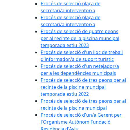
Procés de selecció plaça de
secretari/a-interventor/a
Procés de selecció plaça de
secretari/a-interventor/a
Procés de selecció de quatre peons
per al recinte de la piscina muncipal
temporada estiu 2023
Procés de selecció d'un lloc de treball
d'informador/a de suport turístic
Procés de selecció d'un netejador/a
per a les dependències municipals
Procés de selecció de tres peons per al
recinte de la piscina muncipal
temporada estiu 2022
Procés de selecció de tres peons per al
recinte de la piscina municipal
Procés de selecció d'un/a Gerent per
l'Organisme Autònom Fundació
Residència d'Avis