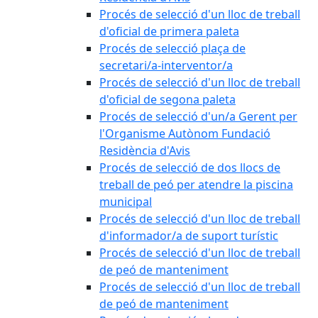
Procés de selecció d'un lloc de treball
d'oficial de primera paleta
Procés de selecció plaça de
secretari/a-interventor/a
Procés de selecció d'un lloc de treball
d'oficial de segona paleta
Procés de selecció d'un/a Gerent per
l'Organisme Autònom Fundació
Residència d'Avis
Procés de selecció de dos llocs de
treball de peó per atendre la piscina
municipal
Procés de selecció d'un lloc de treball
d'informador/a de suport turístic
Procés de selecció d'un lloc de treball
de peó de manteniment
Procés de selecció d'un lloc de treball
de peó de manteniment