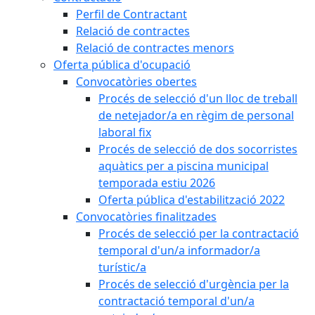
Perfil de Contractant
Relació de contractes
Relació de contractes menors
Oferta pública d'ocupació
Convocatòries obertes
Procés de selecció d'un lloc de treball
de netejador/a en règim de personal
laboral fix
Procés de selecció de dos socorristes
aquàtics per a piscina municipal
temporada estiu 2026
Oferta pública d'estabilització 2022
Convocatòries finalitzades
Procés de selecció per la contractació
temporal d'un/a informador/a
turístic/a
Procés de selecció d'urgència per la
contractació temporal d'un/a