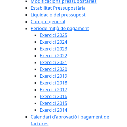
Modificacions pressupostàries
Estabilitat Pressupostària
Liquidació del pressupost
Compte general
Període mitjà de pagament
Exercici 2025
Exercici 2024
Exercici 2023
Exercici 2022
Exercici 2021
Exercici 2020
Exercici 2019
Exercici 2018
Exercici 2017
Exercici 2016
Exercici 2015
Exercici 2014
Calendari d'aprovació i pagament de
factures