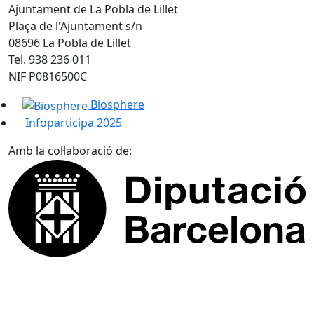
Ajuntament de La Pobla de Lillet
Plaça de l'Ajuntament s/n
08696 La Pobla de Lillet
Tel. 938 236 011
NIF P0816500C
Biosphere
Infoparticipa 2025
Amb la col·laboració de: