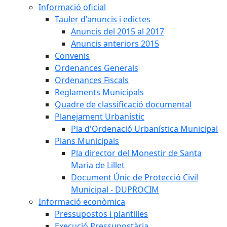
Informació oficial
Tauler d'anuncis i edictes
Anuncis del 2015 al 2017
Anuncis anteriors 2015
Convenis
Ordenances Generals
Ordenances Fiscals
Reglaments Municipals
Quadre de classificació documental
Planejament Urbanístic
Pla d'Ordenació Urbanística Municipal
Plans Municipals
Pla director del Monestir de Santa
Maria de Lillet
Document Únic de Protecció Civil
Municipal - DUPROCIM
Informació econòmica
Pressupostos i plantilles
Execució Pressupostària