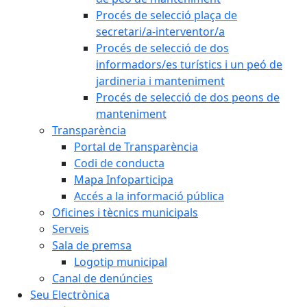
Procés de selecció plaça de
secretari/a-interventor/a
Procés de selecció de dos
informadors/es turístics i un peó de
jardineria i manteniment
Procés de selecció de dos peons de
manteniment
Transparència
Portal de Transparència
Codi de conducta
Mapa Infoparticipa
Accés a la informació pública
Oficines i tècnics municipals
Serveis
Sala de premsa
Logotip municipal
Canal de denúncies
Seu Electrònica