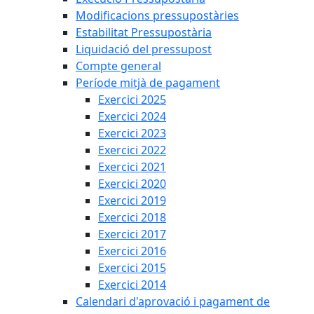
Modificacions pressupostàries
Estabilitat Pressupostària
Liquidació del pressupost
Compte general
Període mitjà de pagament
Exercici 2025
Exercici 2024
Exercici 2023
Exercici 2022
Exercici 2021
Exercici 2020
Exercici 2019
Exercici 2018
Exercici 2017
Exercici 2016
Exercici 2015
Exercici 2014
Calendari d'aprovació i pagament de