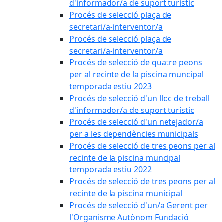
d'informador/a de suport turístic
Procés de selecció plaça de
secretari/a-interventor/a
Procés de selecció plaça de
secretari/a-interventor/a
Procés de selecció de quatre peons
per al recinte de la piscina muncipal
temporada estiu 2023
Procés de selecció d'un lloc de treball
d'informador/a de suport turístic
Procés de selecció d'un netejador/a
per a les dependències municipals
Procés de selecció de tres peons per al
recinte de la piscina muncipal
temporada estiu 2022
Procés de selecció de tres peons per al
recinte de la piscina municipal
Procés de selecció d'un/a Gerent per
l'Organisme Autònom Fundació