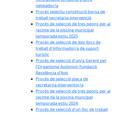
netejador/a
Procés selectiu constitució borsa de
treball secretaria-intervenció
Procés de selecció de tres peons per al
recinte de la piscina municipal
temporada estiu 2025
Procés de selecció de dos llocs de
treball d'informador/a de suport
turístic
Procés de selecció d'un/a Gerent per
l'Organisme Autònom Fundació
Residència d'Avis
Procés de selecció plaça de
secretari/a-interventor/a
Procés de selecció de tres peons per al
recinte de la piscina muncipal
temporada estiu 2024
Procés de selecció d'un lloc de treball