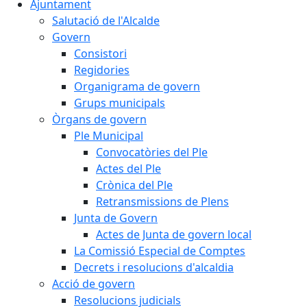
Ajuntament
Salutació de l'Alcalde
Govern
Consistori
Regidories
Organigrama de govern
Grups municipals
Òrgans de govern
Ple Municipal
Convocatòries del Ple
Actes del Ple
Crònica del Ple
Retransmissions de Plens
Junta de Govern
Actes de Junta de govern local
La Comissió Especial de Comptes
Decrets i resolucions d'alcaldia
Acció de govern
Resolucions judicials