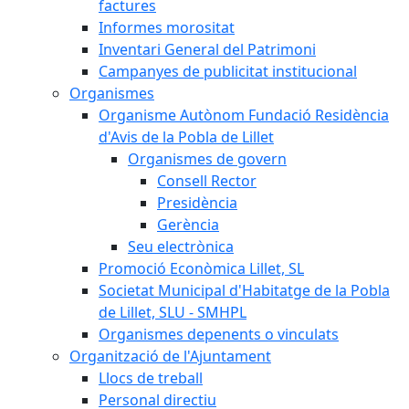
factures
Informes morositat
Inventari General del Patrimoni
Campanyes de publicitat institucional
Organismes
Organisme Autònom Fundació Residència
d'Avis de la Pobla de Lillet
Organismes de govern
Consell Rector
Presidència
Gerència
Seu electrònica
Promoció Econòmica Lillet, SL
Societat Municipal d'Habitatge de la Pobla
de Lillet, SLU - SMHPL
Organismes depenents o vinculats
Organització de l'Ajuntament
Llocs de treball
Personal directiu