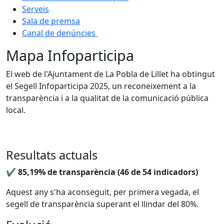
Serveis
Sala de premsa
Canal de denúncies
Mapa Infoparticipa
El web de l'Ajuntament de La Pobla de Lillet ha obtingut
el Segell Infoparticipa 2025, un reconeixement a la
transparència i a la qualitat de la comunicació pública
local.
Resultats actuals
✔
85,19% de transparència (46 de 54 indicadors)
Aquest any s'ha aconseguit, per primera vegada, el
segell de transparència superant el llindar del 80%.