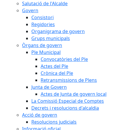
Salutació de l'Alcalde
Govern
Consistori
Regidories
Organigrama de govern
Grups municipals
Òrgans de govern
Ple Municipal
Convocatòries del Ple
Actes del Ple
Crònica del Ple
Retransmissions de Plens
Junta de Govern
Actes de Junta de govern local
La Comissió Especial de Comptes
Decrets i resolucions d'alcaldia
Acció de govern
Resolucions judicials
Informació oficial