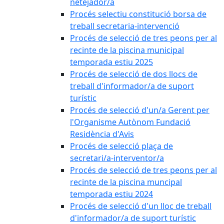
netejador/a
Procés selectiu constitució borsa de
treball secretaria-intervenció
Procés de selecció de tres peons per al
recinte de la piscina municipal
temporada estiu 2025
Procés de selecció de dos llocs de
treball d'informador/a de suport
turístic
Procés de selecció d'un/a Gerent per
l'Organisme Autònom Fundació
Residència d'Avis
Procés de selecció plaça de
secretari/a-interventor/a
Procés de selecció de tres peons per al
recinte de la piscina muncipal
temporada estiu 2024
Procés de selecció d'un lloc de treball
d'informador/a de suport turístic