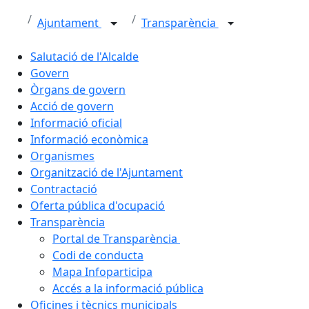
Ajuntament
Transparència
Salutació de l'Alcalde
Govern
Òrgans de govern
Acció de govern
Informació oficial
Informació econòmica
Organismes
Organització de l'Ajuntament
Contractació
Oferta pública d'ocupació
Transparència
Portal de Transparència
Codi de conducta
Mapa Infoparticipa
Accés a la informació pública
Oficines i tècnics municipals