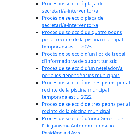
Procés de selecció plaça de
secretari/a-interventor/a
Procés de selecció plaça de
secretari/a-interventor/a
Procés de selecció de quatre peons
per al recinte de la piscina muncipal
temporada estiu 2023
Procés de selecció d'un lloc de treball
d'informador/a de suport turístic
Procés de selecció d'un netejador/a
per a les dependències municipals
Procés de selecció de tres peons per al
recinte de la piscina muncipal
temporada estiu 2022
Procés de selecció de tres peons per al
recinte de la piscina municipal
Procés de selecció d'un/a Gerent per
l'Organisme Autònom Fundació
Residència d'Avis