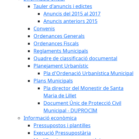
Tauler d'anuncis i edictes
Anuncis del 2015 al 2017
Anuncis anteriors 2015
Convenis
Ordenances Generals
Ordenances Fiscals
Reglaments Municipals
Quadre de classificació documental
Planejament Urbanístic
Pla d'Ordenació Urbanística Municipal
Plans Municipals
Pla director del Monestir de Santa
Maria de Lillet
Document Únic de Protecció Civil
Municipal - DUPROCIM
Informació econòmica
Pressupostos i plantilles
Execució Pressupostària