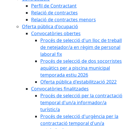
Perfil de Contractant
Relació de contractes
Relació de contractes menors
Oferta pública d'ocupació
Convocatòries obertes
Procés de selecció d'un lloc de treball
de netejador/a en règim de personal
laboral fix
Procés de selecció de dos socorristes
aquàtics per a piscina municipal
temporada estiu 2026
Oferta pública d'estabilització 2022
Convocatòries finalitzades
Procés de selecció per la contractació
temporal d'un/a informador/a
turístic/a
Procés de selecció d'urgència per la
contractació temporal d'un/a