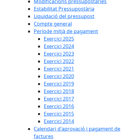
Modificacions pressupostàries
Estabilitat Pressupostària
Liquidació del pressupost
Compte general
Període mitjà de pagament
Exercici 2025
Exercici 2024
Exercici 2023
Exercici 2022
Exercici 2021
Exercici 2020
Exercici 2019
Exercici 2018
Exercici 2017
Exercici 2016
Exercici 2015
Exercici 2014
Calendari d'aprovació i pagament de
factures