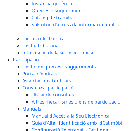
Instància genèrica
Queixes o suggeriments
Catàleg de tràmits
Sol·licitud d'accés a la informació pública
Factura electrònica
Gestió tributària
Informació de la seu electrònica
Participació
Gestió de queixes i suggeriments
Portal d'entitats
Associacions i entitats
Consultes i participació
Llistat de consultes
Altres mecanismes o ens de participació
Manuals
Manual d'Accés a la Seu Electrònica
Guia d'Alta i Identificació amb idCat mòbil
Configuració Teletreball - Gestiona