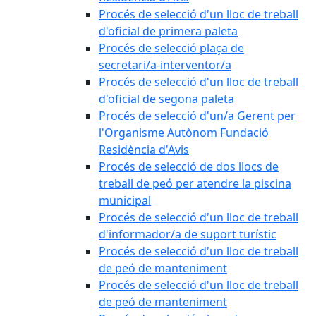
Procés de selecció d'un lloc de treball
d'oficial de primera paleta
Procés de selecció plaça de
secretari/a-interventor/a
Procés de selecció d'un lloc de treball
d'oficial de segona paleta
Procés de selecció d'un/a Gerent per
l'Organisme Autònom Fundació
Residència d'Avis
Procés de selecció de dos llocs de
treball de peó per atendre la piscina
municipal
Procés de selecció d'un lloc de treball
d'informador/a de suport turístic
Procés de selecció d'un lloc de treball
de peó de manteniment
Procés de selecció d'un lloc de treball
de peó de manteniment