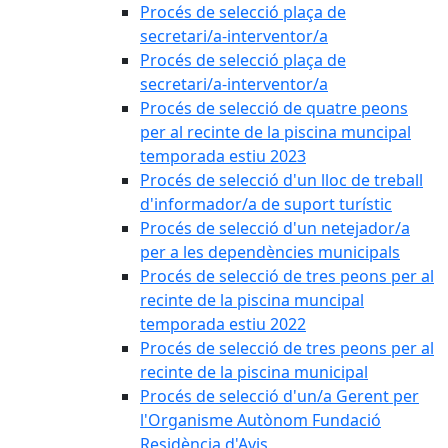
Procés de selecció plaça de
secretari/a-interventor/a
Procés de selecció plaça de
secretari/a-interventor/a
Procés de selecció de quatre peons
per al recinte de la piscina muncipal
temporada estiu 2023
Procés de selecció d'un lloc de treball
d'informador/a de suport turístic
Procés de selecció d'un netejador/a
per a les dependències municipals
Procés de selecció de tres peons per al
recinte de la piscina muncipal
temporada estiu 2022
Procés de selecció de tres peons per al
recinte de la piscina municipal
Procés de selecció d'un/a Gerent per
l'Organisme Autònom Fundació
Residència d'Avis