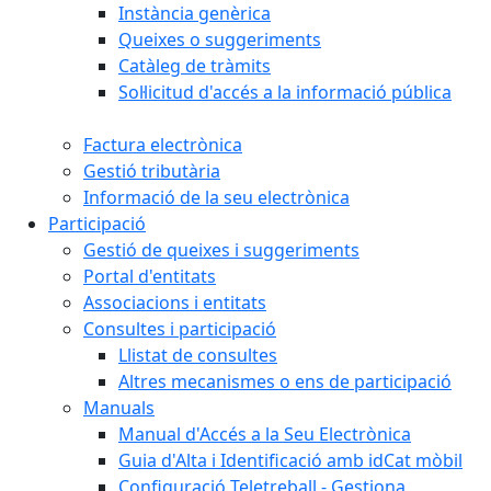
Instància genèrica
Queixes o suggeriments
Catàleg de tràmits
Sol·licitud d'accés a la informació pública
Factura electrònica
Gestió tributària
Informació de la seu electrònica
Participació
Gestió de queixes i suggeriments
Portal d'entitats
Associacions i entitats
Consultes i participació
Llistat de consultes
Altres mecanismes o ens de participació
Manuals
Manual d'Accés a la Seu Electrònica
Guia d'Alta i Identificació amb idCat mòbil
Configuració Teletreball - Gestiona