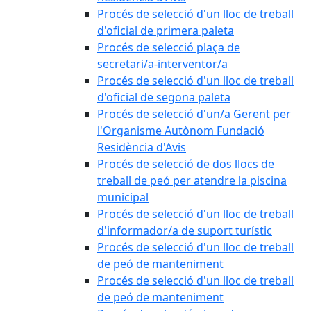
Procés de selecció d'un lloc de treball
d'oficial de primera paleta
Procés de selecció plaça de
secretari/a-interventor/a
Procés de selecció d'un lloc de treball
d'oficial de segona paleta
Procés de selecció d'un/a Gerent per
l'Organisme Autònom Fundació
Residència d'Avis
Procés de selecció de dos llocs de
treball de peó per atendre la piscina
municipal
Procés de selecció d'un lloc de treball
d'informador/a de suport turístic
Procés de selecció d'un lloc de treball
de peó de manteniment
Procés de selecció d'un lloc de treball
de peó de manteniment