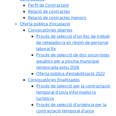
Perfil de Contractant
Relació de contractes
Relació de contractes menors
Oferta pública d'ocupació
Convocatòries obertes
Procés de selecció d'un lloc de treball
de netejador/a en règim de personal
laboral fix
Procés de selecció de dos socorristes
aquàtics per a piscina municipal
temporada estiu 2026
Oferta pública d'estabilització 2022
Convocatòries finalitzades
Procés de selecció per la contractació
temporal d'un/a informador/a
turístic/a
Procés de selecció d'urgència per la
contractació temporal d'un/a