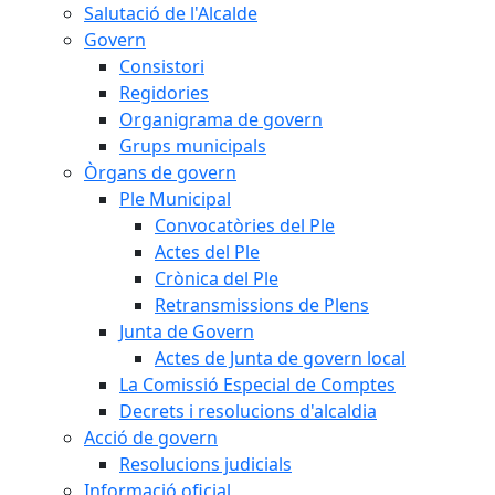
Salutació de l'Alcalde
Govern
Consistori
Regidories
Organigrama de govern
Grups municipals
Òrgans de govern
Ple Municipal
Convocatòries del Ple
Actes del Ple
Crònica del Ple
Retransmissions de Plens
Junta de Govern
Actes de Junta de govern local
La Comissió Especial de Comptes
Decrets i resolucions d'alcaldia
Acció de govern
Resolucions judicials
Informació oficial