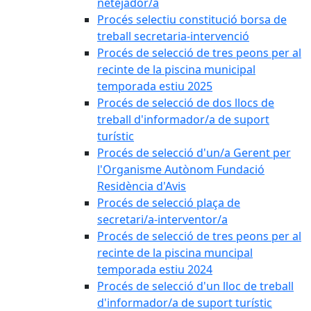
netejador/a
Procés selectiu constitució borsa de
treball secretaria-intervenció
Procés de selecció de tres peons per al
recinte de la piscina municipal
temporada estiu 2025
Procés de selecció de dos llocs de
treball d'informador/a de suport
turístic
Procés de selecció d'un/a Gerent per
l'Organisme Autònom Fundació
Residència d'Avis
Procés de selecció plaça de
secretari/a-interventor/a
Procés de selecció de tres peons per al
recinte de la piscina muncipal
temporada estiu 2024
Procés de selecció d'un lloc de treball
d'informador/a de suport turístic