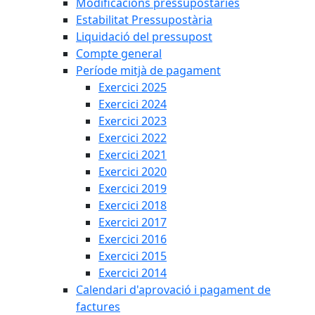
Modificacions pressupostàries
Estabilitat Pressupostària
Liquidació del pressupost
Compte general
Període mitjà de pagament
Exercici 2025
Exercici 2024
Exercici 2023
Exercici 2022
Exercici 2021
Exercici 2020
Exercici 2019
Exercici 2018
Exercici 2017
Exercici 2016
Exercici 2015
Exercici 2014
Calendari d'aprovació i pagament de
factures