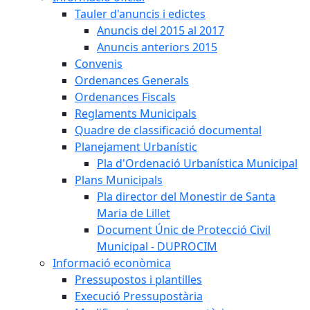
Tauler d'anuncis i edictes
Anuncis del 2015 al 2017
Anuncis anteriors 2015
Convenis
Ordenances Generals
Ordenances Fiscals
Reglaments Municipals
Quadre de classificació documental
Planejament Urbanístic
Pla d'Ordenació Urbanística Municipal
Plans Municipals
Pla director del Monestir de Santa
Maria de Lillet
Document Únic de Protecció Civil
Municipal - DUPROCIM
Informació econòmica
Pressupostos i plantilles
Execució Pressupostària