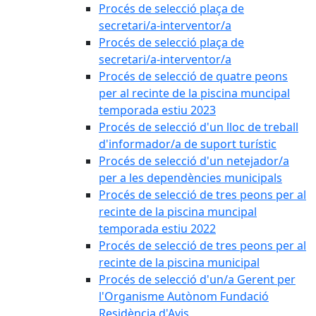
Procés de selecció plaça de
secretari/a-interventor/a
Procés de selecció plaça de
secretari/a-interventor/a
Procés de selecció de quatre peons
per al recinte de la piscina muncipal
temporada estiu 2023
Procés de selecció d'un lloc de treball
d'informador/a de suport turístic
Procés de selecció d'un netejador/a
per a les dependències municipals
Procés de selecció de tres peons per al
recinte de la piscina muncipal
temporada estiu 2022
Procés de selecció de tres peons per al
recinte de la piscina municipal
Procés de selecció d'un/a Gerent per
l'Organisme Autònom Fundació
Residència d'Avis