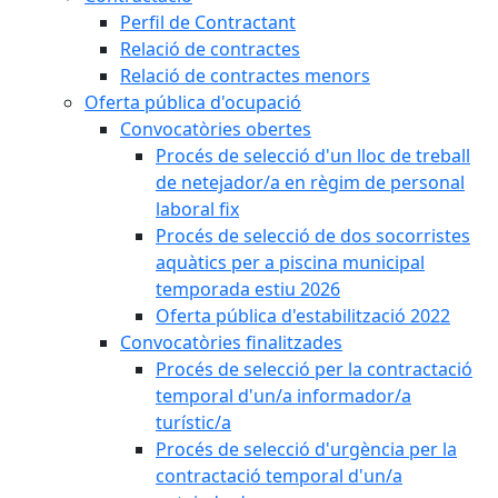
Perfil de Contractant
Relació de contractes
Relació de contractes menors
Oferta pública d'ocupació
Convocatòries obertes
Procés de selecció d'un lloc de treball
de netejador/a en règim de personal
laboral fix
Procés de selecció de dos socorristes
aquàtics per a piscina municipal
temporada estiu 2026
Oferta pública d'estabilització 2022
Convocatòries finalitzades
Procés de selecció per la contractació
temporal d'un/a informador/a
turístic/a
Procés de selecció d'urgència per la
contractació temporal d'un/a