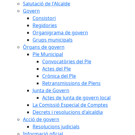
Salutació de l'Alcalde
Govern
Consistori
Regidories
Organigrama de govern
Grups municipals
Òrgans de govern
Ple Municipal
Convocatòries del Ple
Actes del Ple
Crònica del Ple
Retransmissions de Plens
Junta de Govern
Actes de Junta de govern local
La Comissió Especial de Comptes
Decrets i resolucions d'alcaldia
Acció de govern
Resolucions judicials
Informació oficial