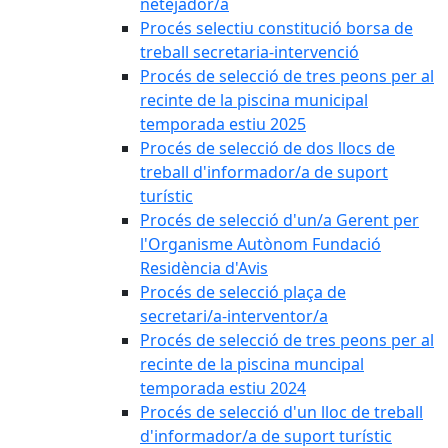
netejador/a
Procés selectiu constitució borsa de
treball secretaria-intervenció
Procés de selecció de tres peons per al
recinte de la piscina municipal
temporada estiu 2025
Procés de selecció de dos llocs de
treball d'informador/a de suport
turístic
Procés de selecció d'un/a Gerent per
l'Organisme Autònom Fundació
Residència d'Avis
Procés de selecció plaça de
secretari/a-interventor/a
Procés de selecció de tres peons per al
recinte de la piscina muncipal
temporada estiu 2024
Procés de selecció d'un lloc de treball
d'informador/a de suport turístic