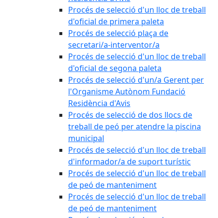
Procés de selecció d'un lloc de treball
d'oficial de primera paleta
Procés de selecció plaça de
secretari/a-interventor/a
Procés de selecció d'un lloc de treball
d'oficial de segona paleta
Procés de selecció d'un/a Gerent per
l'Organisme Autònom Fundació
Residència d'Avis
Procés de selecció de dos llocs de
treball de peó per atendre la piscina
municipal
Procés de selecció d'un lloc de treball
d'informador/a de suport turístic
Procés de selecció d'un lloc de treball
de peó de manteniment
Procés de selecció d'un lloc de treball
de peó de manteniment