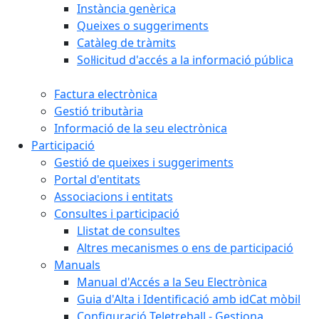
Instància genèrica
Queixes o suggeriments
Catàleg de tràmits
Sol·licitud d'accés a la informació pública
Factura electrònica
Gestió tributària
Informació de la seu electrònica
Participació
Gestió de queixes i suggeriments
Portal d'entitats
Associacions i entitats
Consultes i participació
Llistat de consultes
Altres mecanismes o ens de participació
Manuals
Manual d'Accés a la Seu Electrònica
Guia d'Alta i Identificació amb idCat mòbil
Configuració Teletreball - Gestiona