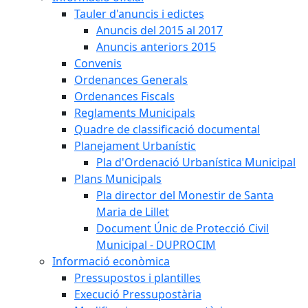
Tauler d'anuncis i edictes
Anuncis del 2015 al 2017
Anuncis anteriors 2015
Convenis
Ordenances Generals
Ordenances Fiscals
Reglaments Municipals
Quadre de classificació documental
Planejament Urbanístic
Pla d'Ordenació Urbanística Municipal
Plans Municipals
Pla director del Monestir de Santa
Maria de Lillet
Document Únic de Protecció Civil
Municipal - DUPROCIM
Informació econòmica
Pressupostos i plantilles
Execució Pressupostària