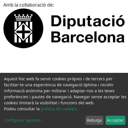
Amb la col·laboració de:
Aquest lloc web fa servir cookies pròpies i de tercers per
facilitar-te una experiència de navegació òptima i recollir
informació anònima per millorar i adaptar-nos a les teves
preferències i pautes de navegació. Navegar sense acceptar les
cookies limitarà la visibilitat i funcions del web.
Podeu consultar la
política de cookies
.
Configurar opcions
...
Rebutja
Acceptar