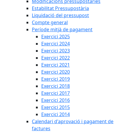
Modificacions pressupostàries
Estabilitat Pressupostària
Liquidació del pressupost
Compte general
Període mitjà de pagament
Exercici 2025
Exercici 2024
Exercici 2023
Exercici 2022
Exercici 2021
Exercici 2020
Exercici 2019
Exercici 2018
Exercici 2017
Exercici 2016
Exercici 2015
Exercici 2014
Calendari d'aprovació i pagament de
factures