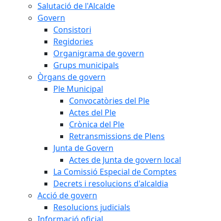
Salutació de l'Alcalde
Govern
Consistori
Regidories
Organigrama de govern
Grups municipals
Òrgans de govern
Ple Municipal
Convocatòries del Ple
Actes del Ple
Crònica del Ple
Retransmissions de Plens
Junta de Govern
Actes de Junta de govern local
La Comissió Especial de Comptes
Decrets i resolucions d'alcaldia
Acció de govern
Resolucions judicials
Informació oficial