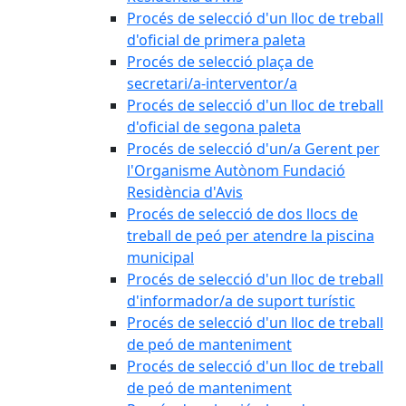
Procés de selecció d'un lloc de treball
d'oficial de primera paleta
Procés de selecció plaça de
secretari/a-interventor/a
Procés de selecció d'un lloc de treball
d'oficial de segona paleta
Procés de selecció d'un/a Gerent per
l'Organisme Autònom Fundació
Residència d'Avis
Procés de selecció de dos llocs de
treball de peó per atendre la piscina
municipal
Procés de selecció d'un lloc de treball
d'informador/a de suport turístic
Procés de selecció d'un lloc de treball
de peó de manteniment
Procés de selecció d'un lloc de treball
de peó de manteniment