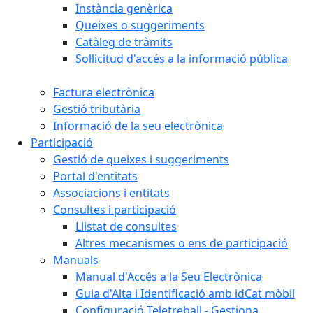
Instància genèrica
Queixes o suggeriments
Catàleg de tràmits
Sol·licitud d'accés a la informació pública
Factura electrònica
Gestió tributària
Informació de la seu electrònica
Participació
Gestió de queixes i suggeriments
Portal d'entitats
Associacions i entitats
Consultes i participació
Llistat de consultes
Altres mecanismes o ens de participació
Manuals
Manual d'Accés a la Seu Electrònica
Guia d'Alta i Identificació amb idCat mòbil
Configuració Teletreball - Gestiona