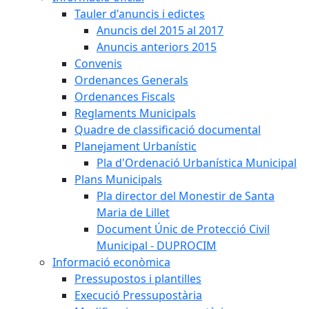
Tauler d'anuncis i edictes
Anuncis del 2015 al 2017
Anuncis anteriors 2015
Convenis
Ordenances Generals
Ordenances Fiscals
Reglaments Municipals
Quadre de classificació documental
Planejament Urbanístic
Pla d'Ordenació Urbanística Municipal
Plans Municipals
Pla director del Monestir de Santa
Maria de Lillet
Document Únic de Protecció Civil
Municipal - DUPROCIM
Informació econòmica
Pressupostos i plantilles
Execució Pressupostària