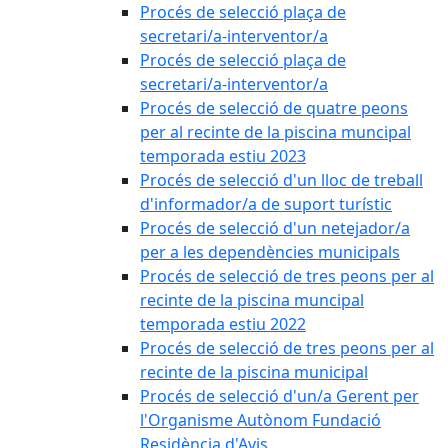
Procés de selecció plaça de
secretari/a-interventor/a
Procés de selecció plaça de
secretari/a-interventor/a
Procés de selecció de quatre peons
per al recinte de la piscina muncipal
temporada estiu 2023
Procés de selecció d'un lloc de treball
d'informador/a de suport turístic
Procés de selecció d'un netejador/a
per a les dependències municipals
Procés de selecció de tres peons per al
recinte de la piscina muncipal
temporada estiu 2022
Procés de selecció de tres peons per al
recinte de la piscina municipal
Procés de selecció d'un/a Gerent per
l'Organisme Autònom Fundació
Residència d'Avis