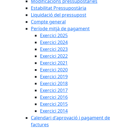
Modificacions pressupostàries
Estabilitat Pressupostària
Liquidació del pressupost
Compte general
Període mitjà de pagament
Exercici 2025
Exercici 2024
Exercici 2023
Exercici 2022
Exercici 2021
Exercici 2020
Exercici 2019
Exercici 2018
Exercici 2017
Exercici 2016
Exercici 2015
Exercici 2014
Calendari d'aprovació i pagament de
factures