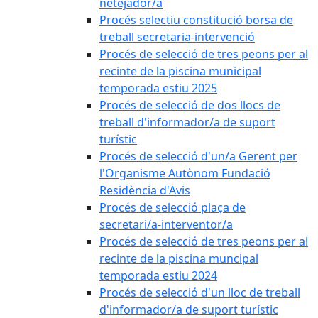
netejador/a
Procés selectiu constitució borsa de
treball secretaria-intervenció
Procés de selecció de tres peons per al
recinte de la piscina municipal
temporada estiu 2025
Procés de selecció de dos llocs de
treball d'informador/a de suport
turístic
Procés de selecció d'un/a Gerent per
l'Organisme Autònom Fundació
Residència d'Avis
Procés de selecció plaça de
secretari/a-interventor/a
Procés de selecció de tres peons per al
recinte de la piscina muncipal
temporada estiu 2024
Procés de selecció d'un lloc de treball
d'informador/a de suport turístic