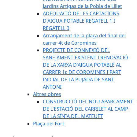
Jardins Artigas de la Pobla de Lillet
ADEQUACIÓ DE LES CAPTACIONS
D'AIGUA POTABLE REGATELL 1 I
REGATELL 3
Arranjament de la plaça del final del
carrer 4t de Coromines
PROJECTE DE CONNEXIÓ DEL
SANEJAMENT EXISTENT I RENOVACIÓ
DE LA XARXA D'AIGUA POTABLE AL
CARRER 1r. DE COROMINES I PART
INICIAL DE LA PUJADA DE SANT
ANTONI
Altres obres
CONSTRUCCIÓ DEL NOU APARCAMENT
DE L'ESTACIÓ DEL CARRILET AL CAMP
DE LA SÍNIA DEL MATEUET
Plaça del Fort