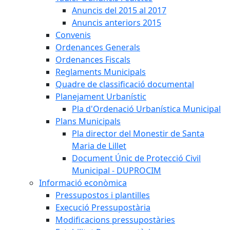
Anuncis del 2015 al 2017
Anuncis anteriors 2015
Convenis
Ordenances Generals
Ordenances Fiscals
Reglaments Municipals
Quadre de classificació documental
Planejament Urbanístic
Pla d'Ordenació Urbanística Municipal
Plans Municipals
Pla director del Monestir de Santa
Maria de Lillet
Document Únic de Protecció Civil
Municipal - DUPROCIM
Informació econòmica
Pressupostos i plantilles
Execució Pressupostària
Modificacions pressupostàries