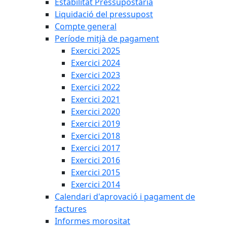
Estabilitat Pressupostària
Liquidació del pressupost
Compte general
Període mitjà de pagament
Exercici 2025
Exercici 2024
Exercici 2023
Exercici 2022
Exercici 2021
Exercici 2020
Exercici 2019
Exercici 2018
Exercici 2017
Exercici 2016
Exercici 2015
Exercici 2014
Calendari d'aprovació i pagament de
factures
Informes morositat