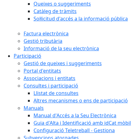
Queixes o suggeriments
Catàleg de tràmits
Sol·licitud d'accés a la informació pública
Factura electrònica
Gestió tributària
Informació de la seu electrònica
Participació
Gestió de queixes i suggeriments
Portal d'entitats
Associacions i entitats
Consultes i participació
Llistat de consultes
Altres mecanismes o ens de participació
Manuals
Manual d'Accés a la Seu Electrònica
Guia d'Alta i Identificació amb idCat mòbil
Configuració Teletreball - Gestiona
Subvencions atorgades