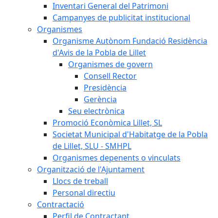
Inventari General del Patrimoni
Campanyes de publicitat institucional
Organismes
Organisme Autònom Fundació Residència
d'Avis de la Pobla de Lillet
Organismes de govern
Consell Rector
Presidència
Gerència
Seu electrònica
Promoció Econòmica Lillet, SL
Societat Municipal d'Habitatge de la Pobla
de Lillet, SLU - SMHPL
Organismes depenents o vinculats
Organització de l'Ajuntament
Llocs de treball
Personal directiu
Contractació
Perfil de Contractant