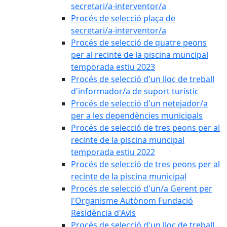
secretari/a-interventor/a
Procés de selecció plaça de
secretari/a-interventor/a
Procés de selecció de quatre peons
per al recinte de la piscina muncipal
temporada estiu 2023
Procés de selecció d'un lloc de treball
d'informador/a de suport turístic
Procés de selecció d'un netejador/a
per a les dependències municipals
Procés de selecció de tres peons per al
recinte de la piscina muncipal
temporada estiu 2022
Procés de selecció de tres peons per al
recinte de la piscina municipal
Procés de selecció d'un/a Gerent per
l'Organisme Autònom Fundació
Residència d'Avis
Procés de selecció d'un lloc de treball