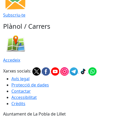
Subscriu-te
Plànol / Carrers
Accedeix
Xarxes socials:
Avís legal
Protecció de dades
Contactar
Accessibilitat
Crèdits
Ajuntament de La Pobla de Lillet