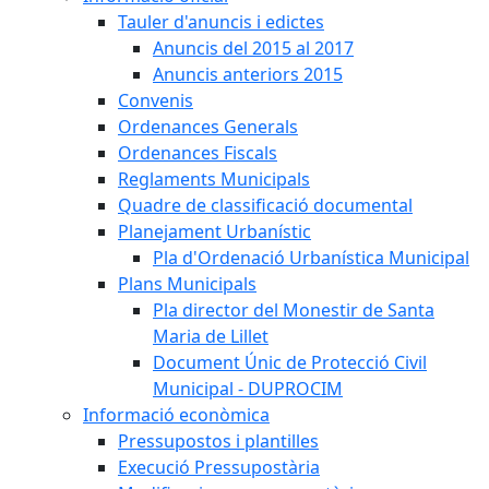
Tauler d'anuncis i edictes
Anuncis del 2015 al 2017
Anuncis anteriors 2015
Convenis
Ordenances Generals
Ordenances Fiscals
Reglaments Municipals
Quadre de classificació documental
Planejament Urbanístic
Pla d'Ordenació Urbanística Municipal
Plans Municipals
Pla director del Monestir de Santa
Maria de Lillet
Document Únic de Protecció Civil
Municipal - DUPROCIM
Informació econòmica
Pressupostos i plantilles
Execució Pressupostària