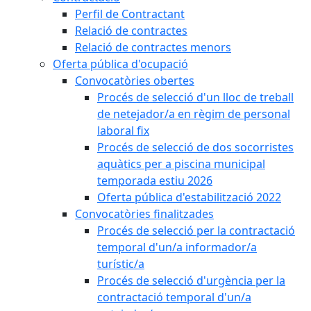
Perfil de Contractant
Relació de contractes
Relació de contractes menors
Oferta pública d'ocupació
Convocatòries obertes
Procés de selecció d'un lloc de treball
de netejador/a en règim de personal
laboral fix
Procés de selecció de dos socorristes
aquàtics per a piscina municipal
temporada estiu 2026
Oferta pública d'estabilització 2022
Convocatòries finalitzades
Procés de selecció per la contractació
temporal d'un/a informador/a
turístic/a
Procés de selecció d'urgència per la
contractació temporal d'un/a