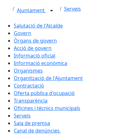
Serveis
Ajuntament
Salutació de l'Alcalde
Govern
Òrgans de govern
Acció de govern
Informació oficial
Informació econòmica
Organismes
Organització de l'Ajuntament
Contractació
Oferta pública d'ocupació
Transparència
Oficines i tècnics municipals
Serveis
Sala de premsa
Canal de denúncies