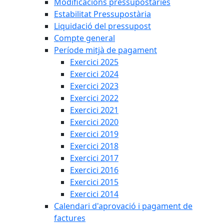
Modificacions pressupostàries
Estabilitat Pressupostària
Liquidació del pressupost
Compte general
Període mitjà de pagament
Exercici 2025
Exercici 2024
Exercici 2023
Exercici 2022
Exercici 2021
Exercici 2020
Exercici 2019
Exercici 2018
Exercici 2017
Exercici 2016
Exercici 2015
Exercici 2014
Calendari d'aprovació i pagament de
factures