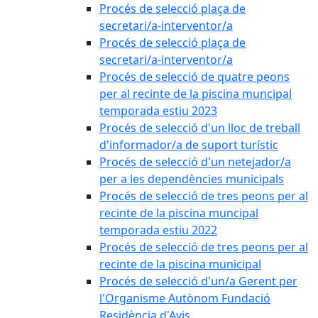
Procés de selecció plaça de
secretari/a-interventor/a
Procés de selecció plaça de
secretari/a-interventor/a
Procés de selecció de quatre peons
per al recinte de la piscina muncipal
temporada estiu 2023
Procés de selecció d'un lloc de treball
d'informador/a de suport turístic
Procés de selecció d'un netejador/a
per a les dependències municipals
Procés de selecció de tres peons per al
recinte de la piscina muncipal
temporada estiu 2022
Procés de selecció de tres peons per al
recinte de la piscina municipal
Procés de selecció d'un/a Gerent per
l'Organisme Autònom Fundació
Residència d'Avis