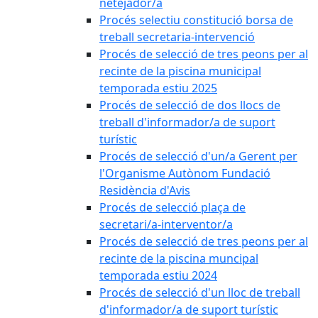
netejador/a
Procés selectiu constitució borsa de
treball secretaria-intervenció
Procés de selecció de tres peons per al
recinte de la piscina municipal
temporada estiu 2025
Procés de selecció de dos llocs de
treball d'informador/a de suport
turístic
Procés de selecció d'un/a Gerent per
l'Organisme Autònom Fundació
Residència d'Avis
Procés de selecció plaça de
secretari/a-interventor/a
Procés de selecció de tres peons per al
recinte de la piscina muncipal
temporada estiu 2024
Procés de selecció d'un lloc de treball
d'informador/a de suport turístic