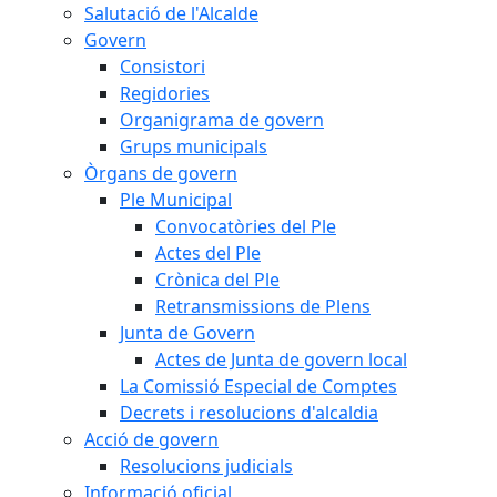
Salutació de l'Alcalde
Govern
Consistori
Regidories
Organigrama de govern
Grups municipals
Òrgans de govern
Ple Municipal
Convocatòries del Ple
Actes del Ple
Crònica del Ple
Retransmissions de Plens
Junta de Govern
Actes de Junta de govern local
La Comissió Especial de Comptes
Decrets i resolucions d'alcaldia
Acció de govern
Resolucions judicials
Informació oficial