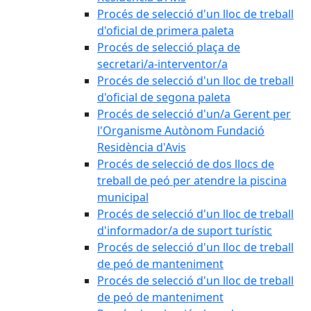
Procés de selecció d'un lloc de treball
d'oficial de primera paleta
Procés de selecció plaça de
secretari/a-interventor/a
Procés de selecció d'un lloc de treball
d'oficial de segona paleta
Procés de selecció d'un/a Gerent per
l'Organisme Autònom Fundació
Residència d'Avis
Procés de selecció de dos llocs de
treball de peó per atendre la piscina
municipal
Procés de selecció d'un lloc de treball
d'informador/a de suport turístic
Procés de selecció d'un lloc de treball
de peó de manteniment
Procés de selecció d'un lloc de treball
de peó de manteniment