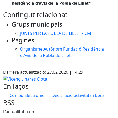
Residència d'avis de la Pobla de Lillet"
Contingut relacionat
Grups municipals
JUNTS PER LA POBLA DE LILLET - CM
Pàgines
Organisme Autònom Fundació Residència
d'Avis de la Pobla de Lillet
Facebook
X
Darrera actualització: 27.02.2026 | 14:29
Vicenç Linares Clota
Enllaços
Correu Electrònic
Declaració activitats i béns
RSS
L'actualitat a un clic