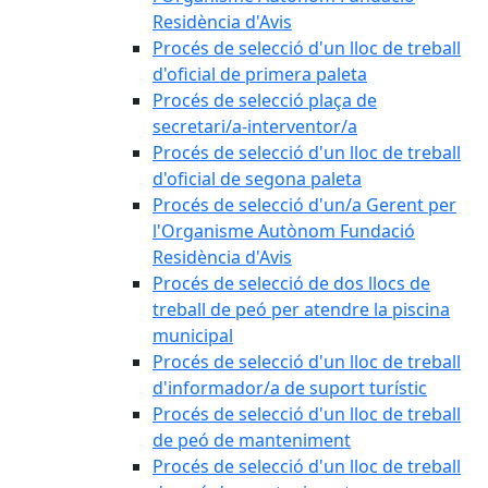
Residència d'Avis
Procés de selecció d'un lloc de treball
d'oficial de primera paleta
Procés de selecció plaça de
secretari/a-interventor/a
Procés de selecció d'un lloc de treball
d'oficial de segona paleta
Procés de selecció d'un/a Gerent per
l'Organisme Autònom Fundació
Residència d'Avis
Procés de selecció de dos llocs de
treball de peó per atendre la piscina
municipal
Procés de selecció d'un lloc de treball
d'informador/a de suport turístic
Procés de selecció d'un lloc de treball
de peó de manteniment
Procés de selecció d'un lloc de treball