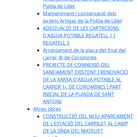
Pobla de Lillet
Manteniment i conservació dels
Jardins Artigas de la Pobla de Lillet
ADEQUACIÓ DE LES CAPTACIONS
D'AIGUA POTABLE REGATELL 1 I
REGATELL 3
Arranjament de la plaça del final del
carrer 4t de Coromines
PROJECTE DE CONNEXIÓ DEL
SANEJAMENT EXISTENT I RENOVACIÓ
DE LA XARXA D'AIGUA POTABLE AL
CARRER 1r. DE COROMINES I PART
INICIAL DE LA PUJADA DE SANT
ANTONI
Altres obres
CONSTRUCCIÓ DEL NOU APARCAMENT
DE L'ESTACIÓ DEL CARRILET AL CAMP
DE LA SÍNIA DEL MATEUET