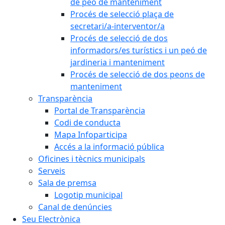
de peó de manteniment
Procés de selecció plaça de
secretari/a-interventor/a
Procés de selecció de dos
informadors/es turístics i un peó de
jardineria i manteniment
Procés de selecció de dos peons de
manteniment
Transparència
Portal de Transparència
Codi de conducta
Mapa Infoparticipa
Accés a la informació pública
Oficines i tècnics municipals
Serveis
Sala de premsa
Logotip municipal
Canal de denúncies
Seu Electrònica