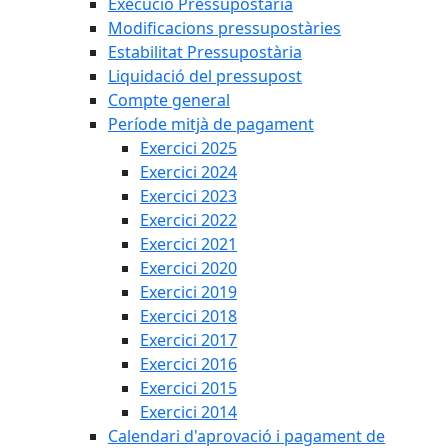
Execució Pressupostària
Modificacions pressupostàries
Estabilitat Pressupostària
Liquidació del pressupost
Compte general
Període mitjà de pagament
Exercici 2025
Exercici 2024
Exercici 2023
Exercici 2022
Exercici 2021
Exercici 2020
Exercici 2019
Exercici 2018
Exercici 2017
Exercici 2016
Exercici 2015
Exercici 2014
Calendari d'aprovació i pagament de