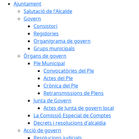
Ajuntament
Salutació de l'Alcalde
Govern
Consistori
Regidories
Organigrama de govern
Grups municipals
Òrgans de govern
Ple Municipal
Convocatòries del Ple
Actes del Ple
Crònica del Ple
Retransmissions de Plens
Junta de Govern
Actes de Junta de govern local
La Comissió Especial de Comptes
Decrets i resolucions d'alcaldia
Acció de govern
Resolucions judicials