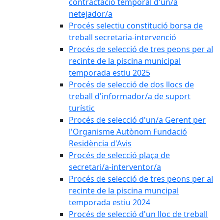
contractació temporal d'un/a
netejador/a
Procés selectiu constitució borsa de
treball secretaria-intervenció
Procés de selecció de tres peons per al
recinte de la piscina municipal
temporada estiu 2025
Procés de selecció de dos llocs de
treball d'informador/a de suport
turístic
Procés de selecció d'un/a Gerent per
l'Organisme Autònom Fundació
Residència d'Avis
Procés de selecció plaça de
secretari/a-interventor/a
Procés de selecció de tres peons per al
recinte de la piscina muncipal
temporada estiu 2024
Procés de selecció d'un lloc de treball