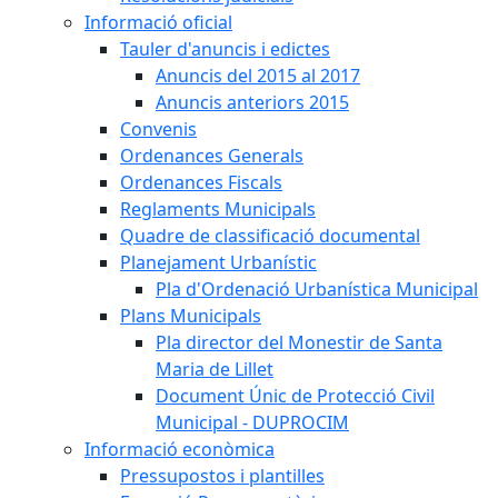
Informació oficial
Tauler d'anuncis i edictes
Anuncis del 2015 al 2017
Anuncis anteriors 2015
Convenis
Ordenances Generals
Ordenances Fiscals
Reglaments Municipals
Quadre de classificació documental
Planejament Urbanístic
Pla d'Ordenació Urbanística Municipal
Plans Municipals
Pla director del Monestir de Santa
Maria de Lillet
Document Únic de Protecció Civil
Municipal - DUPROCIM
Informació econòmica
Pressupostos i plantilles