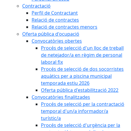
Contractació
Perfil de Contractant
Relació de contractes
Relació de contractes menors
Oferta pública d'ocupació
Convocatòries obertes
Procés de selecció d'un lloc de treball
de netejador/a en règim de personal
laboral fix
Procés de selecció de dos socorristes
aquàtics per a piscina municipal
temporada estiu 2026
Oferta pública d'estabilització 2022
Convocatòries finalitzades
Procés de selecció per la contractació
temporal d'un/a informador/a
turístic/a
Procés de selecció d'urgència per la