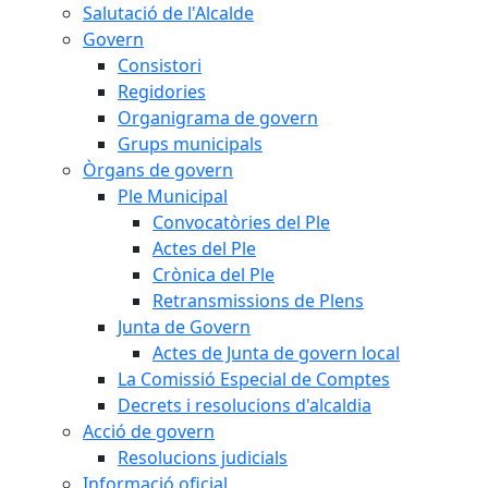
Salutació de l'Alcalde
Govern
Consistori
Regidories
Organigrama de govern
Grups municipals
Òrgans de govern
Ple Municipal
Convocatòries del Ple
Actes del Ple
Crònica del Ple
Retransmissions de Plens
Junta de Govern
Actes de Junta de govern local
La Comissió Especial de Comptes
Decrets i resolucions d'alcaldia
Acció de govern
Resolucions judicials
Informació oficial