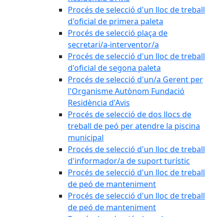
Procés de selecció d'un lloc de treball
d'oficial de primera paleta
Procés de selecció plaça de
secretari/a-interventor/a
Procés de selecció d'un lloc de treball
d'oficial de segona paleta
Procés de selecció d'un/a Gerent per
l'Organisme Autònom Fundació
Residència d'Avis
Procés de selecció de dos llocs de
treball de peó per atendre la piscina
municipal
Procés de selecció d'un lloc de treball
d'informador/a de suport turístic
Procés de selecció d'un lloc de treball
de peó de manteniment
Procés de selecció d'un lloc de treball
de peó de manteniment