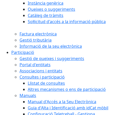
Instància genèrica
Queixes o suggeriments
Catàleg de tràmits
Sol·licitud d'accés a la informació pública
Factura electrònica
Gestió tributària
Informació de la seu electrònica
Participació
Gestió de queixes i suggeriments
Portal d'entitats
Associacions i entitats
Consultes i participació
Llistat de consultes
Altres mecanismes o ens de participació
Manuals
Manual d'Accés a la Seu Electrònica
Guia d'Alta i Identificació amb idCat mòbil
Configuració Teletreball - Gestiona