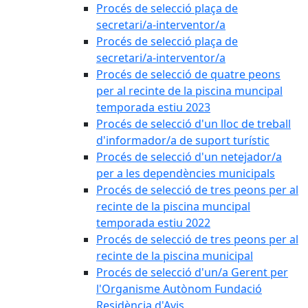
Procés de selecció plaça de
secretari/a-interventor/a
Procés de selecció plaça de
secretari/a-interventor/a
Procés de selecció de quatre peons
per al recinte de la piscina muncipal
temporada estiu 2023
Procés de selecció d'un lloc de treball
d'informador/a de suport turístic
Procés de selecció d'un netejador/a
per a les dependències municipals
Procés de selecció de tres peons per al
recinte de la piscina muncipal
temporada estiu 2022
Procés de selecció de tres peons per al
recinte de la piscina municipal
Procés de selecció d'un/a Gerent per
l'Organisme Autònom Fundació
Residència d'Avis