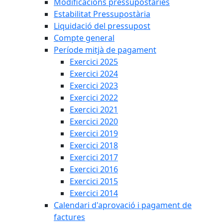
Modificacions pressupostàries
Estabilitat Pressupostària
Liquidació del pressupost
Compte general
Període mitjà de pagament
Exercici 2025
Exercici 2024
Exercici 2023
Exercici 2022
Exercici 2021
Exercici 2020
Exercici 2019
Exercici 2018
Exercici 2017
Exercici 2016
Exercici 2015
Exercici 2014
Calendari d'aprovació i pagament de
factures