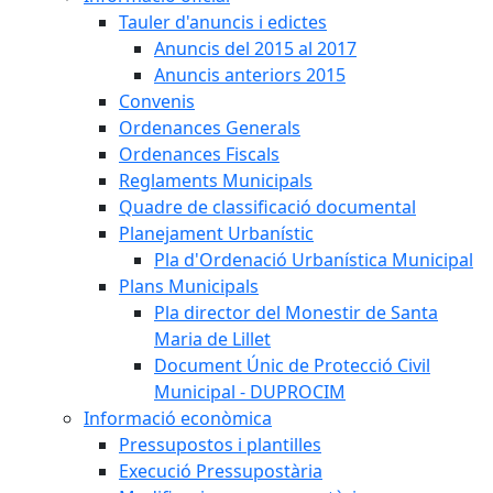
Tauler d'anuncis i edictes
Anuncis del 2015 al 2017
Anuncis anteriors 2015
Convenis
Ordenances Generals
Ordenances Fiscals
Reglaments Municipals
Quadre de classificació documental
Planejament Urbanístic
Pla d'Ordenació Urbanística Municipal
Plans Municipals
Pla director del Monestir de Santa
Maria de Lillet
Document Únic de Protecció Civil
Municipal - DUPROCIM
Informació econòmica
Pressupostos i plantilles
Execució Pressupostària