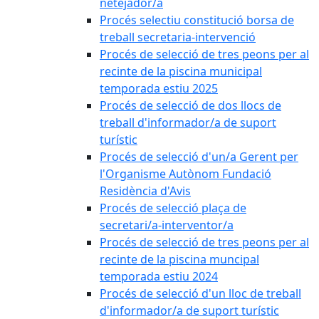
netejador/a
Procés selectiu constitució borsa de
treball secretaria-intervenció
Procés de selecció de tres peons per al
recinte de la piscina municipal
temporada estiu 2025
Procés de selecció de dos llocs de
treball d'informador/a de suport
turístic
Procés de selecció d'un/a Gerent per
l'Organisme Autònom Fundació
Residència d'Avis
Procés de selecció plaça de
secretari/a-interventor/a
Procés de selecció de tres peons per al
recinte de la piscina muncipal
temporada estiu 2024
Procés de selecció d'un lloc de treball
d'informador/a de suport turístic