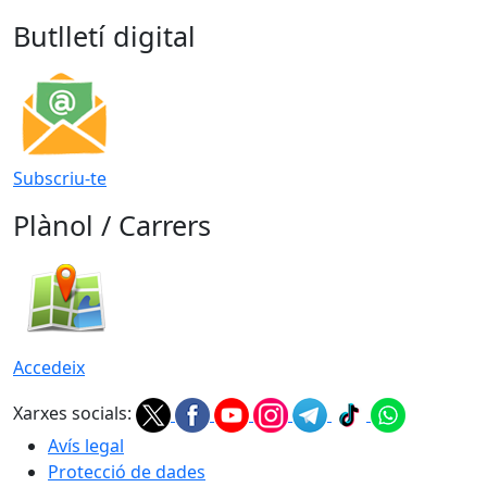
Butlletí digital
Subscriu-te
Plànol / Carrers
Accedeix
Xarxes socials:
Avís legal
Protecció de dades