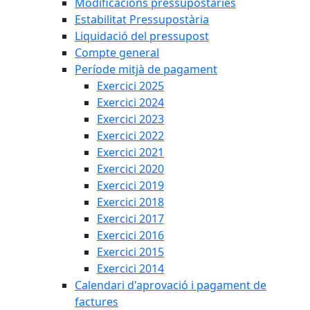
Modificacions pressupostàries
Estabilitat Pressupostària
Liquidació del pressupost
Compte general
Període mitjà de pagament
Exercici 2025
Exercici 2024
Exercici 2023
Exercici 2022
Exercici 2021
Exercici 2020
Exercici 2019
Exercici 2018
Exercici 2017
Exercici 2016
Exercici 2015
Exercici 2014
Calendari d'aprovació i pagament de
factures