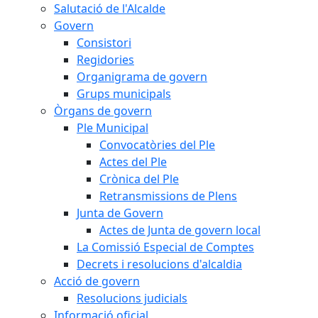
Salutació de l'Alcalde
Govern
Consistori
Regidories
Organigrama de govern
Grups municipals
Òrgans de govern
Ple Municipal
Convocatòries del Ple
Actes del Ple
Crònica del Ple
Retransmissions de Plens
Junta de Govern
Actes de Junta de govern local
La Comissió Especial de Comptes
Decrets i resolucions d'alcaldia
Acció de govern
Resolucions judicials
Informació oficial