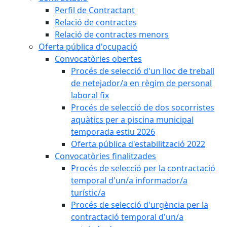
Perfil de Contractant
Relació de contractes
Relació de contractes menors
Oferta pública d'ocupació
Convocatòries obertes
Procés de selecció d'un lloc de treball
de netejador/a en règim de personal
laboral fix
Procés de selecció de dos socorristes
aquàtics per a piscina municipal
temporada estiu 2026
Oferta pública d'estabilització 2022
Convocatòries finalitzades
Procés de selecció per la contractació
temporal d'un/a informador/a
turístic/a
Procés de selecció d'urgència per la
contractació temporal d'un/a