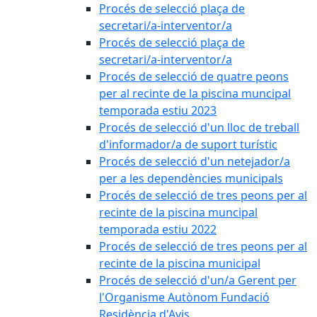
Procés de selecció plaça de
secretari/a-interventor/a
Procés de selecció plaça de
secretari/a-interventor/a
Procés de selecció de quatre peons
per al recinte de la piscina muncipal
temporada estiu 2023
Procés de selecció d'un lloc de treball
d'informador/a de suport turístic
Procés de selecció d'un netejador/a
per a les dependències municipals
Procés de selecció de tres peons per al
recinte de la piscina muncipal
temporada estiu 2022
Procés de selecció de tres peons per al
recinte de la piscina municipal
Procés de selecció d'un/a Gerent per
l'Organisme Autònom Fundació
Residència d'Avis