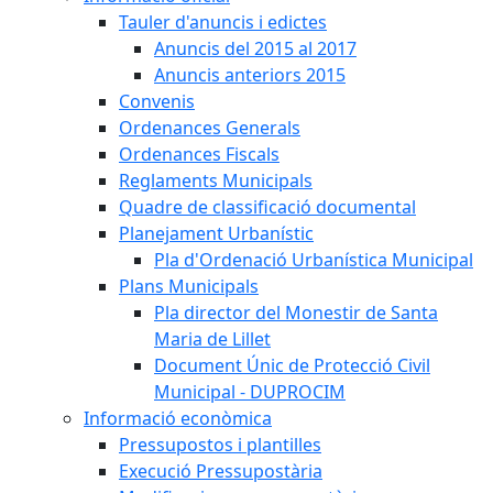
Tauler d'anuncis i edictes
Anuncis del 2015 al 2017
Anuncis anteriors 2015
Convenis
Ordenances Generals
Ordenances Fiscals
Reglaments Municipals
Quadre de classificació documental
Planejament Urbanístic
Pla d'Ordenació Urbanística Municipal
Plans Municipals
Pla director del Monestir de Santa
Maria de Lillet
Document Únic de Protecció Civil
Municipal - DUPROCIM
Informació econòmica
Pressupostos i plantilles
Execució Pressupostària