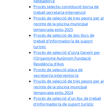
netejador/a
Procés selectiu constitució borsa de
treball secretaria-intervenció
Procés de selecció de tres peons per al
recinte de la piscina municipal
temporada estiu 2025
Procés de selecció de dos llocs de
treball d'informador/a de suport
turístic
Procés de selecció d'un/a Gerent per
l'Organisme Autònom Fundació
Residència d'Avis
Procés de selecció plaça de
secretari/a-interventor/a
Procés de selecció de tres peons per al
recinte de la piscina muncipal
temporada estiu 2024
Procés de selecció d'un lloc de treball
d'informador/a de suport turístic