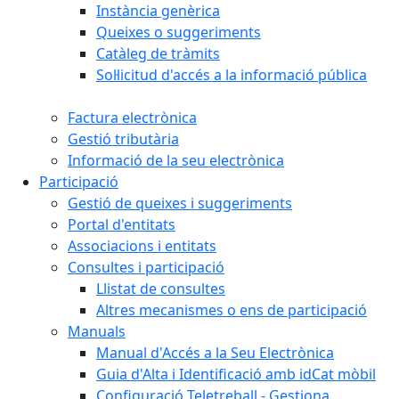
Instància genèrica
Queixes o suggeriments
Catàleg de tràmits
Sol·licitud d'accés a la informació pública
Factura electrònica
Gestió tributària
Informació de la seu electrònica
Participació
Gestió de queixes i suggeriments
Portal d'entitats
Associacions i entitats
Consultes i participació
Llistat de consultes
Altres mecanismes o ens de participació
Manuals
Manual d'Accés a la Seu Electrònica
Guia d'Alta i Identificació amb idCat mòbil
Configuració Teletreball - Gestiona