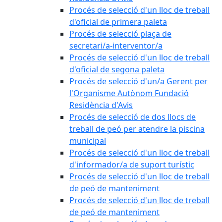
Procés de selecció d'un lloc de treball
d'oficial de primera paleta
Procés de selecció plaça de
secretari/a-interventor/a
Procés de selecció d'un lloc de treball
d'oficial de segona paleta
Procés de selecció d'un/a Gerent per
l'Organisme Autònom Fundació
Residència d'Avis
Procés de selecció de dos llocs de
treball de peó per atendre la piscina
municipal
Procés de selecció d'un lloc de treball
d'informador/a de suport turístic
Procés de selecció d'un lloc de treball
de peó de manteniment
Procés de selecció d'un lloc de treball
de peó de manteniment