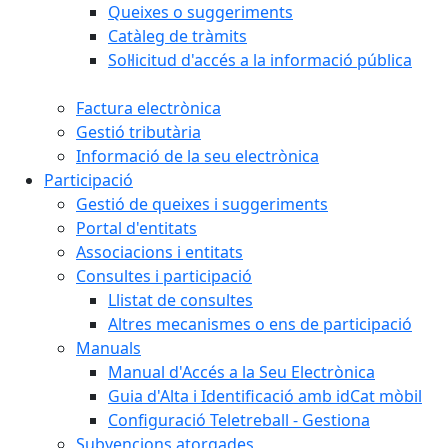
Queixes o suggeriments
Catàleg de tràmits
Sol·licitud d'accés a la informació pública
Factura electrònica
Gestió tributària
Informació de la seu electrònica
Participació
Gestió de queixes i suggeriments
Portal d'entitats
Associacions i entitats
Consultes i participació
Llistat de consultes
Altres mecanismes o ens de participació
Manuals
Manual d'Accés a la Seu Electrònica
Guia d'Alta i Identificació amb idCat mòbil
Configuració Teletreball - Gestiona
Subvencions atorgades