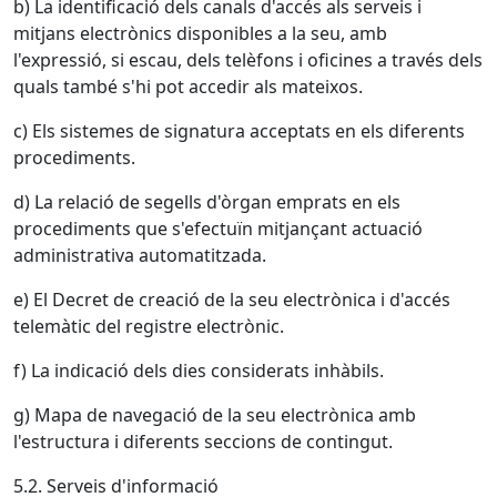
b) La identificació dels canals d'accés als serveis i
mitjans electrònics disponibles a la seu, amb
l'expressió, si escau, dels telèfons i oficines a través dels
quals també s'hi pot accedir als mateixos.
c) Els sistemes de signatura acceptats en els diferents
procediments.
d) La relació de segells d'òrgan emprats en els
procediments que s'efectuïn mitjançant actuació
administrativa automatitzada.
e) El Decret de creació de la seu electrònica i d'accés
telemàtic del registre electrònic.
f) La indicació dels dies considerats inhàbils.
g) Mapa de navegació de la seu electrònica amb
l'estructura i diferents seccions de contingut.
5.2. Serveis d'informació