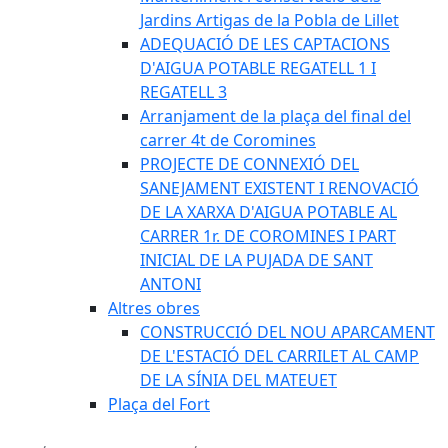
Jardins Artigas de la Pobla de Lillet
ADEQUACIÓ DE LES CAPTACIONS
D'AIGUA POTABLE REGATELL 1 I
REGATELL 3
Arranjament de la plaça del final del
carrer 4t de Coromines
PROJECTE DE CONNEXIÓ DEL
SANEJAMENT EXISTENT I RENOVACIÓ
DE LA XARXA D'AIGUA POTABLE AL
CARRER 1r. DE COROMINES I PART
INICIAL DE LA PUJADA DE SANT
ANTONI
Altres obres
CONSTRUCCIÓ DEL NOU APARCAMENT
DE L'ESTACIÓ DEL CARRILET AL CAMP
DE LA SÍNIA DEL MATEUET
Plaça del Fort