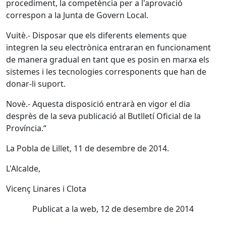
procediment, la competència per a l'aprovació
correspon a la Junta de Govern Local.
Vuitè.- Disposar que els diferents elements que
integren la seu electrònica entraran en funcionament
de manera gradual en tant que es posin en marxa els
sistemes i les tecnologies corresponents que han de
donar-li suport.
Novè.- Aquesta disposició entrarà en vigor el dia
desprès de la seva publicació al Butlletí Oficial de la
Província.“
La Pobla de Lillet, 11 de desembre de 2014.
L'Alcalde,
Vicenç Linares i Clota
Publicat a la web, 12 de desembre de 2014