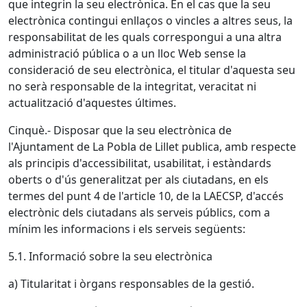
que integrin la seu electrònica. En el cas que la seu
electrònica contingui enllaços o vincles a altres seus, la
responsabilitat de les quals correspongui a una altra
administració pública o a un lloc Web sense la
consideració de seu electrònica, el titular d'aquesta seu
no serà responsable de la integritat, veracitat ni
actualització d'aquestes últimes.
Cinquè.- Disposar que la seu electrònica de
l'Ajuntament de La Pobla de Lillet publica, amb respecte
als principis d'accessibilitat, usabilitat, i estàndards
oberts o d'ús generalitzat per als ciutadans, en els
termes del punt 4 de l'article 10, de la LAECSP, d'accés
electrònic dels ciutadans als serveis públics, com a
mínim les informacions i els serveis següents:
5.1. Informació sobre la seu electrònica
a) Titularitat i òrgans responsables de la gestió.