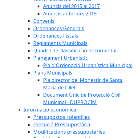
Anuncis del 2015 al 2017
Anuncis anteriors 2015
Convenis
Ordenances Generals
Ordenances Fiscals
Reglaments Municipals
Quadre de classificació documental
Planejament Urbanístic
Pla d'Ordenació Urbanística Municipal
Plans Municipals
Pla director del Monestir de Santa
Maria de Lillet
Document Únic de Protecció Civil
Municipal - DUPROCIM
Informació econòmica
Pressupostos i plantilles
Execució Pressupostària
Modificacions pressupostàries