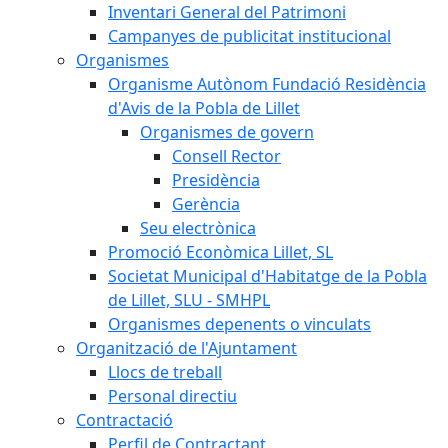
Inventari General del Patrimoni
Campanyes de publicitat institucional
Organismes
Organisme Autònom Fundació Residència
d'Avis de la Pobla de Lillet
Organismes de govern
Consell Rector
Presidència
Gerència
Seu electrònica
Promoció Econòmica Lillet, SL
Societat Municipal d'Habitatge de la Pobla
de Lillet, SLU - SMHPL
Organismes depenents o vinculats
Organització de l'Ajuntament
Llocs de treball
Personal directiu
Contractació
Perfil de Contractant