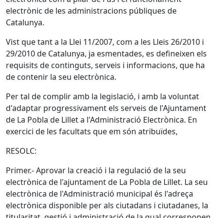
electrònic de les administracions públiques de
Catalunya.
Vist que tant a la Llei 11/2007, com a les Lleis 26/2010 i
29/2010 de Catalunya, ja esmentades, es defineixen els
requisits de continguts, serveis i informacions, que ha
de contenir la seu electrònica.
Per tal de complir amb la legislació, i amb la voluntat
d'adaptar progressivament els serveis de l'Ajuntament
de La Pobla de Lillet a l'Administració Electrònica. En
exercici de les facultats que em són atribuïdes,
RESOLC:
Primer.- Aprovar la creació i la regulació de la seu
electrònica de l'ajuntament de La Pobla de Lillet. La seu
electrònica de l'Administració municipal és l'adreça
electrònica disponible per als ciutadans i ciutadanes, la
titularitat, gestió i administració de la qual corresponen