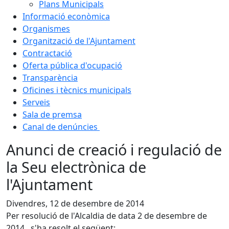
Plans Municipals
Informació econòmica
Organismes
Organització de l'Ajuntament
Contractació
Oferta pública d'ocupació
Transparència
Oficines i tècnics municipals
Serveis
Sala de premsa
Canal de denúncies
Anunci de creació i regulació de
la Seu electrònica de
l'Ajuntament
Divendres, 12 de desembre de 2014
Per resolució de l'Alcaldia de data 2 de desembre de
2014 , s'ha resolt el següent: