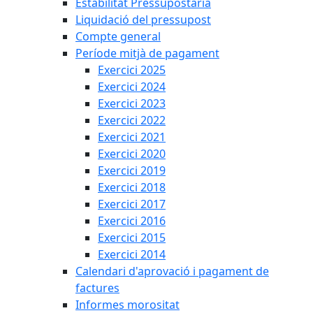
Estabilitat Pressupostària
Liquidació del pressupost
Compte general
Període mitjà de pagament
Exercici 2025
Exercici 2024
Exercici 2023
Exercici 2022
Exercici 2021
Exercici 2020
Exercici 2019
Exercici 2018
Exercici 2017
Exercici 2016
Exercici 2015
Exercici 2014
Calendari d'aprovació i pagament de
factures
Informes morositat