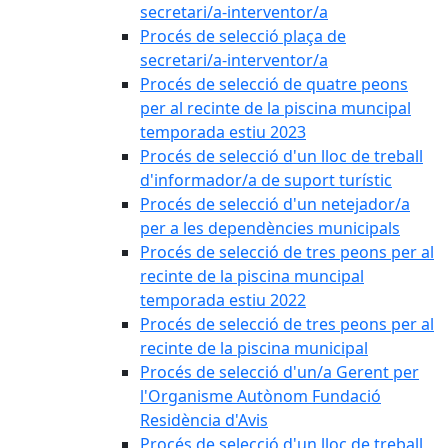
secretari/a-interventor/a
Procés de selecció plaça de
secretari/a-interventor/a
Procés de selecció de quatre peons
per al recinte de la piscina muncipal
temporada estiu 2023
Procés de selecció d'un lloc de treball
d'informador/a de suport turístic
Procés de selecció d'un netejador/a
per a les dependències municipals
Procés de selecció de tres peons per al
recinte de la piscina muncipal
temporada estiu 2022
Procés de selecció de tres peons per al
recinte de la piscina municipal
Procés de selecció d'un/a Gerent per
l'Organisme Autònom Fundació
Residència d'Avis
Procés de selecció d'un lloc de treball