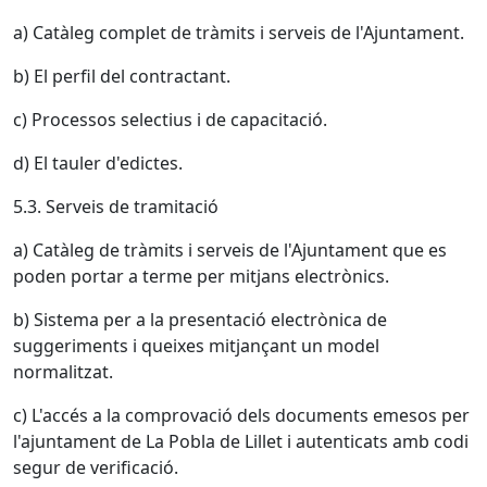
a) Catàleg complet de tràmits i serveis de l'Ajuntament.
b) El perfil del contractant.
c) Processos selectius i de capacitació.
d) El tauler d'edictes.
5.3. Serveis de tramitació
a) Catàleg de tràmits i serveis de l'Ajuntament que es
poden portar a terme per mitjans electrònics.
b) Sistema per a la presentació electrònica de
suggeriments i queixes mitjançant un model
normalitzat.
c) L'accés a la comprovació dels documents emesos per
l'ajuntament de La Pobla de Lillet i autenticats amb codi
segur de verificació.