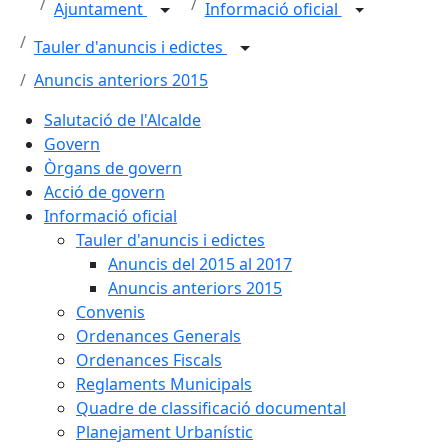
Ajuntament
Informació oficial
Tauler d'anuncis i edictes
Anuncis anteriors 2015
Salutació de l'Alcalde
Govern
Òrgans de govern
Acció de govern
Informació oficial
Tauler d'anuncis i edictes
Anuncis del 2015 al 2017
Anuncis anteriors 2015
Convenis
Ordenances Generals
Ordenances Fiscals
Reglaments Municipals
Quadre de classificació documental
Planejament Urbanístic