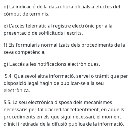
d) La indicació de la data i hora oficials a efectes del
còmput de terminis.
e) L'accés telemàtic al registre electrònic per a la
presentació de sol•licituds i escrits.
f) Els formularis normalitzats dels procediments de la
seva competència.
g) L'accés a les notificacions electròniques.
5.4. Qualsevol altra informació, servei o tràmit que per
disposició legal hagin de publicar-se a la seu
electrònica.
5.5. La seu electrònica disposa dels mecanismes
necessaris per tal d'acreditar fefaentment, en aquells
procediments en els que sigui necessari, el moment
d'inici i retirada de la difusió pública de la informació.