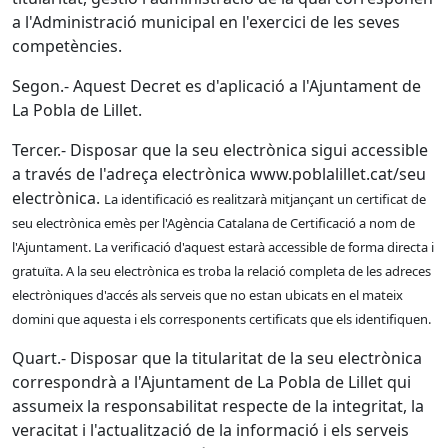
a l'Administració municipal en l'exercici de les seves
competències.
Segon.- Aquest Decret es d'aplicació a l'Ajuntament de
La Pobla de Lillet.
Tercer.- Disposar que la seu electrònica sigui accessible
a través de l'adreça electrònica www.poblalillet.cat/seu
electrònica.
La identificació es realitzarà mitjançant un certificat de
seu electrònica emès per l'Agència Catalana de Certificació a nom de
l'Ajuntament.
La verificació d'aquest estarà accessible de forma directa i
gratuïta.
A la seu electrònica es troba la relació completa de les adreces
electròniques d'accés als serveis que no estan ubicats en el mateix
domini que aquesta i els corresponents certificats que els identifiquen.
Quart.- Disposar que la titularitat de la seu electrònica
correspondrà a l'Ajuntament de La Pobla de Lillet qui
assumeix la responsabilitat respecte de la integritat, la
veracitat i l'actualització de la informació i els serveis