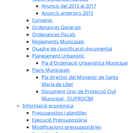
Anuncis del 2015 al 2017
Anuncis anteriors 2015
Convenis
Ordenances Generals
Ordenances Fiscals
Reglaments Municipals
Quadre de classificació documental
Planejament Urbanístic
Pla d'Ordenació Urbanística Municipal
Plans Municipals
Pla director del Monestir de Santa
Maria de Lillet
Document Únic de Protecció Civil
Municipal - DUPROCIM
Informació econòmica
Pressupostos i plantilles
Execució Pressupostària
Modificacions pressupostàries