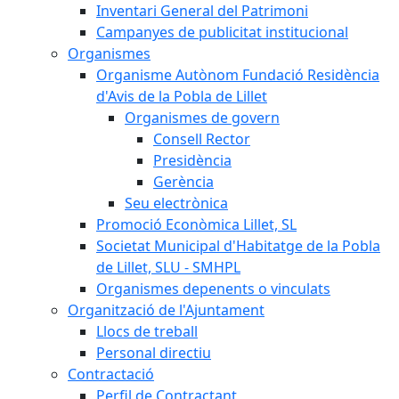
Inventari General del Patrimoni
Campanyes de publicitat institucional
Organismes
Organisme Autònom Fundació Residència
d'Avis de la Pobla de Lillet
Organismes de govern
Consell Rector
Presidència
Gerència
Seu electrònica
Promoció Econòmica Lillet, SL
Societat Municipal d'Habitatge de la Pobla
de Lillet, SLU - SMHPL
Organismes depenents o vinculats
Organització de l'Ajuntament
Llocs de treball
Personal directiu
Contractació
Perfil de Contractant