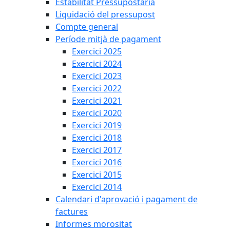
Estabilitat Pressupostària
Liquidació del pressupost
Compte general
Període mitjà de pagament
Exercici 2025
Exercici 2024
Exercici 2023
Exercici 2022
Exercici 2021
Exercici 2020
Exercici 2019
Exercici 2018
Exercici 2017
Exercici 2016
Exercici 2015
Exercici 2014
Calendari d'aprovació i pagament de
factures
Informes morositat