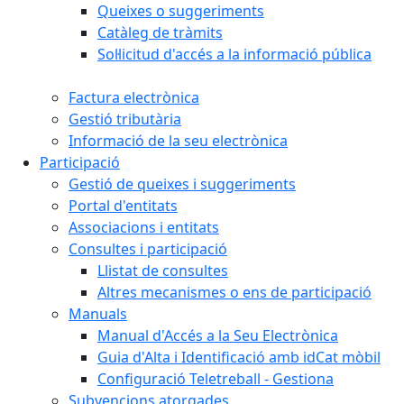
Queixes o suggeriments
Catàleg de tràmits
Sol·licitud d'accés a la informació pública
Factura electrònica
Gestió tributària
Informació de la seu electrònica
Participació
Gestió de queixes i suggeriments
Portal d'entitats
Associacions i entitats
Consultes i participació
Llistat de consultes
Altres mecanismes o ens de participació
Manuals
Manual d'Accés a la Seu Electrònica
Guia d'Alta i Identificació amb idCat mòbil
Configuració Teletreball - Gestiona
Subvencions atorgades