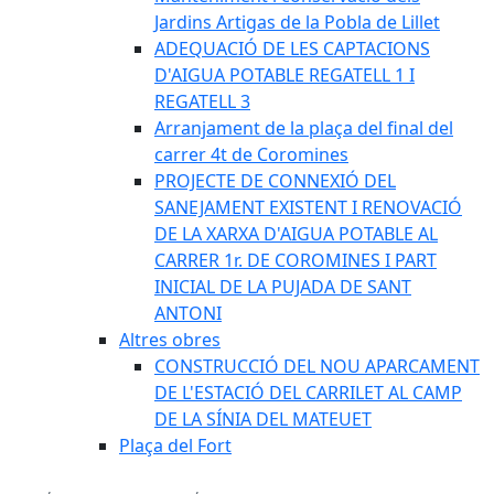
Jardins Artigas de la Pobla de Lillet
ADEQUACIÓ DE LES CAPTACIONS
D'AIGUA POTABLE REGATELL 1 I
REGATELL 3
Arranjament de la plaça del final del
carrer 4t de Coromines
PROJECTE DE CONNEXIÓ DEL
SANEJAMENT EXISTENT I RENOVACIÓ
DE LA XARXA D'AIGUA POTABLE AL
CARRER 1r. DE COROMINES I PART
INICIAL DE LA PUJADA DE SANT
ANTONI
Altres obres
CONSTRUCCIÓ DEL NOU APARCAMENT
DE L'ESTACIÓ DEL CARRILET AL CAMP
DE LA SÍNIA DEL MATEUET
Plaça del Fort