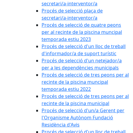
secretari/a-interventor/a
Procés de selecció plaça de
secretari/a-interventor/a
Procés de selecció de quatre peons
per al recinte de la piscina muncipal
temporada estiu 2023
Procés de selecció d'un lloc de treball
d'informador/a de suport turístic
Procés de selecció d'un netejador/a
per a les dependències municipals
Procés de selecció de tres peons per al
recinte de la piscina muncipal
temporada estiu 2022
Procés de selecció de tres peons per al
recinte de la piscina municipal
Procés de selecció d'un/a Gerent per
l'Organisme Autònom Fundació
Residència d'Avis
Procés de selecció d'un lloc de treball