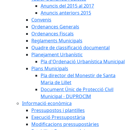
Anuncis del 2015 al 2017
Anuncis anteriors 2015
Convenis
Ordenances Generals
Ordenances Fiscals
Reglaments Municipals
Quadre de classificació documental
Planejament Urbanístic
Pla d'Ordenació Urbanística Municipal
Plans Municipals
Pla director del Monestir de Santa
Maria de Lillet
Document Únic de Protecció Civil
Municipal - DUPROCIM
Informació econòmica
Pressupostos i plantilles
Execució Pressupostària
Modificacions pressupostàries