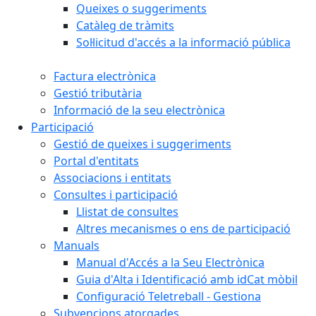
Queixes o suggeriments
Catàleg de tràmits
Sol·licitud d'accés a la informació pública
Factura electrònica
Gestió tributària
Informació de la seu electrònica
Participació
Gestió de queixes i suggeriments
Portal d'entitats
Associacions i entitats
Consultes i participació
Llistat de consultes
Altres mecanismes o ens de participació
Manuals
Manual d'Accés a la Seu Electrònica
Guia d'Alta i Identificació amb idCat mòbil
Configuració Teletreball - Gestiona
Subvencions atorgades