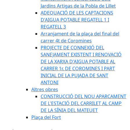
Jardins Artigas de la Pobla de Lillet
ADEQUACIÓ DE LES CAPTACIONS
D'AIGUA POTABLE REGATELL 1 I
REGATELL 3
Arranjament de la plaça del final del
carrer 4t de Coromines
PROJECTE DE CONNEXIÓ DEL
SANEJAMENT EXISTENT I RENOVACIÓ
DE LA XARXA D'AIGUA POTABLE AL
CARRER 1r. DE COROMINES I PART
INICIAL DE LA PUJADA DE SANT
ANTONI
Altres obres
CONSTRUCCIÓ DEL NOU APARCAMENT
DE L'ESTACIÓ DEL CARRILET AL CAMP
DE LA SÍNIA DEL MATEUET
Plaça del Fort