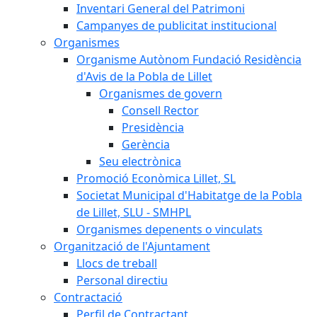
Inventari General del Patrimoni
Campanyes de publicitat institucional
Organismes
Organisme Autònom Fundació Residència
d'Avis de la Pobla de Lillet
Organismes de govern
Consell Rector
Presidència
Gerència
Seu electrònica
Promoció Econòmica Lillet, SL
Societat Municipal d'Habitatge de la Pobla
de Lillet, SLU - SMHPL
Organismes depenents o vinculats
Organització de l'Ajuntament
Llocs de treball
Personal directiu
Contractació
Perfil de Contractant