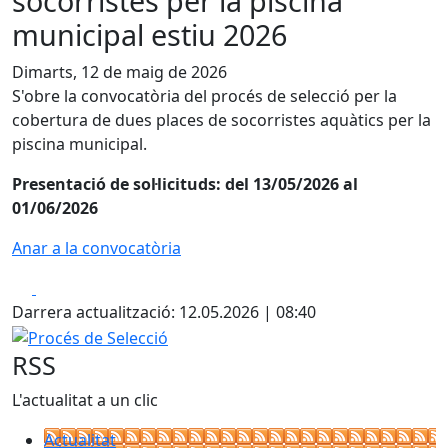
socorristes per la piscina
municipal estiu 2026
Dimarts, 12 de maig de 2026
S'obre la convocatòria del procés de selecció per la
cobertura de dues places de socorristes aquàtics per la
piscina municipal.
Presentació de sol·licituds: del 13/05/2026 al
01/06/2026
Anar a la convocatòria
Facebook
X
Darrera actualització: 12.05.2026 | 08:40
Procés de Selecció
RSS
L'actualitat a un clic
Actualitat