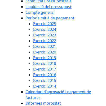
Estabilitat Pressupostària
Liquidació del pressupost
Compte general
Període mitjà de pagament
Exercici 2025
Exercici 2024
Exercici 2023
Exercici 2022
Exercici 2021
Exercici 2020
Exercici 2019
Exercici 2018
Exercici 2017
Exercici 2016
Exercici 2015
Exercici 2014
Calendari d'aprovació i pagament de
factures
Informes morositat