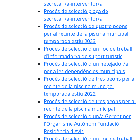
secretari/a-interventor/a
Procés de selecció plaça de
secretari/a-interventor/a
Procés de selecció de quatre peons
per al recinte de la piscina muncipal
temporada estiu 2023
Procés de selecció d'un lloc de treball
d'informador/a de suport turístic
Procés de selecció d'un netejador/a
per a les dependències municipals
Procés de selecció de tres peons per al
recinte de la piscina muncipal
temporada estiu 2022
Procés de selecció de tres peons per al
recinte de la piscina municipal
Procés de selecció d'un/a Gerent per
l'Organisme Autònom Fundació
Residència d'Avis
Procés de selecció d'un lloc de treball