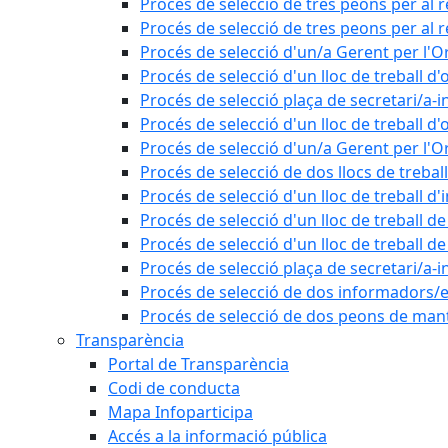
Procés de selecció de tres peons per al 
Procés de selecció de tres peons per al r
Procés de selecció d'un/a Gerent per l
Procés de selecció d'un lloc de treball d'
Procés de selecció plaça de secretari/a-i
Procés de selecció d'un lloc de treball d'
Procés de selecció d'un/a Gerent per l
Procés de selecció de dos llocs de trebal
Procés de selecció d'un lloc de treball d
Procés de selecció d'un lloc de treball 
Procés de selecció d'un lloc de treball 
Procés de selecció plaça de secretari/a-i
Procés de selecció de dos informadors/es
Procés de selecció de dos peons de ma
Transparència
Portal de Transparència
Codi de conducta
Mapa Infoparticipa
Accés a la informació pública