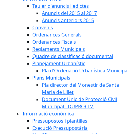
Tauler d'anuncis i edictes
Anuncis del 2015 al 2017
Anuncis anteriors 2015
Convenis
Ordenances Generals
Ordenances Fiscals
Reglaments Municipals
Quadre de classificació documental
Planejament Urbanístic
Pla d'Ordenació Urbanística Municipal
Plans Municipals
Pla director del Monestir de Santa
Maria de Lillet
Document Únic de Protecció Civil
Municipal - DUPROCIM
Informació econòmica
Pressupostos i plantilles
Execució Pressupostària