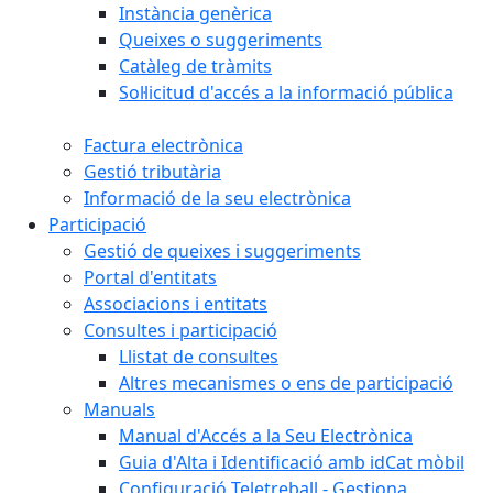
Instància genèrica
Queixes o suggeriments
Catàleg de tràmits
Sol·licitud d'accés a la informació pública
Factura electrònica
Gestió tributària
Informació de la seu electrònica
Participació
Gestió de queixes i suggeriments
Portal d'entitats
Associacions i entitats
Consultes i participació
Llistat de consultes
Altres mecanismes o ens de participació
Manuals
Manual d'Accés a la Seu Electrònica
Guia d'Alta i Identificació amb idCat mòbil
Configuració Teletreball - Gestiona