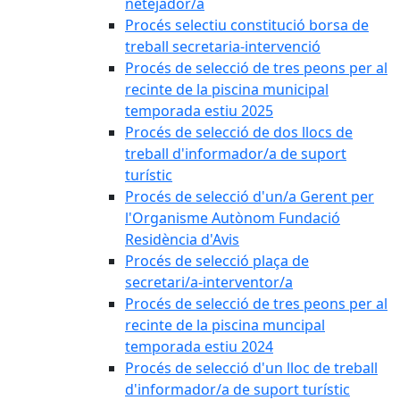
netejador/a
Procés selectiu constitució borsa de
treball secretaria-intervenció
Procés de selecció de tres peons per al
recinte de la piscina municipal
temporada estiu 2025
Procés de selecció de dos llocs de
treball d'informador/a de suport
turístic
Procés de selecció d'un/a Gerent per
l'Organisme Autònom Fundació
Residència d'Avis
Procés de selecció plaça de
secretari/a-interventor/a
Procés de selecció de tres peons per al
recinte de la piscina muncipal
temporada estiu 2024
Procés de selecció d'un lloc de treball
d'informador/a de suport turístic