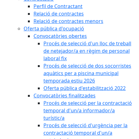
Perfil de Contractant
Relació de contractes
Relació de contractes menors
Oferta pública d'ocupació
Convocatòries obertes
Procés de selecció d'un lloc de treball
de netejador/a en règim de personal
laboral fix
Procés de selecció de dos socorristes
aquàtics per a piscina municipal
temporada estiu 2026
Oferta pública d'estabilització 2022
Convocatòries finalitzades
Procés de selecció per la contractació
temporal d'un/a informador/a
turístic/a
Procés de selecció d'urgència per la
contractació temporal d'un/a