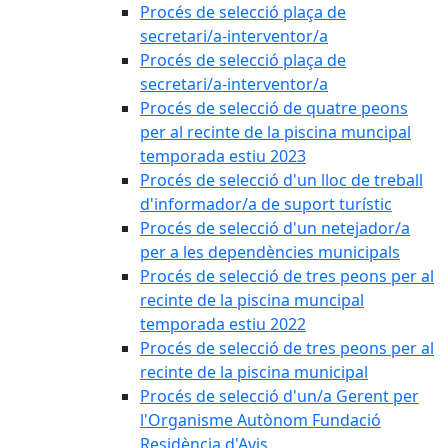
Procés de selecció plaça de
secretari/a-interventor/a
Procés de selecció plaça de
secretari/a-interventor/a
Procés de selecció de quatre peons
per al recinte de la piscina muncipal
temporada estiu 2023
Procés de selecció d'un lloc de treball
d'informador/a de suport turístic
Procés de selecció d'un netejador/a
per a les dependències municipals
Procés de selecció de tres peons per al
recinte de la piscina muncipal
temporada estiu 2022
Procés de selecció de tres peons per al
recinte de la piscina municipal
Procés de selecció d'un/a Gerent per
l'Organisme Autònom Fundació
Residència d'Avis