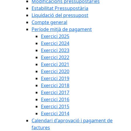
Modificacions pressupostàries
Estabilitat Pressupostària
Liquidació del pressupost
Compte general
Període mitjà de pagament
Exercici 2025
Exercici 2024
Exercici 2023
Exercici 2022
Exercici 2021
Exercici 2020
Exercici 2019
Exercici 2018
Exercici 2017
Exercici 2016
Exercici 2015
Exercici 2014
Calendari d'aprovació i pagament de
factures