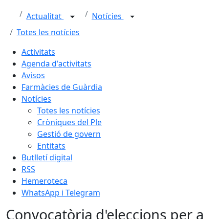
Actualitat
Notícies
Totes les notícies
Activitats
Agenda d'activitats
Avisos
Farmàcies de Guàrdia
Notícies
Totes les notícies
Cròniques del Ple
Gestió de govern
Entitats
Butlletí digital
RSS
Hemeroteca
WhatsApp i Telegram
Convocatòria d'eleccions per a