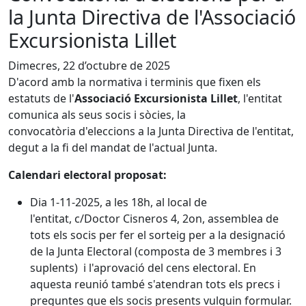
la Junta Directiva de l'Associació
Excursionista Lillet
Dimecres, 22 d’octubre de 2025
D'acord amb la normativa i terminis que fixen els
estatuts de l'
Associació Excursionista Lillet
, l'entitat
comunica als seus socis i sòcies, la
convocatòria d'eleccions a la Junta Directiva de l'entitat,
degut a la fi del mandat de l'actual Junta.
Calendari electoral proposat:
Dia 1-11-2025, a les 18h, al local de
l'entitat, c/Doctor Cisneros 4, 2on, assemblea de
tots els socis per fer el sorteig per a la designació
de la Junta Electoral (composta de 3 membres i 3
suplents) i l'aprovació del cens electoral. En
aquesta reunió també s'atendran tots els precs i
preguntes que els socis presents vulguin formular.