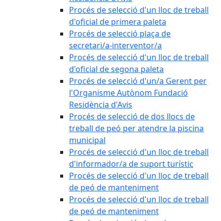
Procés de selecció d'un lloc de treball
d'oficial de primera paleta
Procés de selecció plaça de
secretari/a-interventor/a
Procés de selecció d'un lloc de treball
d'oficial de segona paleta
Procés de selecció d'un/a Gerent per
l'Organisme Autònom Fundació
Residència d'Avis
Procés de selecció de dos llocs de
treball de peó per atendre la piscina
municipal
Procés de selecció d'un lloc de treball
d'informador/a de suport turístic
Procés de selecció d'un lloc de treball
de peó de manteniment
Procés de selecció d'un lloc de treball
de peó de manteniment