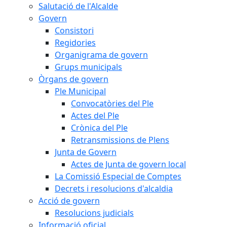
Salutació de l'Alcalde
Govern
Consistori
Regidories
Organigrama de govern
Grups municipals
Òrgans de govern
Ple Municipal
Convocatòries del Ple
Actes del Ple
Crònica del Ple
Retransmissions de Plens
Junta de Govern
Actes de Junta de govern local
La Comissió Especial de Comptes
Decrets i resolucions d'alcaldia
Acció de govern
Resolucions judicials
Informació oficial