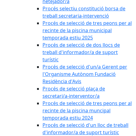
netejador/a
Procés selectiu constitució borsa de
treball secretaria-intervenció
Procés de selecció de tres peons per al
recinte de la piscina municipal
temporada estiu 2025
Procés de selecció de dos llocs de
treball d'informador/a de suport
turístic
Procés de selecció d'un/a Gerent per
l'Organisme Autònom Fundació
Residència d'Avis
Procés de selecció plaça de
secretari/a-interventor/a
Procés de selecció de tres peons per al
recinte de la piscina muncipal
temporada estiu 2024
Procés de selecció d'un lloc de treball
d'informador/a de suport turístic