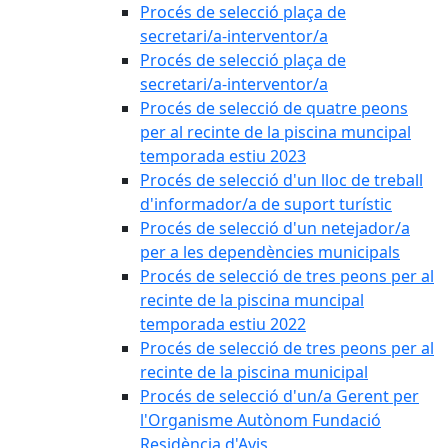
Procés de selecció plaça de
secretari/a-interventor/a
Procés de selecció plaça de
secretari/a-interventor/a
Procés de selecció de quatre peons
per al recinte de la piscina muncipal
temporada estiu 2023
Procés de selecció d'un lloc de treball
d'informador/a de suport turístic
Procés de selecció d'un netejador/a
per a les dependències municipals
Procés de selecció de tres peons per al
recinte de la piscina muncipal
temporada estiu 2022
Procés de selecció de tres peons per al
recinte de la piscina municipal
Procés de selecció d'un/a Gerent per
l'Organisme Autònom Fundació
Residència d'Avis