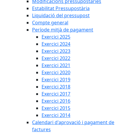
Modificacions pressupostàries
Estabilitat Pressupostària
Liquidació del pressupost
Compte general
Període mitjà de pagament
Exercici 2025
Exercici 2024
Exercici 2023
Exercici 2022
Exercici 2021
Exercici 2020
Exercici 2019
Exercici 2018
Exercici 2017
Exercici 2016
Exercici 2015
Exercici 2014
Calendari d'aprovació i pagament de
factures