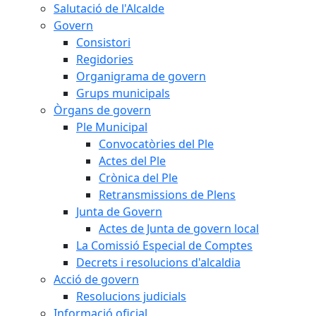
Salutació de l'Alcalde
Govern
Consistori
Regidories
Organigrama de govern
Grups municipals
Òrgans de govern
Ple Municipal
Convocatòries del Ple
Actes del Ple
Crònica del Ple
Retransmissions de Plens
Junta de Govern
Actes de Junta de govern local
La Comissió Especial de Comptes
Decrets i resolucions d'alcaldia
Acció de govern
Resolucions judicials
Informació oficial