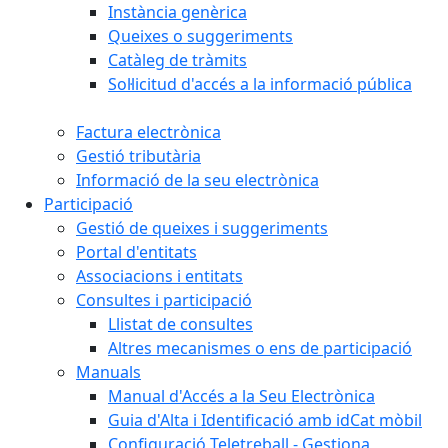
Instància genèrica
Queixes o suggeriments
Catàleg de tràmits
Sol·licitud d'accés a la informació pública
Factura electrònica
Gestió tributària
Informació de la seu electrònica
Participació
Gestió de queixes i suggeriments
Portal d'entitats
Associacions i entitats
Consultes i participació
Llistat de consultes
Altres mecanismes o ens de participació
Manuals
Manual d'Accés a la Seu Electrònica
Guia d'Alta i Identificació amb idCat mòbil
Configuració Teletreball - Gestiona