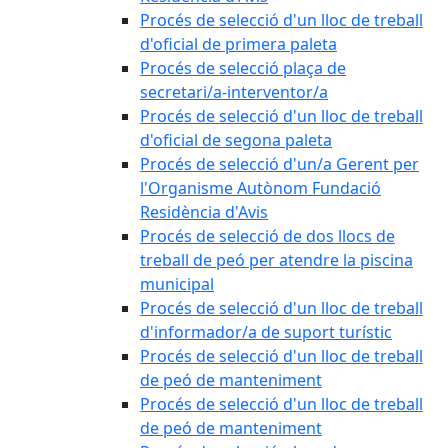
Procés de selecció d'un lloc de treball
d'oficial de primera paleta
Procés de selecció plaça de
secretari/a-interventor/a
Procés de selecció d'un lloc de treball
d'oficial de segona paleta
Procés de selecció d'un/a Gerent per
l'Organisme Autònom Fundació
Residència d'Avis
Procés de selecció de dos llocs de
treball de peó per atendre la piscina
municipal
Procés de selecció d'un lloc de treball
d'informador/a de suport turístic
Procés de selecció d'un lloc de treball
de peó de manteniment
Procés de selecció d'un lloc de treball
de peó de manteniment