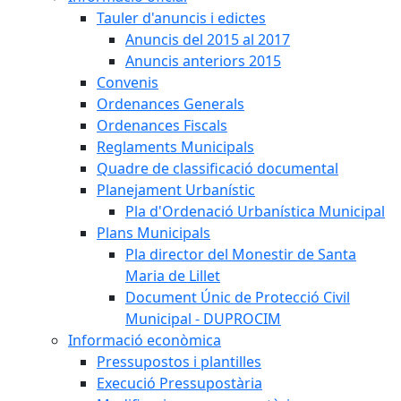
Tauler d'anuncis i edictes
Anuncis del 2015 al 2017
Anuncis anteriors 2015
Convenis
Ordenances Generals
Ordenances Fiscals
Reglaments Municipals
Quadre de classificació documental
Planejament Urbanístic
Pla d'Ordenació Urbanística Municipal
Plans Municipals
Pla director del Monestir de Santa
Maria de Lillet
Document Únic de Protecció Civil
Municipal - DUPROCIM
Informació econòmica
Pressupostos i plantilles
Execució Pressupostària