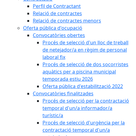
Perfil de Contractant
Relació de contractes
Relació de contractes menors
Oferta pública d'ocupació
Convocatòries obertes
Procés de selecció d'un lloc de treball
de netejador/a en règim de personal
laboral fix
Procés de selecció de dos socorristes
aquàtics per a piscina municipal
temporada estiu 2026
Oferta pública d'estabilització 2022
Convocatòries finalitzades
Procés de selecció per la contractació
temporal d'un/a informador/a
turístic/a
Procés de selecció d'urgència per la
contractació temporal d'un/a