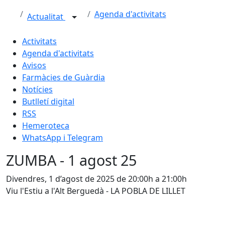
Agenda d'activitats
Actualitat
Activitats
Agenda d'activitats
Avisos
Farmàcies de Guàrdia
Notícies
Butlletí digital
RSS
Hemeroteca
WhatsApp i Telegram
ZUMBA - 1 agost 25
Divendres, 1 d’agost de 2025 de 20:00h a 21:00h
Viu l'Estiu a l'Alt Berguedà - LA POBLA DE LILLET