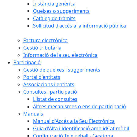
Instància genèrica
Queixes o suggeriments
Catàleg de tràmits
Sol·licitud d'accés a la informació pública
Factura electrònica
Gestió tributària
Informació de la seu electrònica
Participació
Gestió de queixes i suggeriments
Portal d'entitats
Associacions i entitats
Consultes i participació
Llistat de consultes
Altres mecanismes o ens de participació
Manuals
Manual d'Accés a la Seu Electrònica
Guia d'Alta i Identificació amb idCat mòbil
Configuració Teletreball - Gestiona