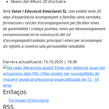
Abans del dilluns 20 d'octubre
Amb
Salut i Educació Emocional SL
, una entitat amb 20
anys d'experiència acompanyant a famílies amb xerrades,
formacions i cercles d'acompanyament per facilitar eines
de parentalitat i criança positiva, eines pel desenvolupament
socioemocional en la construcció del rol
d'acompanyant/cuidador principal i eines per acompanyar
als infants a construí una personalitat saludable.
Facebook
X
Darrera actualització: 15.10.2025 | 18:38
Xerrada: Necessita ajuda? Eines per detectar quan les actua
Enllaços
Formulari d'inscripció
RSS