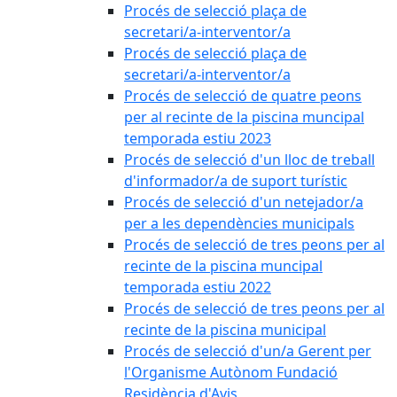
Procés de selecció plaça de
secretari/a-interventor/a
Procés de selecció plaça de
secretari/a-interventor/a
Procés de selecció de quatre peons
per al recinte de la piscina muncipal
temporada estiu 2023
Procés de selecció d'un lloc de treball
d'informador/a de suport turístic
Procés de selecció d'un netejador/a
per a les dependències municipals
Procés de selecció de tres peons per al
recinte de la piscina muncipal
temporada estiu 2022
Procés de selecció de tres peons per al
recinte de la piscina municipal
Procés de selecció d'un/a Gerent per
l'Organisme Autònom Fundació
Residència d'Avis