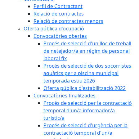
Perfil de Contractant
Relació de contractes
Relació de contractes menors
Oferta pública d'ocupació
Convocatòries obertes
Procés de selecció d'un lloc de treball
de netejador/a en règim de personal
laboral fix
Procés de selecció de dos socorristes
aquàtics per a piscina municipal
temporada estiu 2026
Oferta pública d'estabilització 2022
Convocatòries finalitzades
Procés de selecció per la contractació
temporal d'un/a informador/a
turístic/a
Procés de selecció d'urgència per la
contractació temporal d'un/a