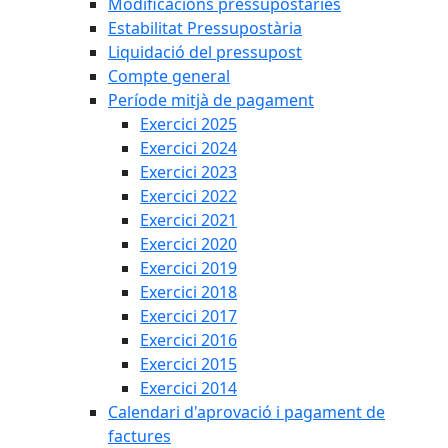
Modificacions pressupostàries
Estabilitat Pressupostària
Liquidació del pressupost
Compte general
Període mitjà de pagament
Exercici 2025
Exercici 2024
Exercici 2023
Exercici 2022
Exercici 2021
Exercici 2020
Exercici 2019
Exercici 2018
Exercici 2017
Exercici 2016
Exercici 2015
Exercici 2014
Calendari d'aprovació i pagament de
factures