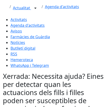
Agenda d'activitats
Actualitat
Activitats
Agenda d'activitats
Avisos
Farmàcies de Guàrdia
Notícies
Butlletí digital
RSS
Hemeroteca
WhatsApp i Telegram
Xerrada: Necessita ajuda? Eines
per detectar quan les
actuacions dels fills i filles
poden ser susceptibles de