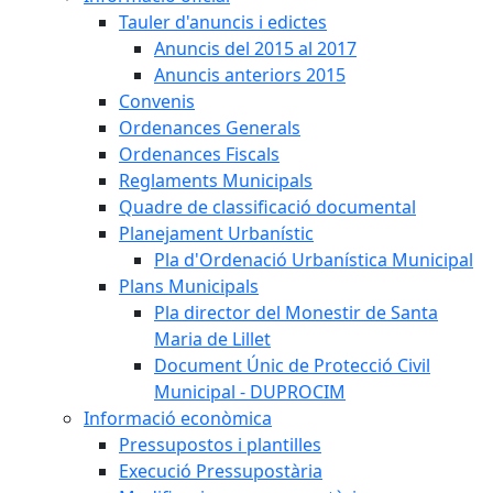
Tauler d'anuncis i edictes
Anuncis del 2015 al 2017
Anuncis anteriors 2015
Convenis
Ordenances Generals
Ordenances Fiscals
Reglaments Municipals
Quadre de classificació documental
Planejament Urbanístic
Pla d'Ordenació Urbanística Municipal
Plans Municipals
Pla director del Monestir de Santa
Maria de Lillet
Document Únic de Protecció Civil
Municipal - DUPROCIM
Informació econòmica
Pressupostos i plantilles
Execució Pressupostària