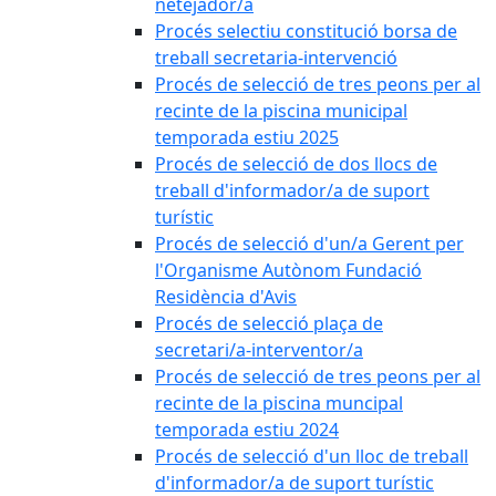
netejador/a
Procés selectiu constitució borsa de
treball secretaria-intervenció
Procés de selecció de tres peons per al
recinte de la piscina municipal
temporada estiu 2025
Procés de selecció de dos llocs de
treball d'informador/a de suport
turístic
Procés de selecció d'un/a Gerent per
l'Organisme Autònom Fundació
Residència d'Avis
Procés de selecció plaça de
secretari/a-interventor/a
Procés de selecció de tres peons per al
recinte de la piscina muncipal
temporada estiu 2024
Procés de selecció d'un lloc de treball
d'informador/a de suport turístic