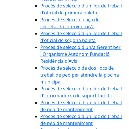
Procés de selecció d'un lloc de treball
d'oficial de primera paleta
Procés de selecció plaça de
secretari/a-interventor/a
Procés de selecció d'un lloc de treball
d'oficial de segona paleta
Procés de selecció d'un/a Gerent per
l'Organisme Autònom Fundació
Residència d'Avis
Procés de selecció de dos llocs de
treball de peó per atendre la piscina
municipal
Procés de selecció d'un lloc de treball
d'informador/a de suport turístic
Procés de selecció d'un lloc de treball
de peó de manteniment
Procés de selecció d'un lloc de treball
de peó de manteniment