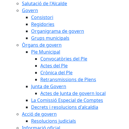
Salutació de l'Alcalde
Govern
Consistori
Regidories
Organigrama de govern
Grups municipals
Òrgans de govern
Ple Municipal
Convocatòries del Ple
Actes del Ple
Crònica del Ple
Retransmissions de Plens
Junta de Govern
Actes de Junta de govern local
La Comissió Especial de Comptes
Decrets i resolucions d'alcaldia
Acció de govern
Resolucions judicials
Informació oficial