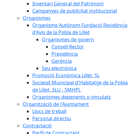
Inventari General del Patrimoni
Campanyes de publicitat institucional
Organismes
Organisme Autònom Fundació Residència
d'Avis de la Pobla de Lillet
Organismes de govern
Consell Rector
Presidència
Gerència
Seu electrònica
Promoció Econòmica Lillet, SL
Societat Municipal d'Habitatge de la Pobla
de Lillet, SLU - SMHPL
Organismes depenents o vinculats
Organització de l'Ajuntament
Llocs de treball
Personal directiu
Contractació
Perfil de Contractant