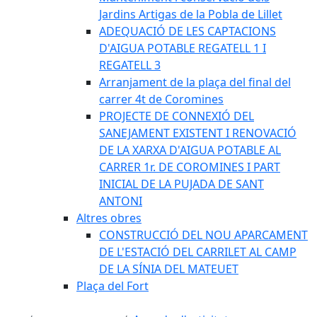
Jardins Artigas de la Pobla de Lillet
ADEQUACIÓ DE LES CAPTACIONS
D'AIGUA POTABLE REGATELL 1 I
REGATELL 3
Arranjament de la plaça del final del
carrer 4t de Coromines
PROJECTE DE CONNEXIÓ DEL
SANEJAMENT EXISTENT I RENOVACIÓ
DE LA XARXA D'AIGUA POTABLE AL
CARRER 1r. DE COROMINES I PART
INICIAL DE LA PUJADA DE SANT
ANTONI
Altres obres
CONSTRUCCIÓ DEL NOU APARCAMENT
DE L'ESTACIÓ DEL CARRILET AL CAMP
DE LA SÍNIA DEL MATEUET
Plaça del Fort