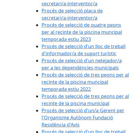
secretari/a-interventor/a
Procés de selecció plaça de
secretari/a-interventor/a
Procés de selecció de quatre peons
per al recinte de la piscina muncipal
temporada estiu 2023
Procés de selecció d'un lloc de treball
d'informador/a de suport turístic
Procés de selecció d'un netejador/a
per a les dependències municipals
Procés de selecció de tres peons per al
recinte de la piscina muncipal
temporada estiu 2022
Procés de selecció de tres peons per al
recinte de la piscina municipal
Procés de selecció d'un/a Gerent per
l'Organisme Autònom Fundació
Residència d'Avis
Procés de selecció d'un lloc de treball