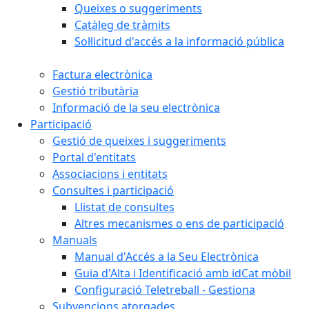
Queixes o suggeriments
Catàleg de tràmits
Sol·licitud d'accés a la informació pública
Factura electrònica
Gestió tributària
Informació de la seu electrònica
Participació
Gestió de queixes i suggeriments
Portal d'entitats
Associacions i entitats
Consultes i participació
Llistat de consultes
Altres mecanismes o ens de participació
Manuals
Manual d'Accés a la Seu Electrònica
Guia d'Alta i Identificació amb idCat mòbil
Configuració Teletreball - Gestiona
Subvencions atorgades