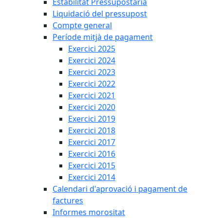
Estabilitat Pressupostària
Liquidació del pressupost
Compte general
Període mitjà de pagament
Exercici 2025
Exercici 2024
Exercici 2023
Exercici 2022
Exercici 2021
Exercici 2020
Exercici 2019
Exercici 2018
Exercici 2017
Exercici 2016
Exercici 2015
Exercici 2014
Calendari d'aprovació i pagament de
factures
Informes morositat