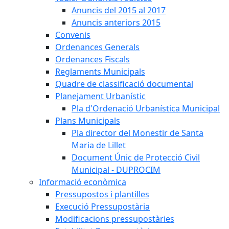
Anuncis del 2015 al 2017
Anuncis anteriors 2015
Convenis
Ordenances Generals
Ordenances Fiscals
Reglaments Municipals
Quadre de classificació documental
Planejament Urbanístic
Pla d'Ordenació Urbanística Municipal
Plans Municipals
Pla director del Monestir de Santa
Maria de Lillet
Document Únic de Protecció Civil
Municipal - DUPROCIM
Informació econòmica
Pressupostos i plantilles
Execució Pressupostària
Modificacions pressupostàries