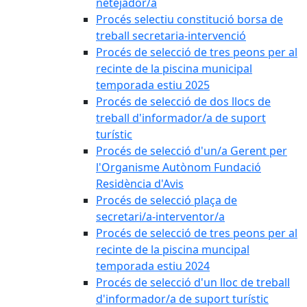
netejador/a
Procés selectiu constitució borsa de
treball secretaria-intervenció
Procés de selecció de tres peons per al
recinte de la piscina municipal
temporada estiu 2025
Procés de selecció de dos llocs de
treball d'informador/a de suport
turístic
Procés de selecció d'un/a Gerent per
l'Organisme Autònom Fundació
Residència d'Avis
Procés de selecció plaça de
secretari/a-interventor/a
Procés de selecció de tres peons per al
recinte de la piscina muncipal
temporada estiu 2024
Procés de selecció d'un lloc de treball
d'informador/a de suport turístic