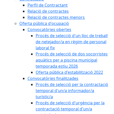
Perfil de Contractant
Relació de contractes
Relació de contractes menors
Oferta pública d'ocupació
Convocatòries obertes
Procés de selecció d'un lloc de treball
de netejador/a en règim de personal
laboral fix
Procés de selecció de dos socorristes
aquàtics per a piscina municipal
temporada estiu 2026
Oferta pública d'estabilització 2022
Convocatòries finalitzades
Procés de selecció per la contractació
temporal d'un/a informador/a
turístic/a
Procés de selecció d'urgència per la
contractació temporal d'un/a