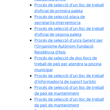
Procés de selecció d'un lloc de treball
d'oficial de primera paleta
Procés de selecció plaça de
secretari/a-interventor/a
Procés de selecció d'un lloc de treball
d'oficial de segona paleta
Procés de selecció d'un/a Gerent per
l'Organisme Autònom Fundació
Residència d'Avis
Procés de selecció de dos llocs de
treball de peó per atendre la piscina
municipal
Procés de selecció d'un lloc de treball
d'informador/a de suport turístic
Procés de selecció d'un lloc de treball
de peó de manteniment
Procés de selecció d'un lloc de treball
de peó de manteniment