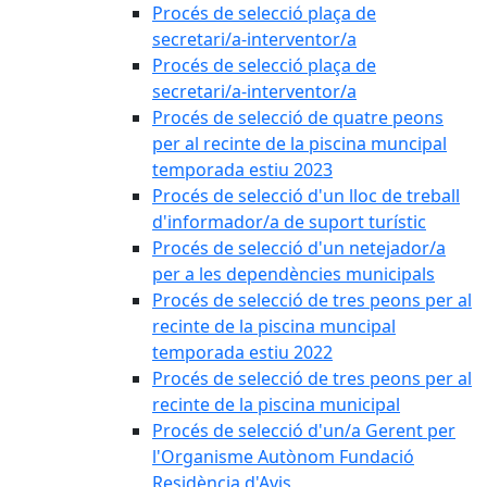
Procés de selecció plaça de
secretari/a-interventor/a
Procés de selecció plaça de
secretari/a-interventor/a
Procés de selecció de quatre peons
per al recinte de la piscina muncipal
temporada estiu 2023
Procés de selecció d'un lloc de treball
d'informador/a de suport turístic
Procés de selecció d'un netejador/a
per a les dependències municipals
Procés de selecció de tres peons per al
recinte de la piscina muncipal
temporada estiu 2022
Procés de selecció de tres peons per al
recinte de la piscina municipal
Procés de selecció d'un/a Gerent per
l'Organisme Autònom Fundació
Residència d'Avis