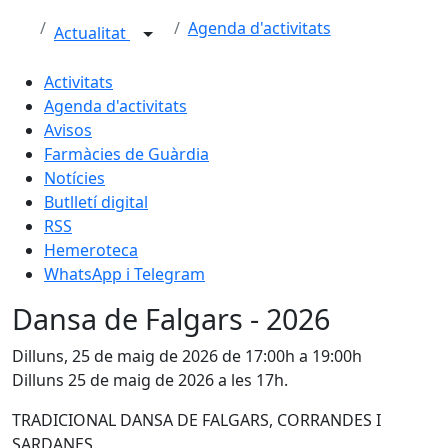
Agenda d'activitats
Actualitat
Activitats
Agenda d'activitats
Avisos
Farmàcies de Guàrdia
Notícies
Butlletí digital
RSS
Hemeroteca
WhatsApp i Telegram
Dansa de Falgars - 2026
Dilluns, 25 de maig de 2026 de 17:00h a 19:00h
Dilluns 25 de maig de 2026 a les 17h.
TRADICIONAL DANSA DE FALGARS, CORRANDES I
SARDANES.