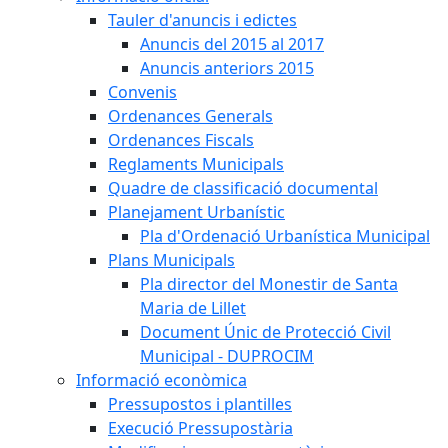
Tauler d'anuncis i edictes
Anuncis del 2015 al 2017
Anuncis anteriors 2015
Convenis
Ordenances Generals
Ordenances Fiscals
Reglaments Municipals
Quadre de classificació documental
Planejament Urbanístic
Pla d'Ordenació Urbanística Municipal
Plans Municipals
Pla director del Monestir de Santa
Maria de Lillet
Document Únic de Protecció Civil
Municipal - DUPROCIM
Informació econòmica
Pressupostos i plantilles
Execució Pressupostària