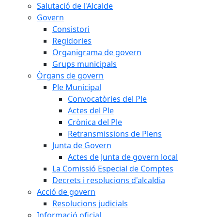
Salutació de l'Alcalde
Govern
Consistori
Regidories
Organigrama de govern
Grups municipals
Òrgans de govern
Ple Municipal
Convocatòries del Ple
Actes del Ple
Crònica del Ple
Retransmissions de Plens
Junta de Govern
Actes de Junta de govern local
La Comissió Especial de Comptes
Decrets i resolucions d'alcaldia
Acció de govern
Resolucions judicials
Informació oficial