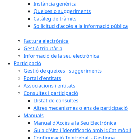
Instància genèrica
Queixes o suggeriments
Catàleg de tràmits
Sol·licitud d'accés a la informació pública
Factura electrònica
Gestió tributària
Informació de la seu electrònica
Participació
Gestió de queixes i suggeriments
Portal d'entitats
Associacions i entitats
Consultes i participació
Llistat de consultes
Altres mecanismes o ens de participació
Manuals
Manual d'Accés a la Seu Electrònica
Guia d'Alta i Identificació amb idCat mòbil
Configuració Teletreball - Gestiona