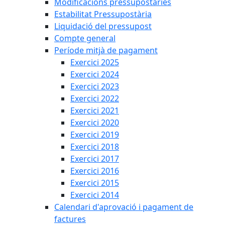
Modificacions pressupostàries
Estabilitat Pressupostària
Liquidació del pressupost
Compte general
Període mitjà de pagament
Exercici 2025
Exercici 2024
Exercici 2023
Exercici 2022
Exercici 2021
Exercici 2020
Exercici 2019
Exercici 2018
Exercici 2017
Exercici 2016
Exercici 2015
Exercici 2014
Calendari d'aprovació i pagament de
factures