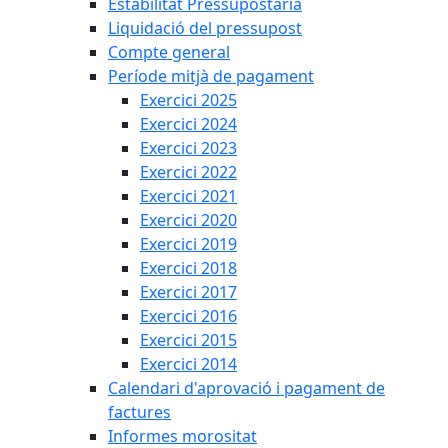
Estabilitat Pressupostària
Liquidació del pressupost
Compte general
Període mitjà de pagament
Exercici 2025
Exercici 2024
Exercici 2023
Exercici 2022
Exercici 2021
Exercici 2020
Exercici 2019
Exercici 2018
Exercici 2017
Exercici 2016
Exercici 2015
Exercici 2014
Calendari d'aprovació i pagament de
factures
Informes morositat