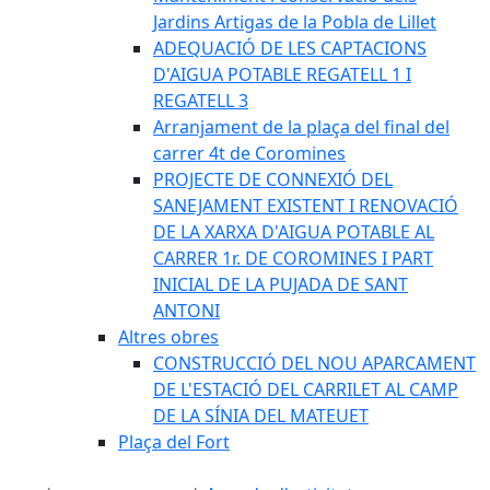
Jardins Artigas de la Pobla de Lillet
ADEQUACIÓ DE LES CAPTACIONS
D'AIGUA POTABLE REGATELL 1 I
REGATELL 3
Arranjament de la plaça del final del
carrer 4t de Coromines
PROJECTE DE CONNEXIÓ DEL
SANEJAMENT EXISTENT I RENOVACIÓ
DE LA XARXA D'AIGUA POTABLE AL
CARRER 1r. DE COROMINES I PART
INICIAL DE LA PUJADA DE SANT
ANTONI
Altres obres
CONSTRUCCIÓ DEL NOU APARCAMENT
DE L'ESTACIÓ DEL CARRILET AL CAMP
DE LA SÍNIA DEL MATEUET
Plaça del Fort