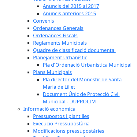
Anuncis del 2015 al 2017
Anuncis anteriors 2015
Convenis
Ordenances Generals
Ordenances Fiscals
Reglaments Municipals
Quadre de classificació documental
Planejament Urbanístic
Pla d'Ordenació Urbanística Municipal
Plans Municipals
Pla director del Monestir de Santa
Maria de Lillet
Document Únic de Protecció Civil
Municipal - DUPROCIM
Informació econòmica
Pressupostos i plantilles
Execució Pressupostària
Modificacions pressupostàries