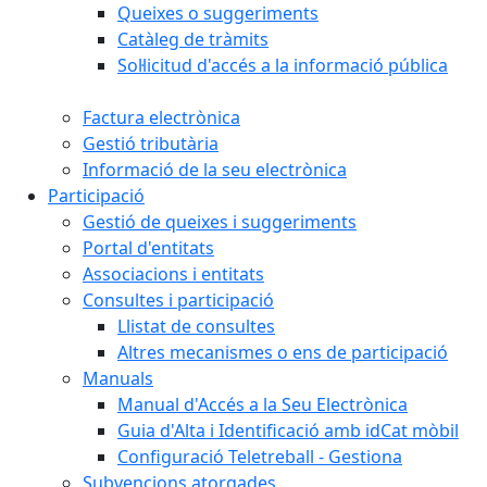
Queixes o suggeriments
Catàleg de tràmits
Sol·licitud d'accés a la informació pública
Factura electrònica
Gestió tributària
Informació de la seu electrònica
Participació
Gestió de queixes i suggeriments
Portal d'entitats
Associacions i entitats
Consultes i participació
Llistat de consultes
Altres mecanismes o ens de participació
Manuals
Manual d'Accés a la Seu Electrònica
Guia d'Alta i Identificació amb idCat mòbil
Configuració Teletreball - Gestiona
Subvencions atorgades