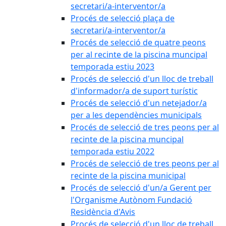
secretari/a-interventor/a
Procés de selecció plaça de
secretari/a-interventor/a
Procés de selecció de quatre peons
per al recinte de la piscina muncipal
temporada estiu 2023
Procés de selecció d'un lloc de treball
d'informador/a de suport turístic
Procés de selecció d'un netejador/a
per a les dependències municipals
Procés de selecció de tres peons per al
recinte de la piscina muncipal
temporada estiu 2022
Procés de selecció de tres peons per al
recinte de la piscina municipal
Procés de selecció d'un/a Gerent per
l'Organisme Autònom Fundació
Residència d'Avis
Procés de selecció d'un lloc de treball