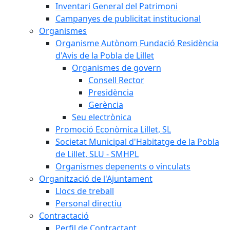
Inventari General del Patrimoni
Campanyes de publicitat institucional
Organismes
Organisme Autònom Fundació Residència
d'Avis de la Pobla de Lillet
Organismes de govern
Consell Rector
Presidència
Gerència
Seu electrònica
Promoció Econòmica Lillet, SL
Societat Municipal d'Habitatge de la Pobla
de Lillet, SLU - SMHPL
Organismes depenents o vinculats
Organització de l'Ajuntament
Llocs de treball
Personal directiu
Contractació
Perfil de Contractant