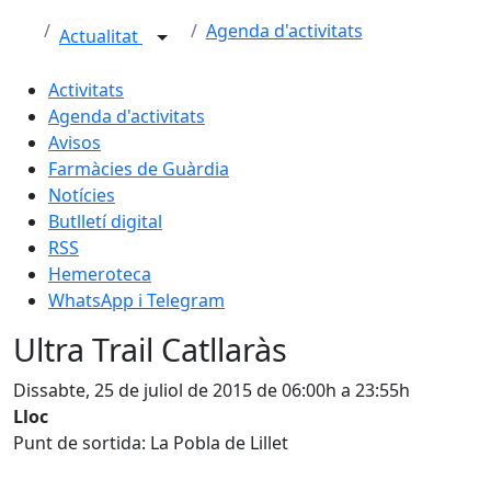
Agenda d'activitats
Actualitat
Activitats
Agenda d'activitats
Avisos
Farmàcies de Guàrdia
Notícies
Butlletí digital
RSS
Hemeroteca
WhatsApp i Telegram
Ultra Trail Catllaràs
Dissabte, 25 de juliol de 2015 de 06:00h a 23:55h
Lloc
Punt de sortida: La Pobla de Lillet
Facebook
X