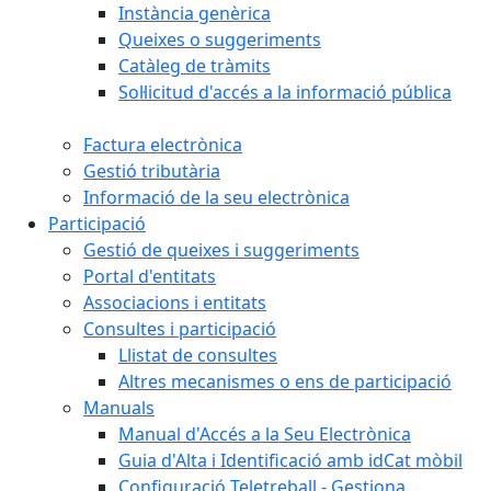
Instància genèrica
Queixes o suggeriments
Catàleg de tràmits
Sol·licitud d'accés a la informació pública
Factura electrònica
Gestió tributària
Informació de la seu electrònica
Participació
Gestió de queixes i suggeriments
Portal d'entitats
Associacions i entitats
Consultes i participació
Llistat de consultes
Altres mecanismes o ens de participació
Manuals
Manual d'Accés a la Seu Electrònica
Guia d'Alta i Identificació amb idCat mòbil
Configuració Teletreball - Gestiona