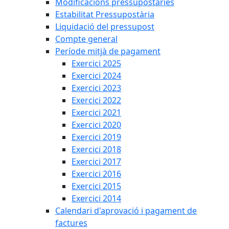
Modificacions pressupostàries
Estabilitat Pressupostària
Liquidació del pressupost
Compte general
Període mitjà de pagament
Exercici 2025
Exercici 2024
Exercici 2023
Exercici 2022
Exercici 2021
Exercici 2020
Exercici 2019
Exercici 2018
Exercici 2017
Exercici 2016
Exercici 2015
Exercici 2014
Calendari d'aprovació i pagament de
factures