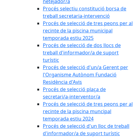
netejador/a
Procés selectiu constitució borsa de
treball secretaria-intervenció
Procés de selecció de tres peons per al
recinte de la piscina municipal
temporada estiu 2025
Procés de selecció de dos llocs de
treball d'informador/a de suport
turístic
Procés de selecció d'un/a Gerent per
l'Organisme Autònom Fundació
Residència d'Avis
Procés de selecció plaça de
secretari/a-interventor/a
Procés de selecció de tres peons per al
recinte de la piscina muncipal
temporada estiu 2024
Procés de selecció d'un lloc de treball
d'informador/a de suport turístic