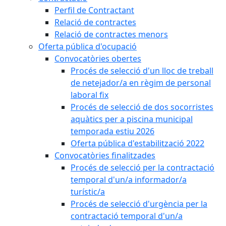
Perfil de Contractant
Relació de contractes
Relació de contractes menors
Oferta pública d'ocupació
Convocatòries obertes
Procés de selecció d'un lloc de treball
de netejador/a en règim de personal
laboral fix
Procés de selecció de dos socorristes
aquàtics per a piscina municipal
temporada estiu 2026
Oferta pública d'estabilització 2022
Convocatòries finalitzades
Procés de selecció per la contractació
temporal d'un/a informador/a
turístic/a
Procés de selecció d'urgència per la
contractació temporal d'un/a