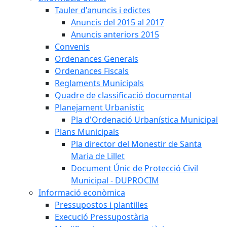
Tauler d'anuncis i edictes
Anuncis del 2015 al 2017
Anuncis anteriors 2015
Convenis
Ordenances Generals
Ordenances Fiscals
Reglaments Municipals
Quadre de classificació documental
Planejament Urbanístic
Pla d'Ordenació Urbanística Municipal
Plans Municipals
Pla director del Monestir de Santa
Maria de Lillet
Document Únic de Protecció Civil
Municipal - DUPROCIM
Informació econòmica
Pressupostos i plantilles
Execució Pressupostària