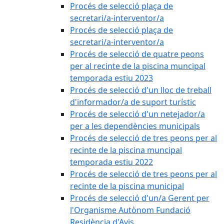
Procés de selecció plaça de
secretari/a-interventor/a
Procés de selecció plaça de
secretari/a-interventor/a
Procés de selecció de quatre peons
per al recinte de la piscina muncipal
temporada estiu 2023
Procés de selecció d'un lloc de treball
d'informador/a de suport turístic
Procés de selecció d'un netejador/a
per a les dependències municipals
Procés de selecció de tres peons per al
recinte de la piscina muncipal
temporada estiu 2022
Procés de selecció de tres peons per al
recinte de la piscina municipal
Procés de selecció d'un/a Gerent per
l'Organisme Autònom Fundació
Residència d'Avis