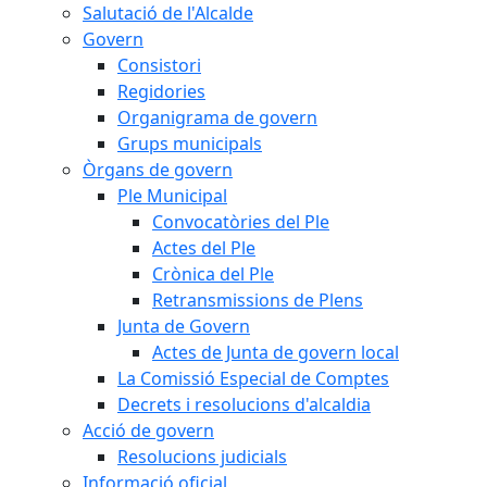
Salutació de l'Alcalde
Govern
Consistori
Regidories
Organigrama de govern
Grups municipals
Òrgans de govern
Ple Municipal
Convocatòries del Ple
Actes del Ple
Crònica del Ple
Retransmissions de Plens
Junta de Govern
Actes de Junta de govern local
La Comissió Especial de Comptes
Decrets i resolucions d'alcaldia
Acció de govern
Resolucions judicials
Informació oficial