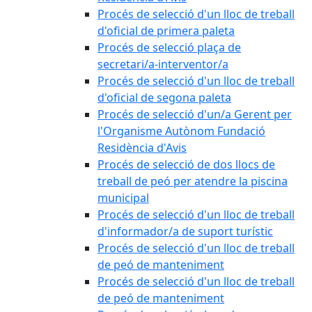
Procés de selecció d'un lloc de treball
d'oficial de primera paleta
Procés de selecció plaça de
secretari/a-interventor/a
Procés de selecció d'un lloc de treball
d'oficial de segona paleta
Procés de selecció d'un/a Gerent per
l'Organisme Autònom Fundació
Residència d'Avis
Procés de selecció de dos llocs de
treball de peó per atendre la piscina
municipal
Procés de selecció d'un lloc de treball
d'informador/a de suport turístic
Procés de selecció d'un lloc de treball
de peó de manteniment
Procés de selecció d'un lloc de treball
de peó de manteniment