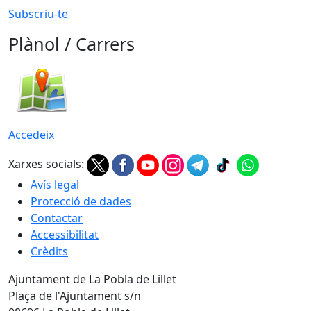
Subscriu-te
Plànol / Carrers
Accedeix
Xarxes socials:
Avís legal
Protecció de dades
Contactar
Accessibilitat
Crèdits
Ajuntament de La Pobla de Lillet
Plaça de l'Ajuntament s/n