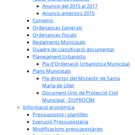
Anuncis del 2015 al 2017
Anuncis anteriors 2015
Convenis
Ordenances Generals
Ordenances Fiscals
Reglaments Municipals
Quadre de classificació documental
Planejament Urbanístic
Pla d'Ordenació Urbanística Municipal
Plans Municipals
Pla director del Monestir de Santa
Maria de Lillet
Document Únic de Protecció Civil
Municipal - DUPROCIM
Informació econòmica
Pressupostos i plantilles
Execució Pressupostària
Modificacions pressupostàries