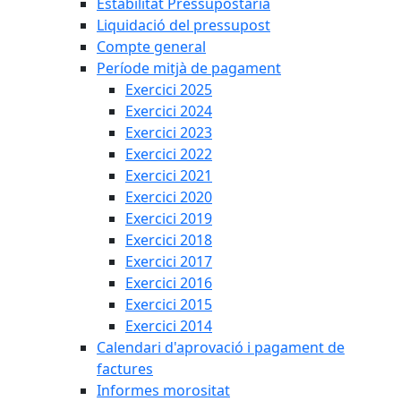
Estabilitat Pressupostària
Liquidació del pressupost
Compte general
Període mitjà de pagament
Exercici 2025
Exercici 2024
Exercici 2023
Exercici 2022
Exercici 2021
Exercici 2020
Exercici 2019
Exercici 2018
Exercici 2017
Exercici 2016
Exercici 2015
Exercici 2014
Calendari d'aprovació i pagament de
factures
Informes morositat