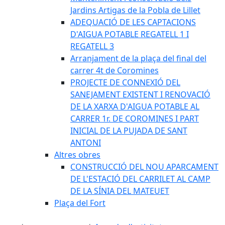
Jardins Artigas de la Pobla de Lillet
ADEQUACIÓ DE LES CAPTACIONS
D'AIGUA POTABLE REGATELL 1 I
REGATELL 3
Arranjament de la plaça del final del
carrer 4t de Coromines
PROJECTE DE CONNEXIÓ DEL
SANEJAMENT EXISTENT I RENOVACIÓ
DE LA XARXA D'AIGUA POTABLE AL
CARRER 1r. DE COROMINES I PART
INICIAL DE LA PUJADA DE SANT
ANTONI
Altres obres
CONSTRUCCIÓ DEL NOU APARCAMENT
DE L'ESTACIÓ DEL CARRILET AL CAMP
DE LA SÍNIA DEL MATEUET
Plaça del Fort