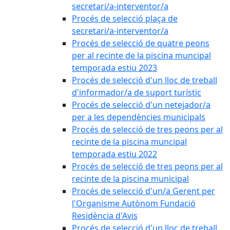
secretari/a-interventor/a
Procés de selecció plaça de
secretari/a-interventor/a
Procés de selecció de quatre peons
per al recinte de la piscina muncipal
temporada estiu 2023
Procés de selecció d'un lloc de treball
d'informador/a de suport turístic
Procés de selecció d'un netejador/a
per a les dependències municipals
Procés de selecció de tres peons per al
recinte de la piscina muncipal
temporada estiu 2022
Procés de selecció de tres peons per al
recinte de la piscina municipal
Procés de selecció d'un/a Gerent per
l'Organisme Autònom Fundació
Residència d'Avis
Procés de selecció d'un lloc de treball