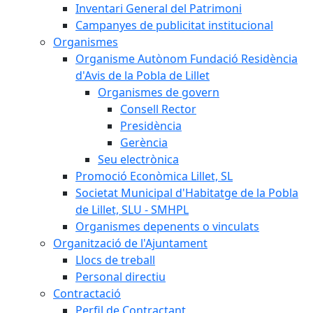
Inventari General del Patrimoni
Campanyes de publicitat institucional
Organismes
Organisme Autònom Fundació Residència
d'Avis de la Pobla de Lillet
Organismes de govern
Consell Rector
Presidència
Gerència
Seu electrònica
Promoció Econòmica Lillet, SL
Societat Municipal d'Habitatge de la Pobla
de Lillet, SLU - SMHPL
Organismes depenents o vinculats
Organització de l'Ajuntament
Llocs de treball
Personal directiu
Contractació
Perfil de Contractant