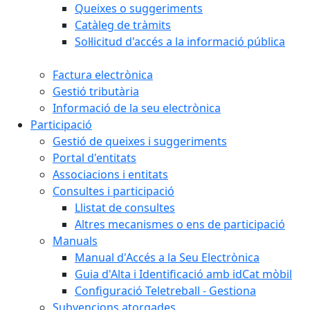
Queixes o suggeriments
Catàleg de tràmits
Sol·licitud d'accés a la informació pública
Factura electrònica
Gestió tributària
Informació de la seu electrònica
Participació
Gestió de queixes i suggeriments
Portal d'entitats
Associacions i entitats
Consultes i participació
Llistat de consultes
Altres mecanismes o ens de participació
Manuals
Manual d'Accés a la Seu Electrònica
Guia d'Alta i Identificació amb idCat mòbil
Configuració Teletreball - Gestiona
Subvencions atorgades