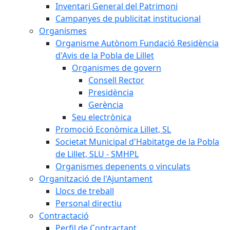
Inventari General del Patrimoni
Campanyes de publicitat institucional
Organismes
Organisme Autònom Fundació Residència
d'Avis de la Pobla de Lillet
Organismes de govern
Consell Rector
Presidència
Gerència
Seu electrònica
Promoció Econòmica Lillet, SL
Societat Municipal d'Habitatge de la Pobla
de Lillet, SLU - SMHPL
Organismes depenents o vinculats
Organització de l'Ajuntament
Llocs de treball
Personal directiu
Contractació
Perfil de Contractant