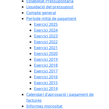
Estabilitat Pressupostària
Liquidació del pressupost
Compte general
Període mitjà de pagament
Exercici 2025
Exercici 2024
Exercici 2023
Exercici 2022
Exercici 2021
Exercici 2020
Exercici 2019
Exercici 2018
Exercici 2017
Exercici 2016
Exercici 2015
Exercici 2014
Calendari d'aprovació i pagament de
factures
Informes morositat