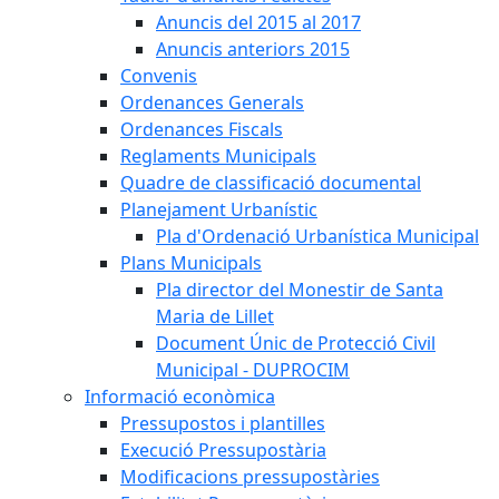
Anuncis del 2015 al 2017
Anuncis anteriors 2015
Convenis
Ordenances Generals
Ordenances Fiscals
Reglaments Municipals
Quadre de classificació documental
Planejament Urbanístic
Pla d'Ordenació Urbanística Municipal
Plans Municipals
Pla director del Monestir de Santa
Maria de Lillet
Document Únic de Protecció Civil
Municipal - DUPROCIM
Informació econòmica
Pressupostos i plantilles
Execució Pressupostària
Modificacions pressupostàries