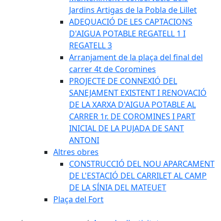
Jardins Artigas de la Pobla de Lillet
ADEQUACIÓ DE LES CAPTACIONS
D'AIGUA POTABLE REGATELL 1 I
REGATELL 3
Arranjament de la plaça del final del
carrer 4t de Coromines
PROJECTE DE CONNEXIÓ DEL
SANEJAMENT EXISTENT I RENOVACIÓ
DE LA XARXA D'AIGUA POTABLE AL
CARRER 1r. DE COROMINES I PART
INICIAL DE LA PUJADA DE SANT
ANTONI
Altres obres
CONSTRUCCIÓ DEL NOU APARCAMENT
DE L'ESTACIÓ DEL CARRILET AL CAMP
DE LA SÍNIA DEL MATEUET
Plaça del Fort