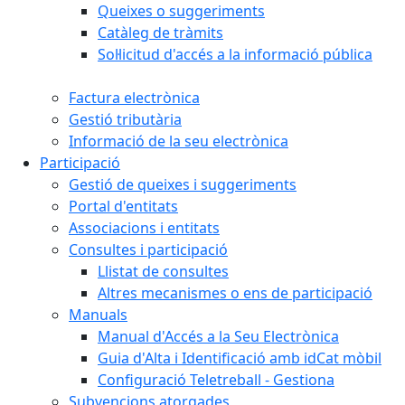
Queixes o suggeriments
Catàleg de tràmits
Sol·licitud d'accés a la informació pública
Factura electrònica
Gestió tributària
Informació de la seu electrònica
Participació
Gestió de queixes i suggeriments
Portal d'entitats
Associacions i entitats
Consultes i participació
Llistat de consultes
Altres mecanismes o ens de participació
Manuals
Manual d'Accés a la Seu Electrònica
Guia d'Alta i Identificació amb idCat mòbil
Configuració Teletreball - Gestiona
Subvencions atorgades