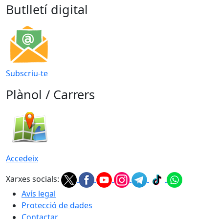
Butlletí digital
Subscriu-te
Plànol / Carrers
Accedeix
Xarxes socials:
Avís legal
Protecció de dades
Contactar