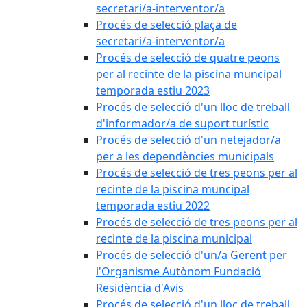
secretari/a-interventor/a
Procés de selecció plaça de
secretari/a-interventor/a
Procés de selecció de quatre peons
per al recinte de la piscina muncipal
temporada estiu 2023
Procés de selecció d'un lloc de treball
d'informador/a de suport turístic
Procés de selecció d'un netejador/a
per a les dependències municipals
Procés de selecció de tres peons per al
recinte de la piscina muncipal
temporada estiu 2022
Procés de selecció de tres peons per al
recinte de la piscina municipal
Procés de selecció d'un/a Gerent per
l'Organisme Autònom Fundació
Residència d'Avis
Procés de selecció d'un lloc de treball