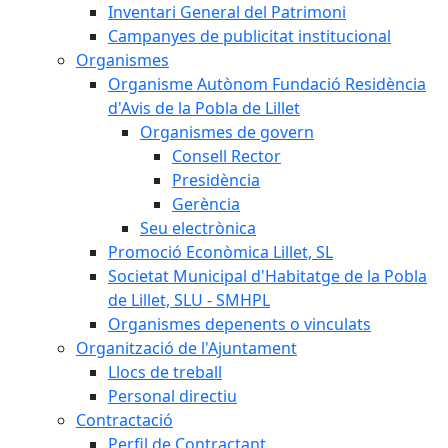
Inventari General del Patrimoni
Campanyes de publicitat institucional
Organismes
Organisme Autònom Fundació Residència
d'Avis de la Pobla de Lillet
Organismes de govern
Consell Rector
Presidència
Gerència
Seu electrònica
Promoció Econòmica Lillet, SL
Societat Municipal d'Habitatge de la Pobla
de Lillet, SLU - SMHPL
Organismes depenents o vinculats
Organització de l'Ajuntament
Llocs de treball
Personal directiu
Contractació
Perfil de Contractant