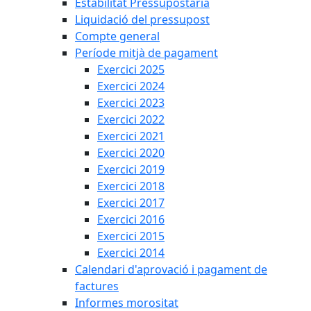
Estabilitat Pressupostària
Liquidació del pressupost
Compte general
Període mitjà de pagament
Exercici 2025
Exercici 2024
Exercici 2023
Exercici 2022
Exercici 2021
Exercici 2020
Exercici 2019
Exercici 2018
Exercici 2017
Exercici 2016
Exercici 2015
Exercici 2014
Calendari d'aprovació i pagament de
factures
Informes morositat