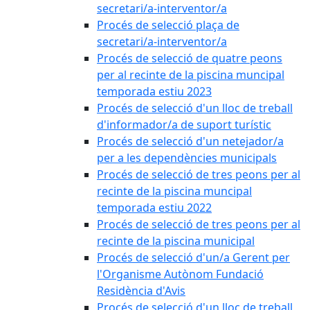
secretari/a-interventor/a
Procés de selecció plaça de
secretari/a-interventor/a
Procés de selecció de quatre peons
per al recinte de la piscina muncipal
temporada estiu 2023
Procés de selecció d'un lloc de treball
d'informador/a de suport turístic
Procés de selecció d'un netejador/a
per a les dependències municipals
Procés de selecció de tres peons per al
recinte de la piscina muncipal
temporada estiu 2022
Procés de selecció de tres peons per al
recinte de la piscina municipal
Procés de selecció d'un/a Gerent per
l'Organisme Autònom Fundació
Residència d'Avis
Procés de selecció d'un lloc de treball