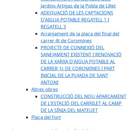
Jardins Artigas de la Pobla de Lillet
ADEQUACIÓ DE LES CAPTACIONS
D'AIGUA POTABLE REGATELL 1 I
REGATELL 3
Arranjament de la plaça del final del
carrer 4t de Coromines
PROJECTE DE CONNEXIÓ DEL
SANEJAMENT EXISTENT I RENOVACIÓ
DE LA XARXA D'AIGUA POTABLE AL
CARRER 1r. DE COROMINES I PART
INICIAL DE LA PUJADA DE SANT
ANTONI
Altres obres
CONSTRUCCIÓ DEL NOU APARCAMENT
DE L'ESTACIÓ DEL CARRILET AL CAMP
DE LA SÍNIA DEL MATEUET
Plaça del Fort