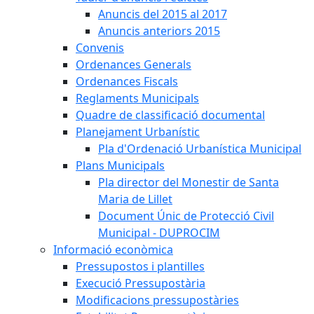
Anuncis del 2015 al 2017
Anuncis anteriors 2015
Convenis
Ordenances Generals
Ordenances Fiscals
Reglaments Municipals
Quadre de classificació documental
Planejament Urbanístic
Pla d'Ordenació Urbanística Municipal
Plans Municipals
Pla director del Monestir de Santa
Maria de Lillet
Document Únic de Protecció Civil
Municipal - DUPROCIM
Informació econòmica
Pressupostos i plantilles
Execució Pressupostària
Modificacions pressupostàries