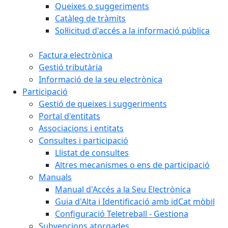
Queixes o suggeriments
Catàleg de tràmits
Sol·licitud d'accés a la informació pública
Factura electrònica
Gestió tributària
Informació de la seu electrònica
Participació
Gestió de queixes i suggeriments
Portal d'entitats
Associacions i entitats
Consultes i participació
Llistat de consultes
Altres mecanismes o ens de participació
Manuals
Manual d'Accés a la Seu Electrònica
Guia d'Alta i Identificació amb idCat mòbil
Configuració Teletreball - Gestiona
Subvencions atorgades