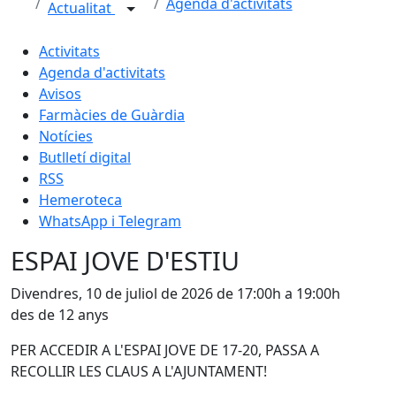
Agenda d'activitats
Actualitat
Activitats
Agenda d'activitats
Avisos
Farmàcies de Guàrdia
Notícies
Butlletí digital
RSS
Hemeroteca
WhatsApp i Telegram
ESPAI JOVE D'ESTIU
Divendres, 10 de juliol de 2026 de 17:00h a 19:00h
des de 12 anys
PER ACCEDIR A L'ESPAI JOVE DE 17-20, PASSA A
RECOLLIR LES CLAUS A L'AJUNTAMENT!